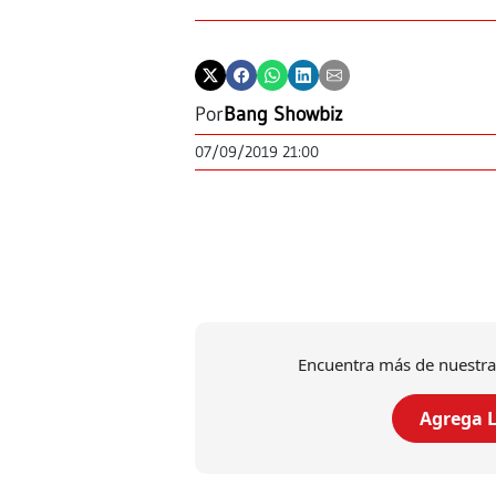
Por
Bang Showbiz
07/09/2019 21:00
Encuentra más de nuestra
Agrega L