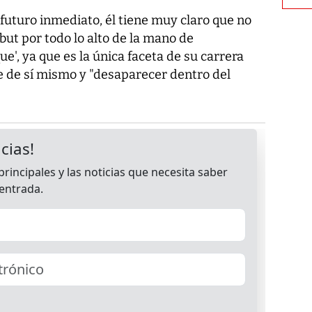
futuro inmediato, él tiene muy claro que no
ebut por todo lo alto de la mano de
', ya que es la única faceta de su carrera
se de sí mismo y "desaparecer dentro del