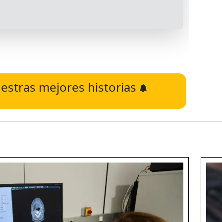
estras mejores historias