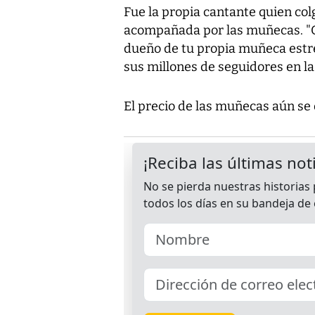
Fue la propia cantante quien col
acompañada por las muñecas. "Q
dueño de tu propia muñeca estre
sus millones de seguidores en la 
El precio de las muñecas aún se