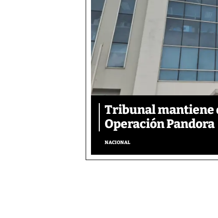
Tribunal mantiene 
Operación Pandora
NACIONAL