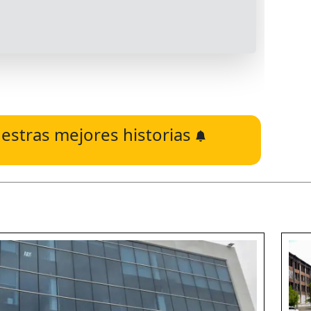
estras mejores historias