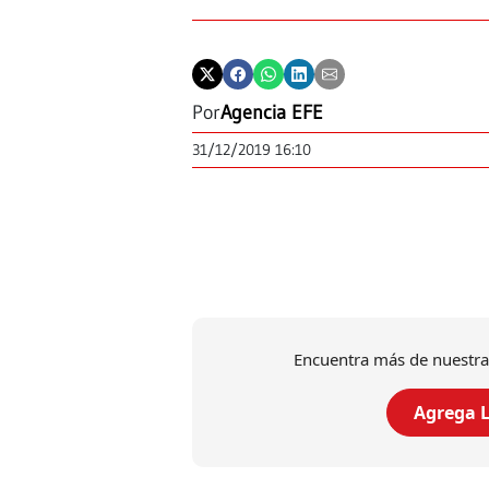
Por
Agencia EFE
31/12/2019 16:10
Encuentra más de nuestra
Agrega L