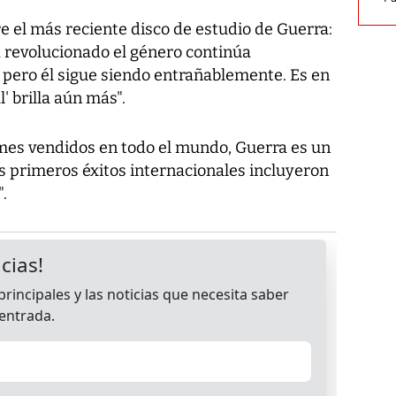
re el más reciente disco de estudio de Guerra:
a revolucionado el género continúa
pero él sigue siendo entrañablemente. Es en
' brilla aún más".
mes vendidos en todo el mundo, Guerra es un
s primeros éxitos internacionales incluyeron
.