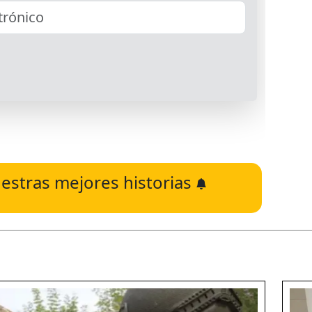
estras mejores historias