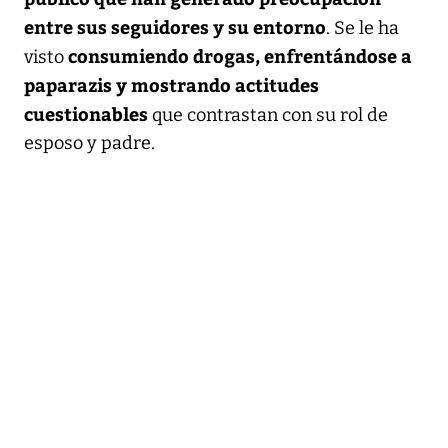
entre sus seguidores y su entorno
. Se le ha
consumiendo drogas, enfrentándose a
visto
paparazis y mostrando actitudes
cuestionables
que contrastan con su rol de
esposo y padre.