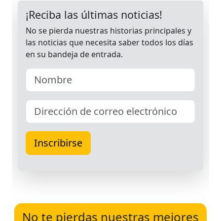
No te pierdas nuestras mejores