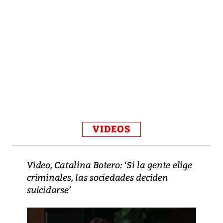
VIDEOS
Video, Catalina Botero: ‘Si la gente elige
criminales, las sociedades deciden
suicidarse’