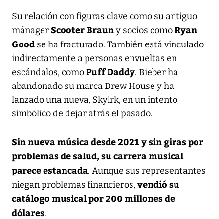
Su relación con figuras clave como su antiguo
Scooter Braun
Ryan
mánager
y socios como
Good
se ha fracturado. También está vinculado
indirectamente a personas envueltas en
Puff Daddy
escándalos, como
. Bieber ha
abandonado su marca Drew House y ha
lanzado una nueva, Skylrk, en un intento
simbólico de dejar atrás el pasado.
Sin nueva música desde 2021 y sin giras por
problemas de salud, su carrera musical
parece estancada
. Aunque sus representantes
vendió su
niegan problemas financieros,
catálogo musical por 200 millones de
dólares
.