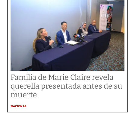
Familia de Marie Claire revela
querella presentada antes de su
muerte
NACIONAL