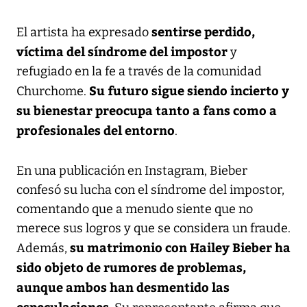
sentirse perdido,
El artista ha expresado
víctima del síndrome del impostor
y
refugiado en la fe a través de la comunidad
Su futuro sigue siendo incierto y
Churchome.
su bienestar preocupa tanto a fans como a
profesionales del entorno
.
En una publicación en Instagram, Bieber
confesó su lucha con el síndrome del impostor,
comentando que a menudo siente que no
merece sus logros y que se considera un fraude.
su matrimonio con Hailey Bieber ha
Además,
sido objeto de rumores de problemas,
aunque ambos han desmentido las
especulaciones