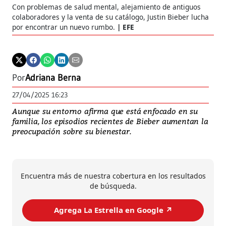
Con problemas de salud mental, alejamiento de antiguos
colaboradores y la venta de su catálogo, Justin Bieber lucha
por encontrar un nuevo rumbo.
EFE
Por
Adriana Berna
27/04/2025 16:23
Aunque su entorno afirma que está enfocado en su
familia, los episodios recientes de Bieber aumentan la
preocupación sobre su bienestar.
Encuentra más de nuestra cobertura en los resultados
de búsqueda.
Agrega La Estrella en Google ↗️