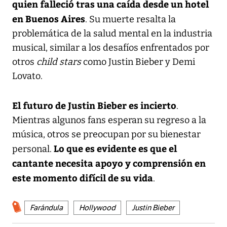
quien falleció tras una caída desde un hotel
en Buenos Aires
. Su muerte resalta la
problemática de la salud mental en la industria
musical, similar a los desafíos enfrentados por
otros
child stars
como Justin Bieber y Demi
Lovato.
El futuro de Justin Bieber es incierto
.
Mientras algunos fans esperan su regreso a la
música, otros se preocupan por su bienestar
Lo que es evidente es que el
personal.
cantante necesita apoyo y comprensión en
este momento difícil de su vida
.
Farándula
Hollywood
Justin Bieber