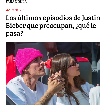
FARÁNDULA
JUSTIN BIEBER
Los últimos episodios de Justin
Bieber que preocupan, ¿qué le
pasa?