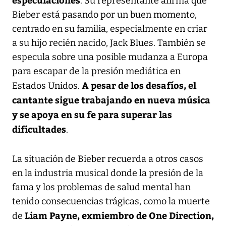
. Su representante afirma que
Bieber está pasando por un buen momento,
centrado en su familia, especialmente en criar
a su hijo recién nacido, Jack Blues. También se
especula sobre una posible mudanza a Europa
para escapar de la presión mediática en
A pesar de los desafíos, el
Estados Unidos.
cantante sigue trabajando en nueva música
y se apoya en su fe para superar las
dificultades
.
La situación de Bieber recuerda a otros casos
en la industria musical donde la presión de la
fama y los problemas de salud mental han
tenido consecuencias trágicas, como la muerte
Liam Payne, exmiembro de One Direction,
de