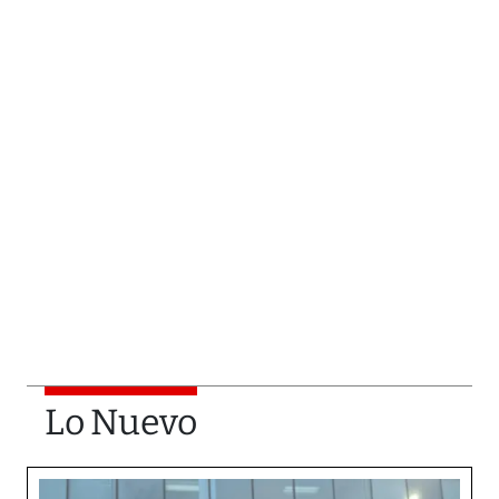
Lo Nuevo