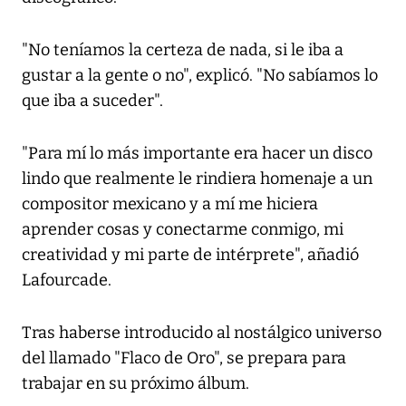
"No teníamos la certeza de nada, si le iba a
gustar a la gente o no", explicó. "No sabíamos lo
que iba a suceder".
"Para mí lo más importante era hacer un disco
lindo que realmente le rindiera homenaje a un
compositor mexicano y a mí me hiciera
aprender cosas y conectarme conmigo, mi
creatividad y mi parte de intérprete", añadió
Lafourcade.
Tras haberse introducido al nostálgico universo
del llamado "Flaco de Oro", se prepara para
trabajar en su próximo álbum.