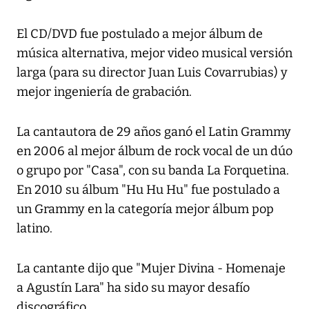
El CD/DVD fue postulado a mejor álbum de
música alternativa, mejor video musical versión
larga (para su director Juan Luis Covarrubias) y
mejor ingeniería de grabación.
La cantautora de 29 años ganó el Latin Grammy
en 2006 al mejor álbum de rock vocal de un dúo
o grupo por "Casa", con su banda La Forquetina.
En 2010 su álbum "Hu Hu Hu" fue postulado a
un Grammy en la categoría mejor álbum pop
latino.
La cantante dijo que "Mujer Divina - Homenaje
a Agustín Lara" ha sido su mayor desafío
discográfico.