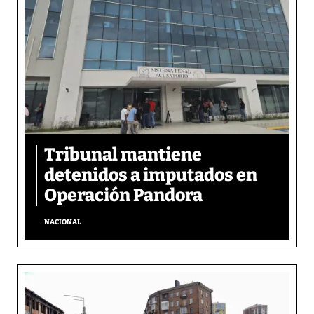
Tribunal mantiene
detenidos a imputados en
Operación Pandora
NACIONAL