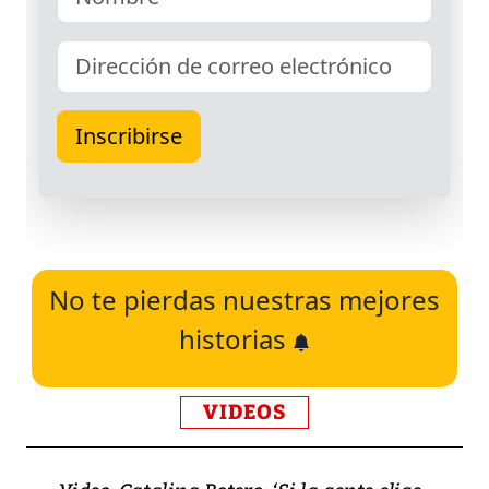
No te pierdas nuestras mejores
historias
VIDEOS