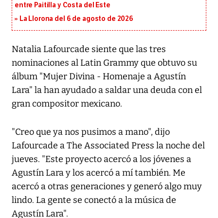
entre Paitilla y Costa del Este
La Llorona del 6 de agosto de 2026
Natalia Lafourcade siente que las tres
nominaciones al Latin Grammy que obtuvo su
álbum "Mujer Divina - Homenaje a Agustín
Lara" la han ayudado a saldar una deuda con el
gran compositor mexicano.
"Creo que ya nos pusimos a mano", dijo
Lafourcade a The Associated Press la noche del
jueves. "Este proyecto acercó a los jóvenes a
Agustín Lara y los acercó a mí también. Me
acercó a otras generaciones y generó algo muy
lindo. La gente se conectó a la música de
Agustín Lara".