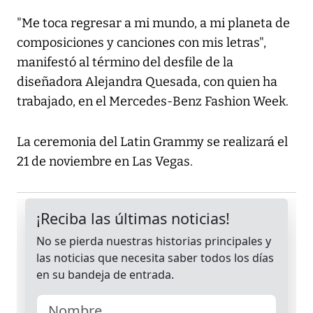
"Me toca regresar a mi mundo, a mi planeta de
composiciones y canciones con mis letras",
manifestó al término del desfile de la
diseñadora Alejandra Quesada, con quien ha
trabajado, en el Mercedes-Benz Fashion Week.
La ceremonia del Latin Grammy se realizará el
21 de noviembre en Las Vegas.