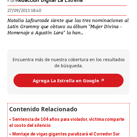
Por
Redacción Digital La Estrella
27/09/2013 18:40
Natalia Lafourcade siente que las tres nominaciones al
Latin Grammy que obtuvo su álbum "Mujer Divina -
Homenaje a Agustín Lara" la han...
Encuentra más de nuestra cobertura en los resultados
de búsqueda.
Agrega La Estrella en Google ↗️
Sentencia de 104 años para violador, víctima comparte
el costo del silencio
Montaje de vigas gigantes paralizará el Corredor Sur