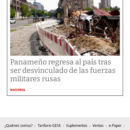
Panameño regresa al país tras
ser desvinculado de las fuerzas
militares rusas
NACIONAL
¿Quiénes somos?
Tarifario GESE
Suplementos
Ventas
e-Paper