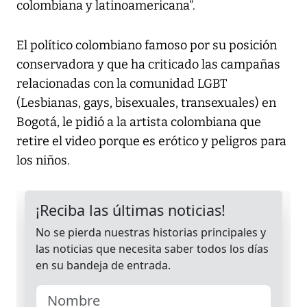
colombiana y latinoamericana”.
El político colombiano famoso por su posición
conservadora y que ha criticado las campañas
relacionadas con la comunidad LGBT
(Lesbianas, gays, bisexuales, transexuales) en
Bogotá, le pidió a la artista colombiana que
retire el video porque es erótico y peligros para
los niños.