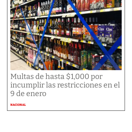
Multas de hasta $1,000 por
incumplir las restricciones en el
9 de enero
NACIONAL