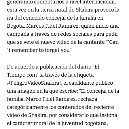
generando comentarios a nivel internacional,
esta vez en la tierra natal de Skakira provoco la
ira del conocido concejal de la familia en
Bogota, Marcos Fidel Ramírez, quien inicio una
campaña a través de redes sociales para pedir
que se vete el nuevo video de la cantante "‘Can
´t remember to forget you".
De acuerdo a publicación del diario "El
Tiempo.com" ,a través de la etiqueta
#PeligroVideoShakira!, el cabildante publicó
una imagen en la que escribe: “El concejal de la
familia, Marco Fidel Ramírez, rechaza
categóricamente los contenidos del reciente
video de Shakira, por considerarlo que lesiona
el carácter moral de la juventud bogotana,