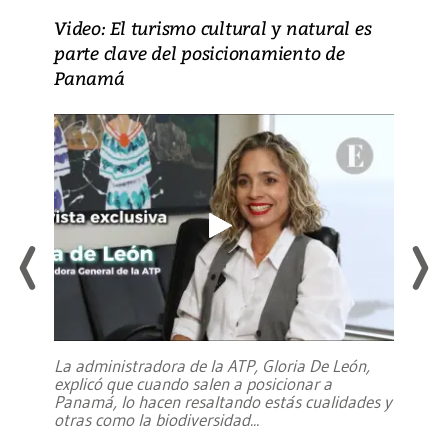
Video: El turismo cultural y natural es
parte clave del posicionamiento de
Panamá
La administradora de la ATP, Gloria De León,
explicó que cuando salen a posicionar a
Panamá, lo hacen resaltando estás cualidades y
otras como la biodiversidad
...