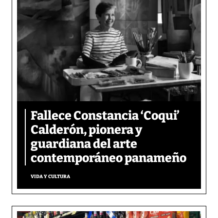
Fallece Constancia ‘Coqui’
Calderón, pionera y
guardiana del arte
contemporáneo panameño
VIDA Y CULTURA