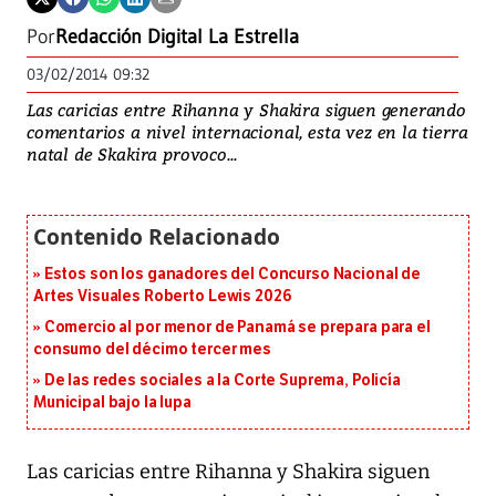
Por
Redacción Digital La Estrella
03/02/2014 09:32
Las caricias entre Rihanna y Shakira siguen generando
comentarios a nivel internacional, esta vez en la tierra
natal de Skakira provoco...
Estos son los ganadores del Concurso Nacional de
Artes Visuales Roberto Lewis 2026
Comercio al por menor de Panamá se prepara para el
consumo del décimo tercer mes
De las redes sociales a la Corte Suprema, Policía
Municipal bajo la lupa
Las caricias entre Rihanna y Shakira siguen