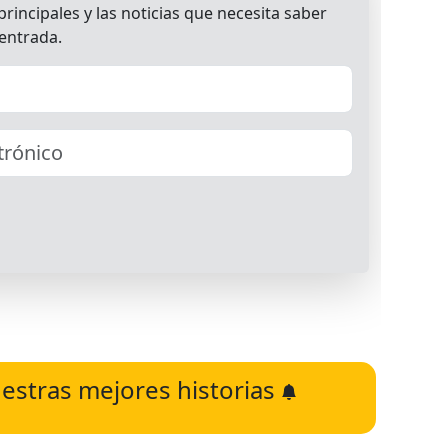
estras mejores historias