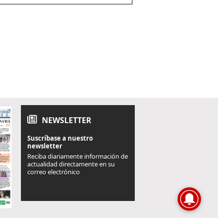
NEWSLETTER
Suscríbase a nuestro
newsletter
Reciba diariamente información de
actualidad directamente en su
correo electrónico