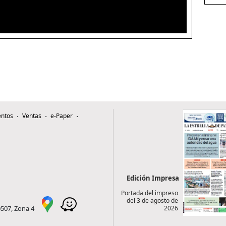
ntos
Ventas
e-Paper
Edición Impresa
Portada del impreso
del 3 de agosto de
2026
0507, Zona 4