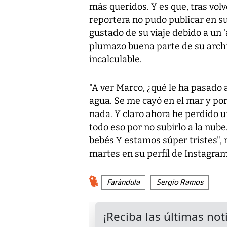
más queridos. Y es que, tras vol
reportera no pudo publicar en su
gustado de su viaje debido a un 
plumazo buena parte de su archi
incalculable.
"A ver Marco, ¿qué le ha pasado 
agua. Se me cayó en el mar y po
nada. Y claro ahora he perdido u
todo eso por no subirlo a la nube.
bebés Y estamos súper tristes", 
martes en su perfil de Instagram
Farándula
Sergio Ramos