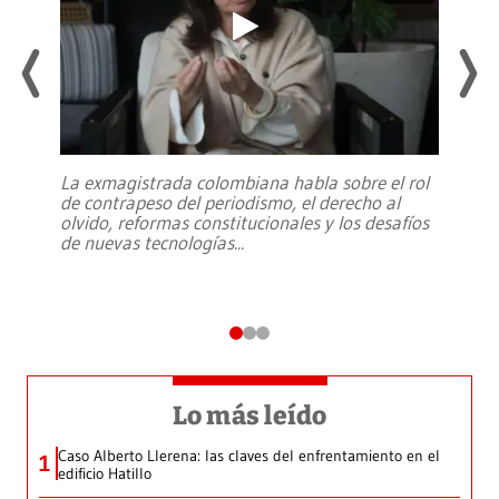
La exmagistrada colombiana habla sobre el rol
de contrapeso del periodismo, el derecho al
olvido, reformas constitucionales y los desafíos
de nuevas tecnologías
...
Lo más leído
Caso Alberto Llerena: las claves del enfrentamiento en el
1
edificio Hatillo