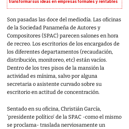
transformar sus ideas en empresas formales y rentables
Son pasadas las doce del mediodía. Las oficinas
de la Sociedad Panameña de Autores y
Compositores (SPAC) parecen salones en hora
de recreo. Los escritorios de los encargados de
los diferentes departamentos (recaudación,
distribución, monitoreo, etc) están vacíos.
Dentro de los tres pisos de la mansión la
actividad es mínima, salvo por alguna
secretaria o asistente curvado sobre su
escritorio en actitud de concentración.
Sentado en su oficina, Christián García,
‘presidente político’ de la SPAC -como el mismo
se proclama- traslada nerviosamente un