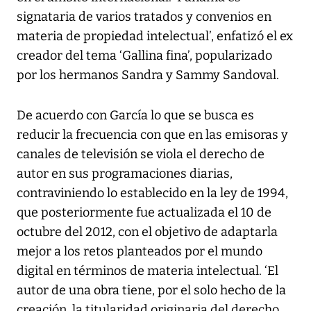
signataria de varios tratados y convenios en
materia de propiedad intelectual’, enfatizó el ex
creador del tema ‘Gallina fina’, popularizado
por los hermanos Sandra y Sammy Sandoval.
De acuerdo con García lo que se busca es
reducir la frecuencia con que en las emisoras y
canales de televisión se viola el derecho de
autor en sus programaciones diarias,
contraviniendo lo establecido en la ley de 1994,
que posteriormente fue actualizada el 10 de
octubre del 2012, con el objetivo de adaptarla
mejor a los retos planteados por el mundo
digital en términos de materia intelectual. ‘El
autor de una obra tiene, por el solo hecho de la
creación, la titularidad originaria del derecho