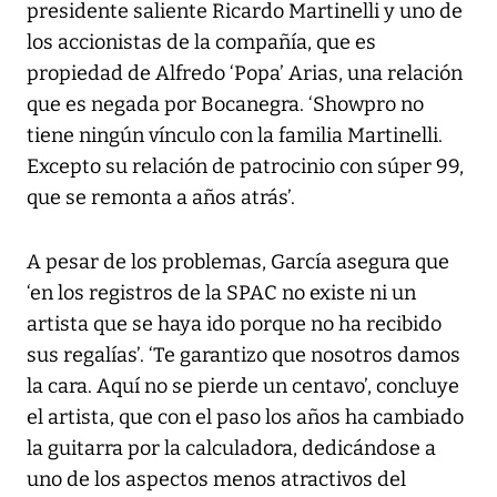
presidente saliente Ricardo Martinelli y uno de
los accionistas de la compañía, que es
propiedad de Alfredo ‘Popa’ Arias, una relación
que es negada por Bocanegra. ‘Showpro no
tiene ningún vínculo con la familia Martinelli.
Excepto su relación de patrocinio con súper 99,
que se remonta a años atrás’.
A pesar de los problemas, García asegura que
‘en los registros de la SPAC no existe ni un
artista que se haya ido porque no ha recibido
sus regalías’. ‘Te garantizo que nosotros damos
la cara. Aquí no se pierde un centavo’, concluye
el artista, que con el paso los años ha cambiado
la guitarra por la calculadora, dedicándose a
uno de los aspectos menos atractivos del