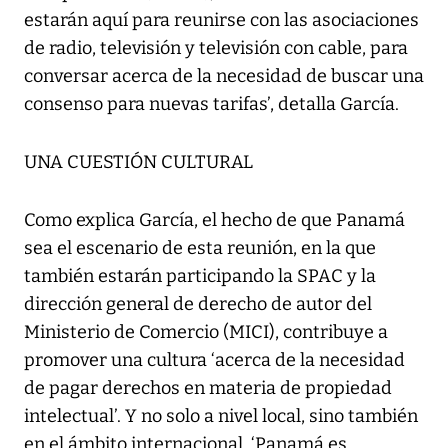
estarán aquí para reunirse con las asociaciones
de radio, televisión y televisión con cable, para
conversar acerca de la necesidad de buscar una
consenso para nuevas tarifas’, detalla García.
UNA CUESTIÓN CULTURAL
Como explica García, el hecho de que Panamá
sea el escenario de esta reunión, en la que
también estarán participando la SPAC y la
dirección general de derecho de autor del
Ministerio de Comercio (MICI), contribuye a
promover una cultura ‘acerca de la necesidad
de pagar derechos en materia de propiedad
intelectual’. Y no solo a nivel local, sino también
en el ámbito internacional. ‘Panamá es