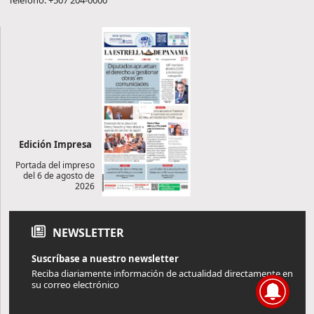
Teléfono: +507 204-0000
Edición Impresa
Portada del impreso
del 6 de agosto de
2026
NEWSLETTER
Suscríbase a nuestro newsletter
Reciba diariamente información de actualidad directamente en
su correo electrónico