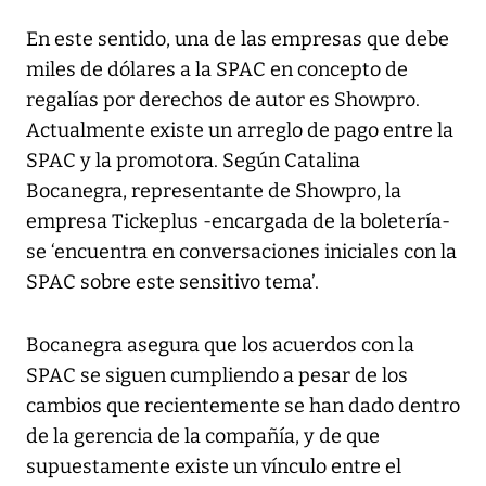
En este sentido, una de las empresas que debe
miles de dólares a la SPAC en concepto de
regalías por derechos de autor es Showpro.
Actualmente existe un arreglo de pago entre la
SPAC y la promotora. Según Catalina
Bocanegra, representante de Showpro, la
empresa Tickeplus -encargada de la boletería-
se ‘encuentra en conversaciones iniciales con la
SPAC sobre este sensitivo tema’.
Bocanegra asegura que los acuerdos con la
SPAC se siguen cumpliendo a pesar de los
cambios que recientemente se han dado dentro
de la gerencia de la compañía, y de que
supuestamente existe un vínculo entre el