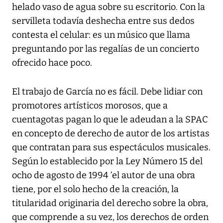
helado vaso de agua sobre su escritorio. Con la
servilleta todavía deshecha entre sus dedos
contesta el celular: es un músico que llama
preguntando por las regalías de un concierto
ofrecido hace poco.
El trabajo de García no es fácil. Debe lidiar con
promotores artísticos morosos, que a
cuentagotas pagan lo que le adeudan a la SPAC
en concepto de derecho de autor de los artistas
que contratan para sus espectáculos musicales.
Según lo establecido por la Ley Número 15 del
ocho de agosto de 1994 ‘el autor de una obra
tiene, por el solo hecho de la creación, la
titularidad originaria del derecho sobre la obra,
que comprende a su vez, los derechos de orden