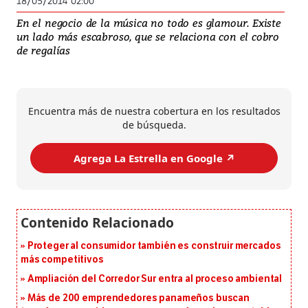
18/05/2014 02:00
En el negocio de la música no todo es glamour. Existe
un lado más escabroso, que se relaciona con el cobro
de regalías
Encuentra más de nuestra cobertura en los resultados
de búsqueda.
Agrega La Estrella en Google ↗️
Proteger al consumidor también es construir mercados
más competitivos
Ampliación del Corredor Sur entra al proceso ambiental
Más de 200 emprendedores panameños buscan