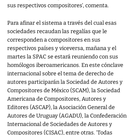
sus respectivos compositores’, comenta.
Para afinar el sistema a través del cual esas
sociedades recaudan las regalías que le
corresponden a compositores en sus
respectivos países y viceversa, mañana y el
martes la SPAC se estará reuniendo con sus
homólogos iberoamericanos. En este cónclave
internacional sobre el tema de derecho de
autores participarán la Sociedad de Autores y
Compositores de México (SCAM), la Sociedad
Americana de Compositores, Autores y
Editores (ASCAP), la Asociación General de
Autores de Uruguay (AGADU), la Confederación
Internacional de Sociedades de Autores y
Compositores (CISAC), entre otras. ‘Todas