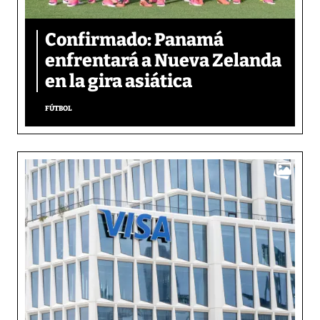
Confirmado: Panamá
enfrentará a Nueva Zelanda
en la gira asiática
FÚTBOL