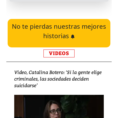
No te pierdas nuestras mejores
historias
VIDEOS
Video, Catalina Botero: ‘Si la gente elige
criminales, las sociedades deciden
suicidarse’