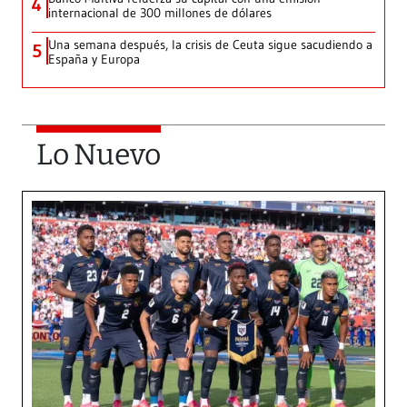
4
internacional de 300 millones de dólares
Una semana después, la crisis de Ceuta sigue sacudiendo a
5
España y Europa
Lo Nuevo