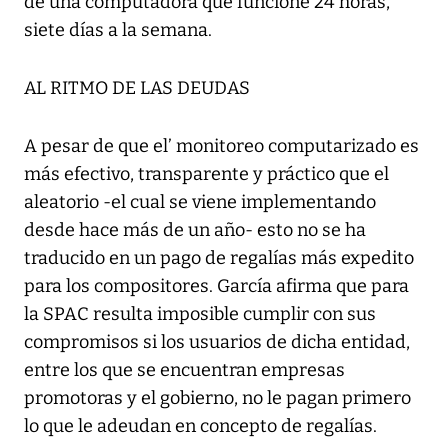
de una computadora que funcione 24 horas,
siete días a la semana.
AL RITMO DE LAS DEUDAS
A pesar de que el’ monitoreo computarizado es
más efectivo, transparente y práctico que el
aleatorio -el cual se viene implementando
desde hace más de un año- esto no se ha
traducido en un pago de regalías más expedito
para los compositores. García afirma que para
la SPAC resulta imposible cumplir con sus
compromisos si los usuarios de dicha entidad,
entre los que se encuentran empresas
promotoras y el gobierno, no le pagan primero
lo que le adeudan en concepto de regalías.