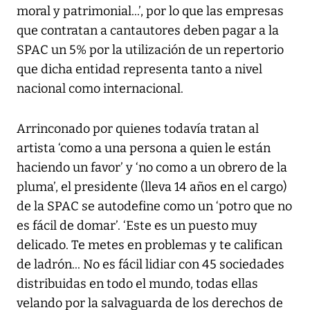
moral y patrimonial...’, por lo que las empresas
que contratan a cantautores deben pagar a la
SPAC un 5% por la utilización de un repertorio
que dicha entidad representa tanto a nivel
nacional como internacional.
Arrinconado por quienes todavía tratan al
artista ‘como a una persona a quien le están
haciendo un favor’ y ‘no como a un obrero de la
pluma’, el presidente (lleva 14 años en el cargo)
de la SPAC se autodefine como un ‘potro que no
es fácil de domar’. ‘Este es un puesto muy
delicado. Te metes en problemas y te califican
de ladrón... No es fácil lidiar con 45 sociedades
distribuidas en todo el mundo, todas ellas
velando por la salvaguarda de los derechos de