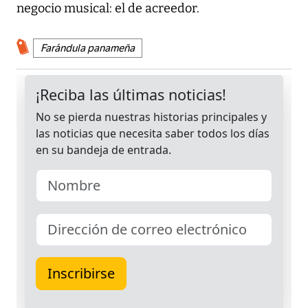
negocio musical: el de acreedor.
Farándula panameña