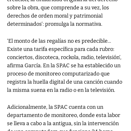
sobre la obra, que comprende a su vez, los
derechos de orden moral y patrimonial
determinados’: promulga la normativa.
‘El monto de las regalías no es predecible...
Existe una tarifa específica para cada rubro:
conciertos, discoteca, rockola, radio, televisión’,
afirma García. En la SPAC se ha establecido un
proceso de monitoreo computarizado que
registra la huella digital de una canción cuando
la misma suena en la radio o en la televisión.
Adicionalmente, la SPAC cuenta con un
departamento de monitoreo, donde esta labor
se lleva a cabo a la antigua, sin la intervención