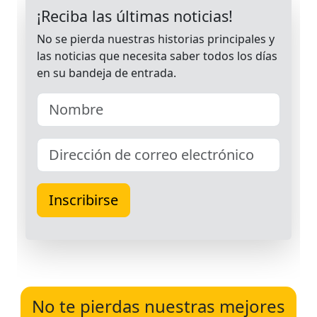
No te pierdas nuestras mejores