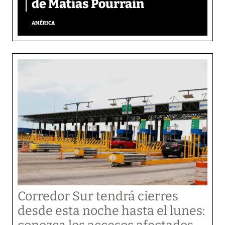
de Matías Pourrain
AMÉRICA
Corredor Sur tendrá cierres
desde esta noche hasta el lunes: