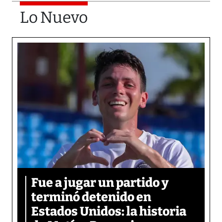
Lo Nuevo
Fue a jugar un partido y
terminó detenido en
Estados Unidos: la historia