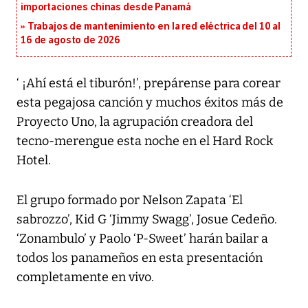
importaciones chinas desde Panamá
Trabajos de mantenimiento en la red eléctrica del 10 al
16 de agosto de 2026
‘ ¡Ahí está el tiburón!’, prepárense para corear
esta pegajosa canción y muchos éxitos más de
Proyecto Uno, la agrupación creadora del
tecno-merengue esta noche en el Hard Rock
Hotel.
El grupo formado por Nelson Zapata ‘El
sabrozzo’, Kid G ‘Jimmy Swagg’, Josue Cedeño.
‘Zonambulo’ y Paolo ‘P-Sweet’ harán bailar a
todos los panameños en esta presentación
completamente en vivo.