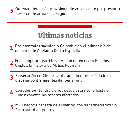
Ordenan detención provisional de adolescente por presunta
5
posesión de arma en colegio
Últimas noticias
Dos atentados sacuden a Colombia en el primer día de
1
gobierno de Abelardo De La Espriella
Fue a jugar un partido y terminó detenido en Estados
2
Unidos: la historia de Matías Pourrain
Persecución en Chepo: capturan a hombre señalado de
3
disparar contra agentes del Senafront
Corredor Sur tendrá cierres desde esta noche hasta el
4
lunes: conozca los accesos afectados
MICI negocia canasta de alimentos con supermercados sin
5
fijar control de precios