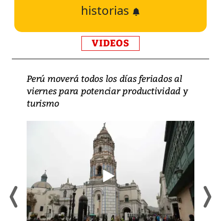
historias
VIDEOS
Perú moverá todos los días feriados al
viernes para potenciar productividad y
turismo