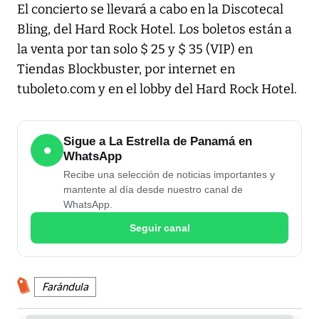
El concierto se llevará a cabo en la Discotecal
Bling, del Hard Rock Hotel. Los boletos están a
la venta por tan solo $ 25 y $ 35 (VIP) en
Tiendas Blockbuster, por internet en
tuboleto.com y en el lobby del Hard Rock Hotel.
Sigue a La Estrella de Panamá en
●
WhatsApp
Recibe una selección de noticias importantes y
mantente al día desde nuestro canal de
WhatsApp.
Seguir canal
Farándula