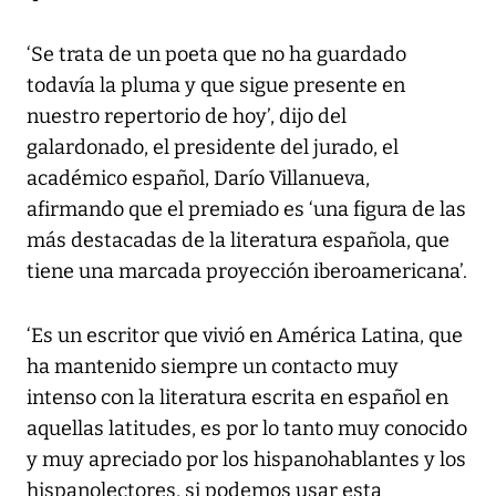
‘Se trata de un poeta que no ha guardado
todavía la pluma y que sigue presente en
nuestro repertorio de hoy’, dijo del
galardonado, el presidente del jurado, el
académico español, Darío Villanueva,
afirmando que el premiado es ‘una figura de las
más destacadas de la literatura española, que
tiene una marcada proyección iberoamericana’.
‘Es un escritor que vivió en América Latina, que
ha mantenido siempre un contacto muy
intenso con la literatura escrita en español en
aquellas latitudes, es por lo tanto muy conocido
y muy apreciado por los hispanohablantes y los
hispanolectores, si podemos usar esta