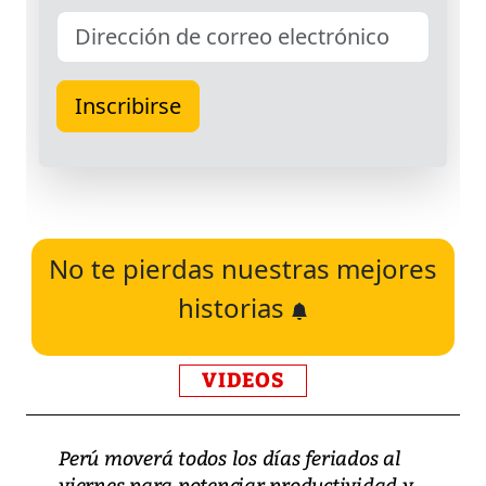
No te pierdas nuestras mejores
historias
VIDEOS
Perú moverá todos los días feriados al
viernes para potenciar productividad y