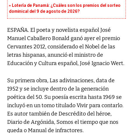
Lotería de Panamá: ¿Cuáles son los premios del sorteo
dominical del 9 de agosto de 2026?
ESPAÑA. El poeta y novelista español José
Manuel Caballero Bonald ganó ayer el premio
Cervantes 2012, considerado el Nobel de las
letras hispanas, anunció el ministro de
Educación y Cultura español, José Ignacio Wert.
Su primera obra, Las adivinaciones, data de
1952 y se incluye dentro de la generación
poética del 50. Su poesía escrita hasta 1969 se
incluyó en un tomo titulado Vivir para contarlo.
Es autor también de Descrédito del héroe,
Diario de Argónida, Somos el tiempo que nos
queda o Manual de infractores.