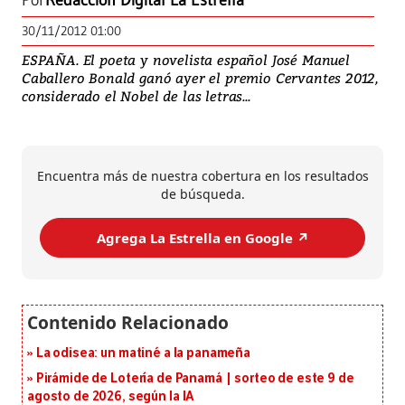
Por
Redacción Digital La Estrella
30/11/2012 01:00
ESPAÑA. El poeta y novelista español José Manuel
Caballero Bonald ganó ayer el premio Cervantes 2012,
considerado el Nobel de las letras...
Encuentra más de nuestra cobertura en los resultados
de búsqueda.
Agrega La Estrella en Google ↗️
La odisea: un matiné a la panameña
Pirámide de Lotería de Panamá | sorteo de este 9 de
agosto de 2026, según la IA