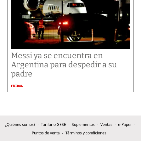
Messi ya se encuentra en
Argentina para despedir a su
padre
FÚTBOL
¿Quiénes somos?
Tarifario GESE
Suplementos
Ventas
e-Paper
Puntos de venta
Términos y condiciones