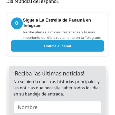
Día Mundial del español.
Sigue a La Estrella de Panamá en
✈
Telegram
Recibe alertas, noticias destacadas y lo más
importante del día directamente en tu Telegram.
Unirme al canal