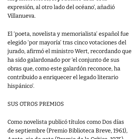
expresión, al otro lado del océano’, añadió
Villanueva.
El ‘poeta, novelista y memorialista’ español fue
elegido ‘por mayoría’ tras cinco votaciones del
jurado, afirmó el ministro Wert, recordando que
ha sido galardonado por ‘el conjunto de sus
obras que, como este galardón reconoce, ha
contribuido a enriquecer el legado literario
hispánico’.
SUS OTROS PREMIOS
Como novelista publicó títulos como Dos días
de septiembre (Premio Biblioteca Breve, 1961),