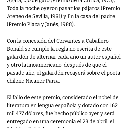
Agata, ojo de gato (Premio de la Crítica, 1975),
Toda la noche oyeron pasar los pájaros (Premio
Ateneo de Sevilla, 1981) y En la casa del padre
(Premio Plaza y Janés, 1988).
Con la concesión del Cervantes a Caballero
Bonald se cumple la regla no escrita de este
galardón de alternar cada año un autor español
y otro latinoamericano, después de que el
pasado año, el galardón recayerá sobre el poeta
chileno Nicanor Parra.
El fallo de este premio, considerado el nobel de
literatura en lengua española y dotado con 162
mil 477 dólares, fue hecho público ayer y será
entregado en una ceremonia el 23 de abril, el