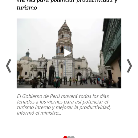
turismo
El Gobierno de Perú moverá todos los días
feriados a los viernes para así potenciar el
turismo interno y mejorar la productividad,
informó el ministro
...