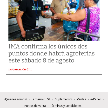
IMA confirma los únicos dos
puntos donde habrá agroferias
este sábado 8 de agosto
INFORMACIÓN ÚTIL
¿Quiénes somos?
Tarifario GESE
Suplementos
Ventas
e-Paper
Puntos de venta
Términos y condiciones