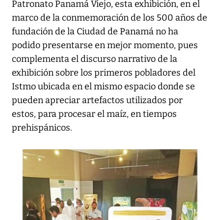
Patronato Panamá Viejo, esta exhibición, en el
marco de la conmemoración de los 500 años de
fundación de la Ciudad de Panamá no ha
podido presentarse en mejor momento, pues
complementa el discurso narrativo de la
exhibición sobre los primeros pobladores del
Istmo ubicada en el mismo espacio donde se
pueden apreciar artefactos utilizados por
estos, para procesar el maíz, en tiempos
prehispánicos.