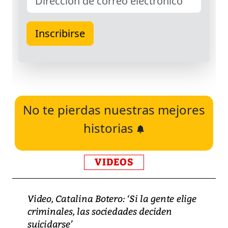
No te pierdas nuestras mejores
historias
VIDEOS
Video, Catalina Botero: ‘Si la gente elige
criminales, las sociedades deciden
suicidarse’