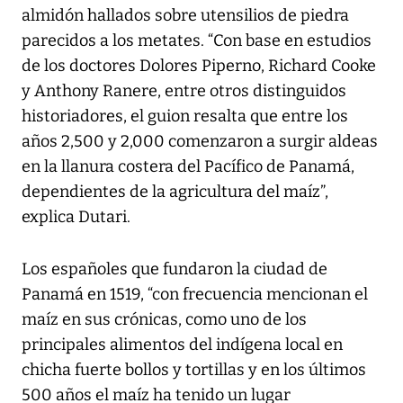
almidón hallados sobre utensilios de piedra
parecidos a los metates. “Con base en estudios
de los doctores Dolores Piperno, Richard Cooke
y Anthony Ranere, entre otros distinguidos
historiadores, el guion resalta que entre los
años 2,500 y 2,000 comenzaron a surgir aldeas
en la llanura costera del Pacífico de Panamá,
dependientes de la agricultura del maíz”,
explica Dutari.
Los españoles que fundaron la ciudad de
Panamá en 1519, “con frecuencia mencionan el
maíz en sus crónicas, como uno de los
principales alimentos del indígena local en
chicha fuerte bollos y tortillas y en los últimos
500 años el maíz ha tenido un lugar