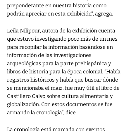
preponderante en nuestra historia como
podrán apreciar en esta exhibición”, agrega.
Leila Nilipour, autora de la exhibición cuenta
que estuvo investigando poco más de un mes
para recopilar la información basándose en
información de las investigaciones
arqueológicas para la parte prehispánica y
libros de historia para la época colonial. “Había
registros históricos y había que buscar dónde
se mencionaba el maíz. fue muy útil el libro de
Castillero Calvo sobre cultura alimentaria y
globalización. Con estos documentos se fue
armando la cronología”, dice.
La cronología está marcada con eventos