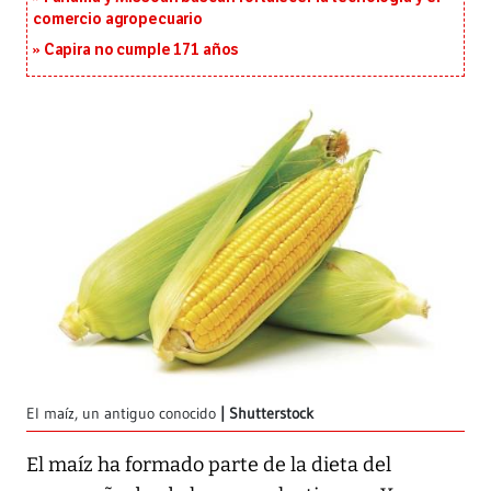
comercio agropecuario
Capira no cumple 171 años
El maíz, un antiguo conocido
Shutterstock
El maíz ha formado parte de la dieta del