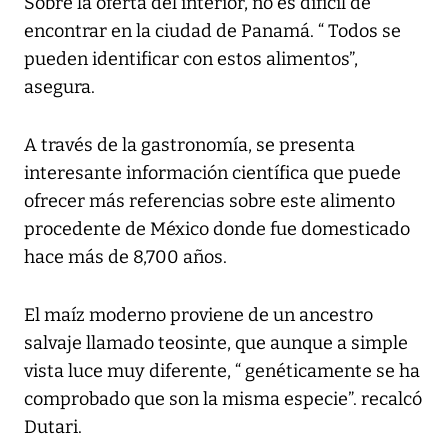
Sobre la oferta del interior, no es difícil de
encontrar en la ciudad de Panamá. “ Todos se
pueden identificar con estos alimentos”,
asegura.
A través de la gastronomía, se presenta
interesante información científica que puede
ofrecer más referencias sobre este alimento
procedente de México donde fue domesticado
hace más de 8,700 años.
El maíz moderno proviene de un ancestro
salvaje llamado teosinte, que aunque a simple
vista luce muy diferente, “ genéticamente se ha
comprobado que son la misma especie”. recalcó
Dutari.