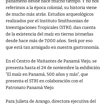
panameño desde hace mucho tiempo. Y no nos
referimos a la época colonial, su historia viene
de mucho más atrás. Estudios arqueológicos
realizados por el Instituto Smithsonian de
Investigaciones Tropicales (STRI), dan cuenta
de la existencia del maíz en tierras istmeñas
desde hace más de 7,000 años. Será por eso
que está tan arraigado en nuestra gastronomía.
En el Centro de Visitantes de Panamá Viejo, se
presenta hasta el 24 de noviembre la exhibición
“El maíz en Panamá, 500 años y más”, que
presenta el STRI en colaboración con el
Patronato Panamá Viejo.
Para Julieta de Arango, directora ejecutiva del