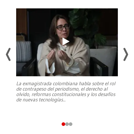
La exmagistrada colombiana habla sobre el rol
de contrapeso del periodismo, el derecho al
olvido, reformas constitucionales y los desafíos
de nuevas tecnologías
...