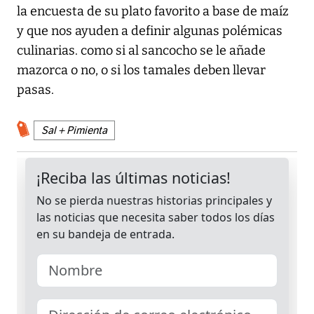
la encuesta de su plato favorito a base de maíz
y que nos ayuden a definir algunas polémicas
culinarias. como si al sancocho se le añade
mazorca o no, o si los tamales deben llevar
pasas.
Sal + Pimienta