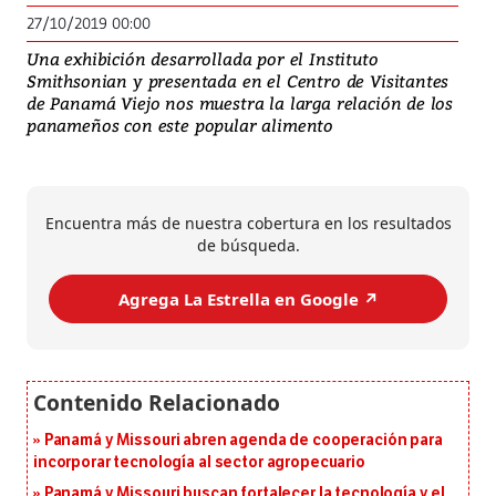
27/10/2019 00:00
Una exhibición desarrollada por el Instituto
Smithsonian y presentada en el Centro de Visitantes
de Panamá Viejo nos muestra la larga relación de los
panameños con este popular alimento
Encuentra más de nuestra cobertura en los resultados
de búsqueda.
Agrega La Estrella en Google ↗️
Panamá y Missouri abren agenda de cooperación para
incorporar tecnología al sector agropecuario
Panamá y Missouri buscan fortalecer la tecnología y el