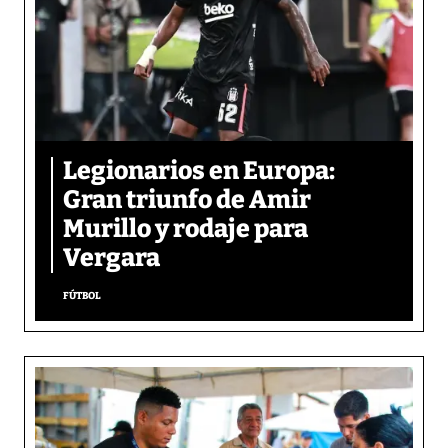
Legionarios en Europa:
Gran triunfo de Amir
Murillo y rodaje para
Vergara
FÚTBOL