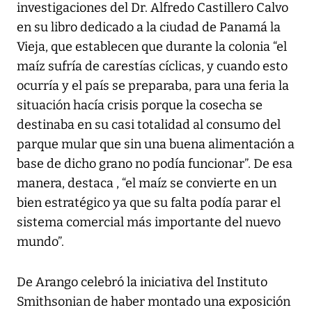
investigaciones del Dr. Alfredo Castillero Calvo
en su libro dedicado a la ciudad de Panamá la
Vieja, que establecen que durante la colonia “el
maíz sufría de carestías cíclicas, y cuando esto
ocurría y el país se preparaba, para una feria la
situación hacía crisis porque la cosecha se
destinaba en su casi totalidad al consumo del
parque mular que sin una buena alimentación a
base de dicho grano no podía funcionar”. De esa
manera, destaca , “el maíz se convierte en un
bien estratégico ya que su falta podía parar el
sistema comercial más importante del nuevo
mundo”.
De Arango celebró la iniciativa del Instituto
Smithsonian de haber montado una exposición