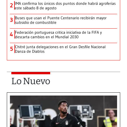
IMA confirma los únicos dos puntos donde habrá agroferias
2
este sábado 8 de agosto
Buses que usan el Puente Centenario recibirán mayor
3
subsidio de combustible
Federación portuguesa critica iniciativa de la FIFA y
4
descarta cambios en el Mundial 2030
Chitré junta delegaciones en el Gran Desfile Nacional
5
Danza de Diablos
Lo Nuevo