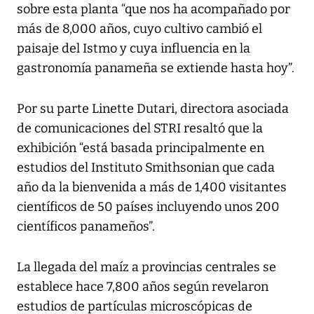
sobre esta planta “que nos ha acompañado por
más de 8,000 años, cuyo cultivo cambió el
paisaje del Istmo y cuya influencia en la
gastronomía panameña se extiende hasta hoy”.
Por su parte Linette Dutari, directora asociada
de comunicaciones del STRI resaltó que la
exhibición “está basada principalmente en
estudios del Instituto Smithsonian que cada
año da la bienvenida a más de 1,400 visitantes
científicos de 50 países incluyendo unos 200
científicos panameños”.
La llegada del maíz a provincias centrales se
establece hace 7,800 años según revelaron
estudios de partículas microscópicas de