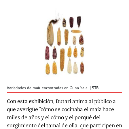
Variedades de maíz encontradas en Guna Yala.
STRI
Con esta exhibición, Dutari anima al público a
que averigüe “cómo se cocinaba el maíz hace
miles de años y el cómo y el porqué del
surgimiento del tamal de olla; que participen en