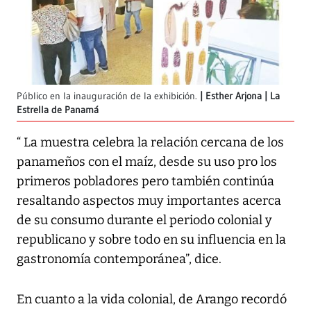
Público en la inauguración de la exhibición.
Esther Arjona | La
Estrella de Panamá
“ La muestra celebra la relación cercana de los
panameños con el maíz, desde su uso pro los
primeros pobladores pero también continúa
resaltando aspectos muy importantes acerca
de su consumo durante el periodo colonial y
republicano y sobre todo en su influencia en la
gastronomía contemporánea”, dice.
En cuanto a la vida colonial, de Arango recordó