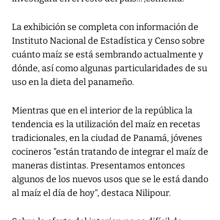
La exhibición se completa con información de
Instituto Nacional de Estadística y Censo sobre
cuánto maíz se está sembrando actualmente y
dónde, así como algunas particularidades de su
uso en la dieta del panameño.
Mientras que en el interior de la república la
tendencia es la utilización del maíz en recetas
tradicionales, en la ciudad de Panamá, jóvenes
cocineros “están tratando de integrar el maíz de
maneras distintas. Presentamos entonces
algunos de los nuevos usos que se le está dando
al maíz el día de hoy”, destaca Nilipour.