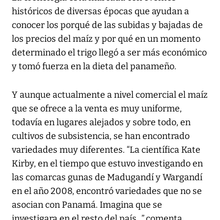
históricos de diversas épocas que ayudan a
conocer los porqué de las subidas y bajadas de
los precios del maíz y por qué en un momento
determinado el trigo llegó a ser más económico
y tomó fuerza en la dieta del panameño.
Y aunque actualmente a nivel comercial el maíz
que se ofrece a la venta es muy uniforme,
todavía en lugares alejados y sobre todo, en
cultivos de subsistencia, se han encontrado
variedades muy diferentes. “La científica Kate
Kirby, en el tiempo que estuvo investigando en
las comarcas gunas de Madugandí y Wargandí
en el año 2008, encontró variedades que no se
asocian con Panamá. Imagina que se
investigara en el resto del país...”,comenta.