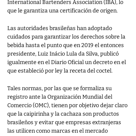
International Bartenders Association (IBA), lo
que le garantiza una certificación de origen.
Las autoridades brasileñas han adoptado
cuidados para garantizar los derechos sobre la
bebida hasta el punto que en 2019 el entonces
presidente, Luiz Inácio Lula da Silva, publicó
igualmente en el Diario Oficial un decreto en el
que estableció por ley la receta del coctel.
Tales normas, por las que se formaliza su
registro ante la Organización Mundial del
Comercio (OMC), tienen por objetivo dejar claro
que la caipirinha y la cachaza son productos
brasileños y evitar que empresas extranjeras
las utilicen como marcas en el mercado