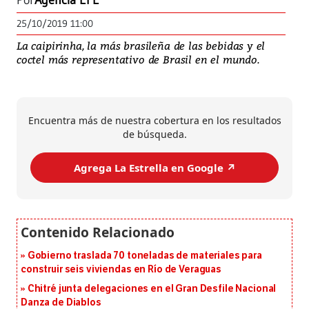
Por
Agencia EFE
25/10/2019 11:00
La caipirinha, la más brasileña de las bebidas y el
coctel más representativo de Brasil en el mundo.
Encuentra más de nuestra cobertura en los resultados
de búsqueda.
Agrega La Estrella en Google ↗️
Gobierno traslada 70 toneladas de materiales para
construir seis viviendas en Río de Veraguas
Chitré junta delegaciones en el Gran Desfile Nacional
Danza de Diablos