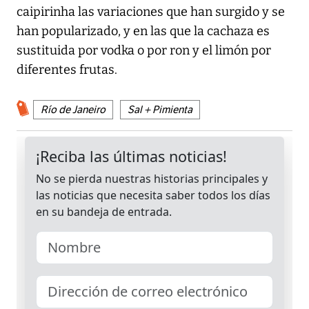
caipirinha las variaciones que han surgido y se
han popularizado, y en las que la cachaza es
sustituida por vodka o por ron y el limón por
diferentes frutas.
Río de Janeiro
Sal + Pimienta