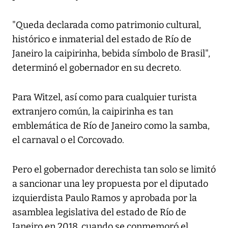
"Queda declarada como patrimonio cultural,
histórico e inmaterial del estado de Río de
Janeiro la caipirinha, bebida símbolo de Brasil",
determinó el gobernador en su decreto.
Para Witzel, así como para cualquier turista
extranjero común, la caipirinha es tan
emblemática de Río de Janeiro como la samba,
el carnaval o el Corcovado.
Pero el gobernador derechista tan solo se limitó
a sancionar una ley propuesta por el diputado
izquierdista Paulo Ramos y aprobada por la
asamblea legislativa del estado de Río de
Janeiro en 2018, cuando se conmemoró el