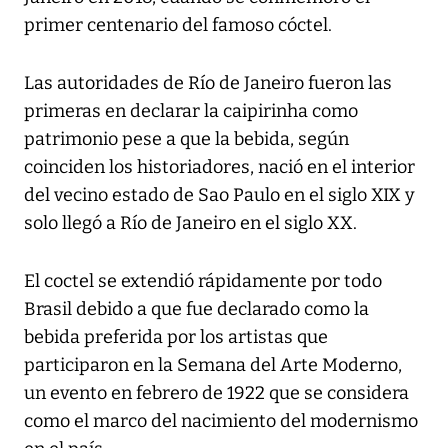
primer centenario del famoso cóctel.
Las autoridades de Río de Janeiro fueron las
primeras en declarar la caipirinha como
patrimonio pese a que la bebida, según
coinciden los historiadores, nació en el interior
del vecino estado de Sao Paulo en el siglo XIX y
solo llegó a Río de Janeiro en el siglo XX.
El coctel se extendió rápidamente por todo
Brasil debido a que fue declarado como la
bebida preferida por los artistas que
participaron en la Semana del Arte Moderno,
un evento en febrero de 1922 que se considera
como el marco del nacimiento del modernismo