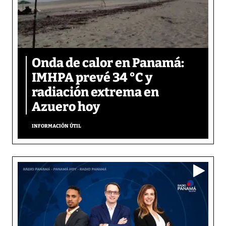
Onda de calor en Panamá:
IMHPA prevé 34 °C y
radiación extrema en
Azuero hoy
INFORMACIÓN ÚTIL