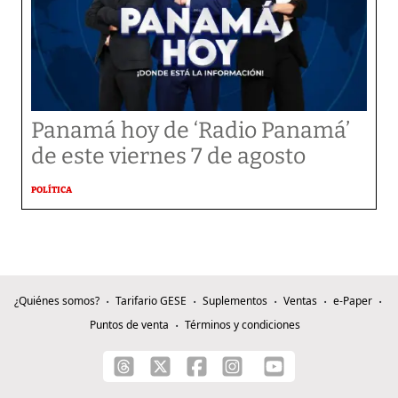
Panamá hoy de ‘Radio Panamá’
de este viernes 7 de agosto
POLÍTICA
¿Quiénes somos?
Tarifario GESE
Suplementos
Ventas
e-Paper
Puntos de venta
Términos y condiciones