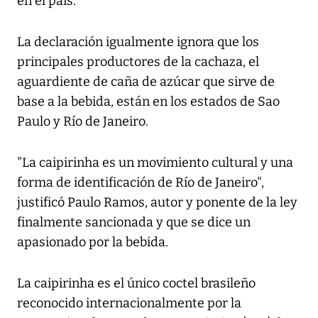
en el país.
La declaración igualmente ignora que los
principales productores de la cachaza, el
aguardiente de caña de azúcar que sirve de
base a la bebida, están en los estados de Sao
Paulo y Río de Janeiro.
"La caipirinha es un movimiento cultural y una
forma de identificación de Río de Janeiro",
justificó Paulo Ramos, autor y ponente de la ley
finalmente sancionada y que se dice un
apasionado por la bebida.
La caipirinha es el único coctel brasileño
reconocido internacionalmente por la