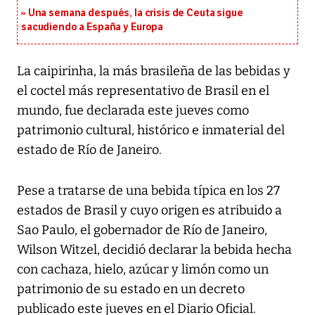
Una semana después, la crisis de Ceuta sigue
sacudiendo a España y Europa
La caipirinha, la más brasileña de las bebidas y
el coctel más representativo de Brasil en el
mundo, fue declarada este jueves como
patrimonio cultural, histórico e inmaterial del
estado de Río de Janeiro.
Pese a tratarse de una bebida típica en los 27
estados de Brasil y cuyo origen es atribuido a
Sao Paulo, el gobernador de Río de Janeiro,
Wilson Witzel, decidió declarar la bebida hecha
con cachaza, hielo, azúcar y limón como un
patrimonio de su estado en un decreto
publicado este jueves en el Diario Oficial.