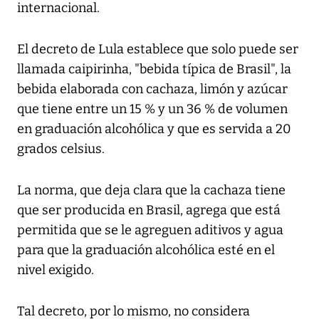
internacional.
El decreto de Lula establece que solo puede ser
llamada caipirinha, "bebida típica de Brasil", la
bebida elaborada con cachaza, limón y azúcar
que tiene entre un 15 % y un 36 % de volumen
en graduación alcohólica y que es servida a 20
grados celsius.
La norma, que deja clara que la cachaza tiene
que ser producida en Brasil, agrega que está
permitida que se le agreguen aditivos y agua
para que la graduación alcohólica esté en el
nivel exigido.
Tal decreto, por lo mismo, no considera