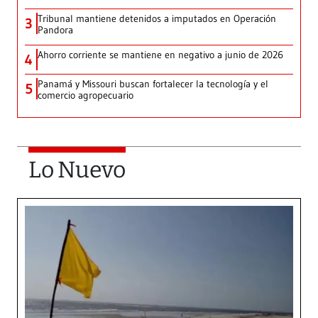
Tribunal mantiene detenidos a imputados en Operación
3
Pandora
Ahorro corriente se mantiene en negativo a junio de 2026
4
Panamá y Missouri buscan fortalecer la tecnología y el
5
comercio agropecuario
Lo Nuevo