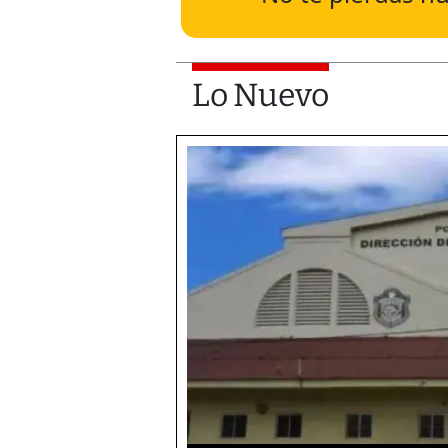
Lo Nuevo