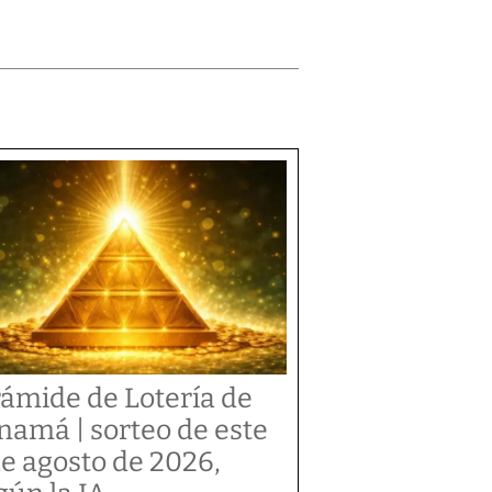
rámide de Lotería de
namá | sorteo de este
de agosto de 2026,