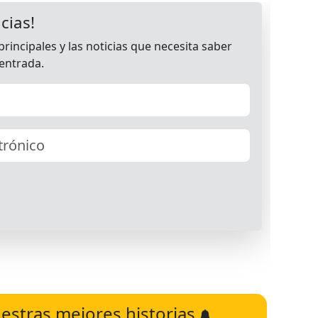
estras mejores historias