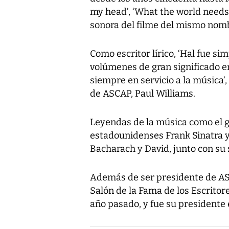
my head’, ‘What the world needs 
sonora del filme del mismo nom
Como escritor lírico, ‘Hal fue si
volúmenes de gran significado e
siempre en servicio a la música’
de ASCAP, Paul Williams.
Leyendas de la música como el g
estadounidenses Frank Sinatra y
Bacharach y David, junto con su 
Además de ser presidente de ASC
Salón de la Fama de los Escritor
año pasado, y fue su presidente