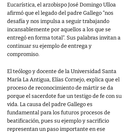
Eucarística, el arzobispo José Domingo Ulloa
afirmó que el legado del padre Gallego “nos
desafía y nos impulsa a seguir trabajando
incansablemente por aquellos a los que se
entregó en forma total”. Sus palabras invitan a
continuar su ejemplo de entrega y
compromiso.
El teólogo y docente de la Universidad Santa
María La Antigua, Elías Cornejo, explica que el
proceso de reconocimiento de mártir se da
porque el sacerdote fue un testigo de fe con su
vida. La causa del padre Gallego es
fundamental para los futuros procesos de
beatificación, pues su ejemplo y sacrificio
representan un paso importante en ese