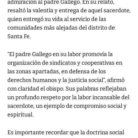
admiración al padre Gallego. En su relato,
resaltó la valentía y entrega de aquel sacerdote,
quien entregó su vida al servicio de las
comunidades más alejadas del distrito de
Santa Fe.
“El padre Gallego en su labor promovía la
organización de sindicatos y cooperativas en
las zonas apartadas, en defensa de los
derechos humanos y la justicia social”, afirmó
con claridad el obispo. Sus palabras reflejaban
un profundo respeto por la labor incansable del
sacerdote, un ejemplo de compromiso social y
espiritual.
Es importante recordar que la doctrina social