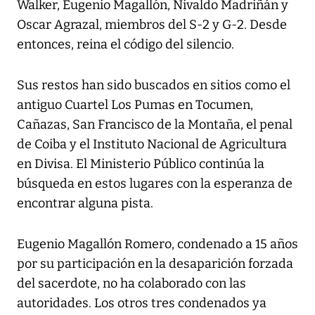
Walker, Eugenio Magallón, Nivaldo Madriñán y
Oscar Agrazal, miembros del S-2 y G-2. Desde
entonces, reina el código del silencio.
Sus restos han sido buscados en sitios como el
antiguo Cuartel Los Pumas en Tocumen,
Cañazas, San Francisco de la Montaña, el penal
de Coiba y el Instituto Nacional de Agricultura
en Divisa. El Ministerio Público continúa la
búsqueda en estos lugares con la esperanza de
encontrar alguna pista.
Eugenio Magallón Romero, condenado a 15 años
por su participación en la desaparición forzada
del sacerdote, no ha colaborado con las
autoridades. Los otros tres condenados ya