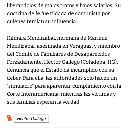
liberándolos de malos tratos y bajos salarios. Su
doctrina de fe fue tildada de comunista por
quienes temían su influencia.
Kilmara Mendizábal, hermana de Marlene
Mendizábal, asesinada en Veraguas, y miembro
del Comité de Familiares de Desaparecidos
Forzadamente, Héctor Gallego (Cofadepa-HG),
denuncia que el Estado ha incumplido con su
deber. Para ella, las autoridades solo hacen un
“simulacro” para aparentar cumplimiento con la
Corte Interamericana, mientras las víctimas y
sus familias esperan la verdad.
Héctor Gallego