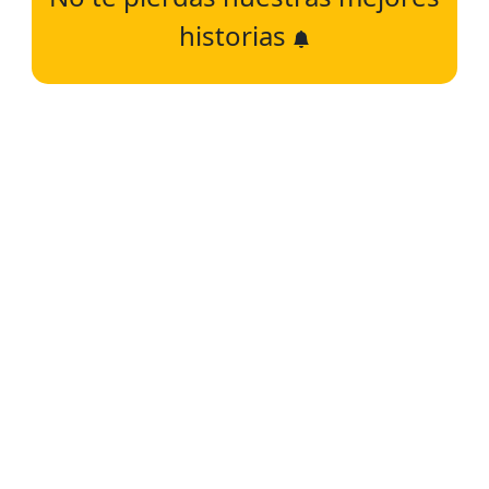
historias