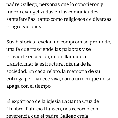
padre Gallego, personas que lo conocieron y
fueron evangelizadas en las comunidades
santafereñas, tanto como religiosos de diversas
congregaciones.
Sus historias revelan un compromiso profundo,
una fe que trasciende las palabras y se
convierte en acción, en un llamado a
transformar la estructura misma de la
sociedad. En cada relato, la memoria de su
entrega permanece viva, como un eco que no se
apaga con el tiempo.
El expárroco de la iglesia La Santa Cruz de
Chilibre, Patricio Hansen, nos recordó con
reverencia que el padre Gallego creía