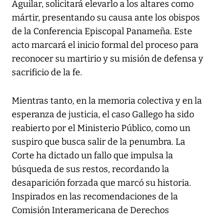
Aguilar, solicitará elevarlo a los altares como
mártir, presentando su causa ante los obispos
de la Conferencia Episcopal Panameña. Este
acto marcará el inicio formal del proceso para
reconocer su martirio y su misión de defensa y
sacrificio de la fe.
Mientras tanto, en la memoria colectiva y en la
esperanza de justicia, el caso Gallego ha sido
reabierto por el Ministerio Público, como un
suspiro que busca salir de la penumbra. La
Corte ha dictado un fallo que impulsa la
búsqueda de sus restos, recordando la
desaparición forzada que marcó su historia.
Inspirados en las recomendaciones de la
Comisión Interamericana de Derechos