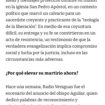
ideas y mensajes proféticos durante su misión
en la iglesia San Pedro Apóstol, en un contexto
político que marcó un calvario para un
sacerdote creyente y practicante de la “teología
de la liberación”. En medio de esa coyuntura
difícil, su entrega y su fe se convirtieron en un
acto de resistencia, un testimonio de que la
verdadera evangelización implica compromiso
social y lucha por la justicia, incluso en las
circunstancias más adversas.
¿Por qué elevar su martirio ahora?
Hace una semana, Radio Veraguas fue el
escenario del anuncio del obispo Aguilar, quien
dedicó palabras de reconocimiento y