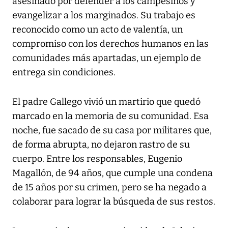
asesinado por defender a los campesinos y
evangelizar a los marginados. Su trabajo es
reconocido como un acto de valentía, un
compromiso con los derechos humanos en las
comunidades más apartadas, un ejemplo de
entrega sin condiciones.
El padre Gallego vivió un martirio que quedó
marcado en la memoria de su comunidad. Esa
noche, fue sacado de su casa por militares que,
de forma abrupta, no dejaron rastro de su
cuerpo. Entre los responsables, Eugenio
Magallón, de 94 años, que cumple una condena
de 15 años por su crimen, pero se ha negado a
colaborar para lograr la búsqueda de sus restos.