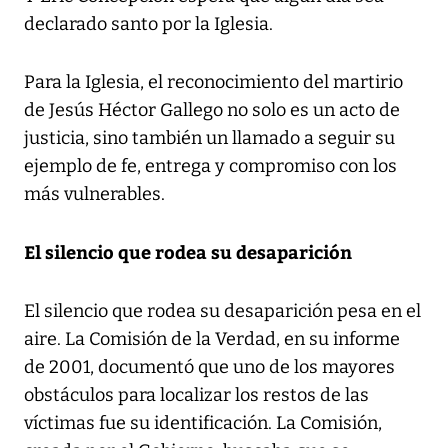
declarado santo por la Iglesia.
Para la Iglesia, el reconocimiento del martirio
de Jesús Héctor Gallego no solo es un acto de
justicia, sino también un llamado a seguir su
ejemplo de fe, entrega y compromiso con los
más vulnerables.
El silencio que rodea su desaparición
El silencio que rodea su desaparición pesa en el
aire. La Comisión de la Verdad, en su informe
de 2001, documentó que uno de los mayores
obstáculos para localizar los restos de las
víctimas fue su identificación. La Comisión,