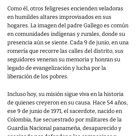
Como él, otros feligreses encienden veladoras
en humildes altares improvisados en sus
hogares. La imagen del padre Gallego es común
en comunidades indígenas y rurales, donde su
presencia aún se siente. Cada 9 de junio, en una
romería que recorre las calles del distrito, sus
seguidores veneran su memoria y honran su
legado de evangelización y lucha por la
liberación de los pobres.
Incluso hoy, su misión sigue viva en la historia
de quienes creyeron en su causa. Hace 54 años,
ese 9 de junio de 1971, el sacerdote, nacido en
Colombia, fue secuestrado por militares de la
Guardia Nacional panameña, desaparecido y