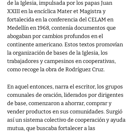
de la Iglesia, impulsada por los papas Juan
XXIII en la encíclica Mater et Magistra y
fortalecida en la conferencia del CELAM en
Medellín en 1968, contenía documentos que
abogaban por cambios profundos en el
continente americano. Estos textos promovían
la organización de bases de la Iglesia, los
trabajadores y campesinos en cooperativas,
como recoge la obra de Rodríguez Cruz.
En aquel entonces, narra el escritor, los grupos
comunales de oración, liderados por dirigentes
de base, comenzaron a ahorrar, comprar y
vender productos en sus comunidades. Surgió
así un sistema colectivo de cooperación y ayuda
mutua, que buscaba fortalecer a las