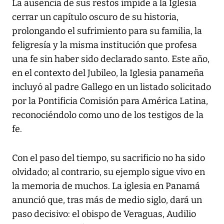
La ausencia de sus restos impide a la Iglesia
cerrar un capítulo oscuro de su historia,
prolongando el sufrimiento para su familia, la
feligresía y la misma institución que profesa
una fe sin haber sido declarado santo. Este año,
en el contexto del Jubileo, la Iglesia panameña
incluyó al padre Gallego en un listado solicitado
por la Pontificia Comisión para América Latina,
reconociéndolo como uno de los testigos de la
fe.
Con el paso del tiempo, su sacrificio no ha sido
olvidado; al contrario, su ejemplo sigue vivo en
la memoria de muchos. La iglesia en Panamá
anunció que, tras más de medio siglo, dará un
paso decisivo: el obispo de Veraguas, Audilio