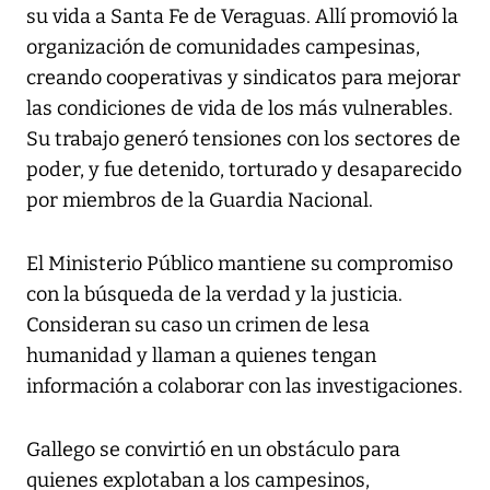
su vida a Santa Fe de Veraguas. Allí promovió la
organización de comunidades campesinas,
creando cooperativas y sindicatos para mejorar
las condiciones de vida de los más vulnerables.
Su trabajo generó tensiones con los sectores de
poder, y fue detenido, torturado y desaparecido
por miembros de la Guardia Nacional.
El Ministerio Público mantiene su compromiso
con la búsqueda de la verdad y la justicia.
Consideran su caso un crimen de lesa
humanidad y llaman a quienes tengan
información a colaborar con las investigaciones.
Gallego se convirtió en un obstáculo para
quienes explotaban a los campesinos,