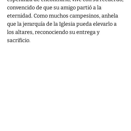
convencido de que su amigo partió a la
eternidad. Como muchos campesinos, anhela
que la jerarquía de la Iglesia pueda elevarlo a
los altares, reconociendo su entrega y
sacrificio.