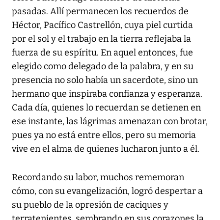
pasadas. Allí permanecen los recuerdos de
Héctor, Pacífico Castrellón, cuya piel curtida
por el sol y el trabajo en la tierra reflejaba la
fuerza de su espíritu. En aquel entonces, fue
elegido como delegado de la palabra, y en su
presencia no solo había un sacerdote, sino un
hermano que inspiraba confianza y esperanza.
Cada día, quienes lo recuerdan se detienen en
ese instante, las lágrimas amenazan con brotar,
pues ya no está entre ellos, pero su memoria
vive en el alma de quienes lucharon junto a él.
Recordando su labor, muchos rememoran
cómo, con su evangelización, logró despertar a
su pueblo de la opresión de caciques y
terratenientes, sembrando en sus corazones la