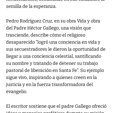
semilla de la esperanza.
Pedro Rodríguez Cruz, en su obra Vida y obra
del Padre Héctor Gallego, una visión que
trasciende, describe cómo el religioso
desaparecido “logró una conciencia en vida y
sus secuestradores le dieron la oportunidad de
llegar a una conciencia celestial, santificando
su nombre y tratando de detener su trabajo
pastoral de liberación en Santa Fe”. Su ejemplo
sigue vivo, inspirando a quienes creen en la
justicia y en la fuerza transformadora del
evangelio.
El escritor sostiene que el padre Gallego ofreció