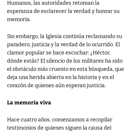
Humanos, las autoridades retoman la
esperanza de esclarecer la verdad y honrar su
memoria.
Sin embargo, la Iglesia continúa reclamando su
paradero, justicia y la verdad de lo ocurrido. El
clamor popular se hace escuchar: ¿Héctor,
dónde estás? El silencio de los militares ha sido
el obstáculo más cruento en esta búsqueda, que
deja una herida abierta en la historia y en el
corazón de quienes aún esperan justicia.
La memoria viva
Hace cuatro años, comenzamos a recopilar
testimonios de quienes siguen la causa del