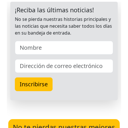
No te pierdas nuestras mejores