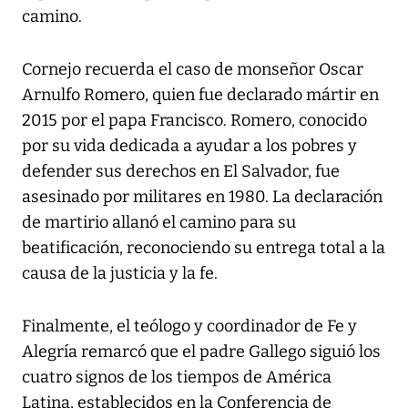
camino.
Cornejo recuerda el caso de monseñor Oscar
Arnulfo Romero, quien fue declarado mártir en
2015 por el papa Francisco. Romero, conocido
por su vida dedicada a ayudar a los pobres y
defender sus derechos en El Salvador, fue
asesinado por militares en 1980. La declaración
de martirio allanó el camino para su
beatificación, reconociendo su entrega total a la
causa de la justicia y la fe.
Finalmente, el teólogo y coordinador de Fe y
Alegría remarcó que el padre Gallego siguió los
cuatro signos de los tiempos de América
Latina, establecidos en la Conferencia de