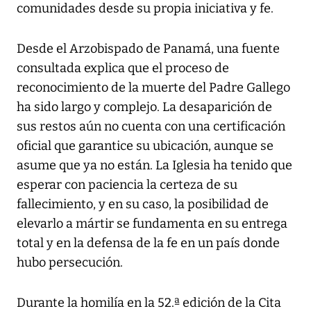
comunidades desde su propia iniciativa y fe.
Desde el Arzobispado de Panamá, una fuente
consultada explica que el proceso de
reconocimiento de la muerte del Padre Gallego
ha sido largo y complejo. La desaparición de
sus restos aún no cuenta con una certificación
oficial que garantice su ubicación, aunque se
asume que ya no están. La Iglesia ha tenido que
esperar con paciencia la certeza de su
fallecimiento, y en su caso, la posibilidad de
elevarlo a mártir se fundamenta en su entrega
total y en la defensa de la fe en un país donde
hubo persecución.
Durante la homilía en la 52.ª edición de la Cita