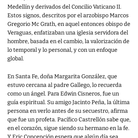
Medellín y derivados del Concilio Vaticano II.
Estos signos, descritos por el arzobispo Marcos
Gregorio Mc Grath, en aquel entonces obispo de
Veraguas, enfatizaban una iglesia servidora del
hombre, basada en el cambio, la valorización de
lo temporal y lo personal, y con un enfoque
global.
En Santa Fe, doña Margarita González, que
estuvo cercana al padre Gallego, lo recuerda
como un ángel. Para Edwin Cisneros, fue un
guía espiritual. Su amigo Jacinto Peña, la última
persona en verlo antes de su secuestro, afirma
que fue un profeta. Pacífico Castrellón sabe que,
en el corazón, sigue siendo su hermano en la fe.
Y Eric Concepción espera que algún día sea