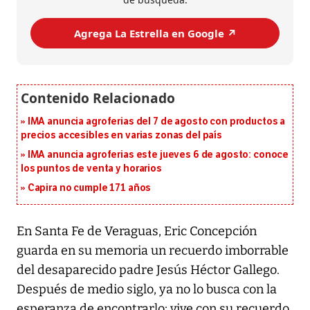
Agrega La Estrella en Google ↗️
IMA anuncia agroferias del 7 de agosto con productos a
precios accesibles en varias zonas del país
IMA anuncia agroferias este jueves 6 de agosto: conoce
los puntos de venta y horarios
Capira no cumple 171 años
En Santa Fe de Veraguas, Eric Concepción
guarda en su memoria un recuerdo imborrable
del desaparecido padre Jesús Héctor Gallego.
Después de medio siglo, ya no lo busca con la
esperanza de encontrarlo; vive con su recuerdo,