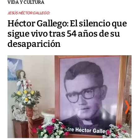
VIDA Y CULTURA
JESÚS HÉCTOR GALLEGO:
Héctor Gallego: El silencio que
sigue vivo tras 54 años de su
desaparición