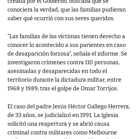
creada por el Gobierno, buscaba que se
conociera la verdad, que las familias pudieran
saber qué ocurrió con sus seres queridos.
“Las familias de las víctimas tienen derecho a
conocer lo acontecido a sus parientes en caso
de desaparición forzosa”, señala el informe. Se
investigaron crímenes contra 110 personas,
asesinadas y desaparecidas en todo el
territorio durante la dictadura militar, entre
1968 y 1989, tras el golpe de Omar Torrijos.
El caso del padre Jesús Héctor Gallego Herrera,
de 33 años, se judicializó en 1991. La Iglesia
solicitó una reapertura y se abrió causa
criminal contra militares como Melbourne