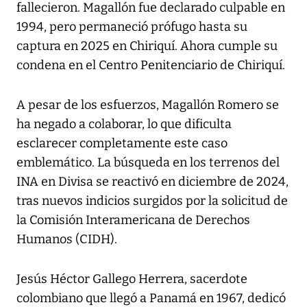
fallecieron. Magallón fue declarado culpable en
1994, pero permaneció prófugo hasta su
captura en 2025 en Chiriquí. Ahora cumple su
condena en el Centro Penitenciario de Chiriquí.
A pesar de los esfuerzos, Magallón Romero se
ha negado a colaborar, lo que dificulta
esclarecer completamente este caso
emblemático. La búsqueda en los terrenos del
INA en Divisa se reactivó en diciembre de 2024,
tras nuevos indicios surgidos por la solicitud de
la Comisión Interamericana de Derechos
Humanos (CIDH).
Jesús Héctor Gallego Herrera, sacerdote
colombiano que llegó a Panamá en 1967, dedicó