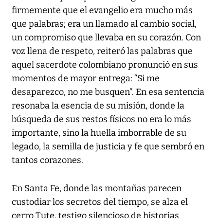
firmemente que el evangelio era mucho más
que palabras; era un llamado al cambio social,
un compromiso que llevaba en su corazón. Con
voz llena de respeto, reiteró las palabras que
aquel sacerdote colombiano pronunció en sus
momentos de mayor entrega: “Si me
desaparezco, no me busquen”. En esa sentencia
resonaba la esencia de su misión, donde la
búsqueda de sus restos físicos no era lo más
importante, sino la huella imborrable de su
legado, la semilla de justicia y fe que sembró en
tantos corazones.
En Santa Fe, donde las montañas parecen
custodiar los secretos del tiempo, se alza el
cerro Tute, testigo silencioso de historias