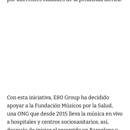
Con esta iniciativa, E80 Group ha decidido
apoyar a la Fundación Músicos por la Salud,
una ONG que desde 2015 lleva la música en vivo
a hospitales y centros sociosanitarios; así,
después de iniciar el recorrido en Barcelona y