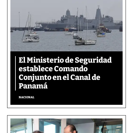
El Ministerio de Seguridad
establece Comando
Conjunto en el Canal de
Panamá
NACIONAL