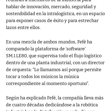
hablar de innovación, mercado, seguridad y
sostenibilidad en la intralogística, en un espacio
para exponer casos de éxito y para estrechar
lazos entre ellos.
En una mezcla de ambos mundos, Fefè ha
comparado la plataforma de ‘software’
SM.I.LE80, que supervisa todo el flujo logístico
dentro de una planta industrial, con un director
de orquesta: “Lo llamamos así porque permite
tocar a todos los músicos la música
correspondiente al momento oportuno”.
Según ha explicado Fefè, la compañía lleva más
de cuatro décadas dedicándose a la robótica