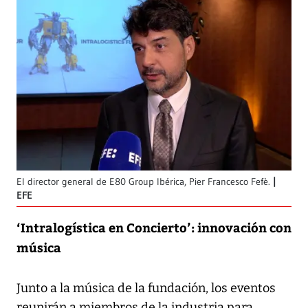
El director general de E80 Group Ibérica, Pier Francesco Fefè.
EFE
‘Intralogística en Concierto’: innovación con
música
Junto a la música de la fundación, los eventos
reunirán a miembros de la industria para