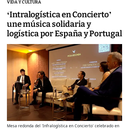
VIDA Y CULTURA
‘Intralogística en Concierto’
une música solidaria y
logística por España y Portugal
Mesa redonda del 'Infralogística en Concierto' celebrado en