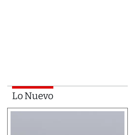
Lo Nuevo