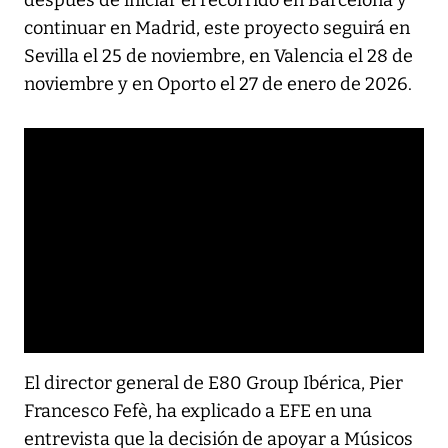
continuar en Madrid, este proyecto seguirá en
Sevilla el 25 de noviembre, en Valencia el 28 de
noviembre y en Oporto el 27 de enero de 2026.
El director general de E80 Group Ibérica, Pier
Francesco Fefè, ha explicado a EFE en una
entrevista que la decisión de apoyar a Músicos