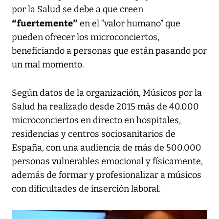
por la Salud se debe a que creen
“fuertemente”
en el “valor humano” que
pueden ofrecer los microconciertos,
beneficiando a personas que están pasando por
un mal momento.
Según datos de la organización, Músicos por la
Salud ha realizado desde 2015 más de 40.000
microconciertos en directo en hospitales,
residencias y centros sociosanitarios de
España, con una audiencia de más de 500.000
personas vulnerables emocional y físicamente,
además de formar y profesionalizar a músicos
con dificultades de inserción laboral.