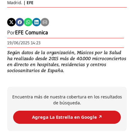
Madrid.
EFE
Por
EFE Comunica
19/06/2025 14:23
Según datos de la organización, Músicos por la Salud
ha realizado desde 2015 más de 40.000 microconciertos
en directo en hospitales, residencias y centros
sociosanitarios de España.
Encuentra más de nuestra cobertura en los resultados
de búsqueda.
Agrega La Estrella en Google ↗️