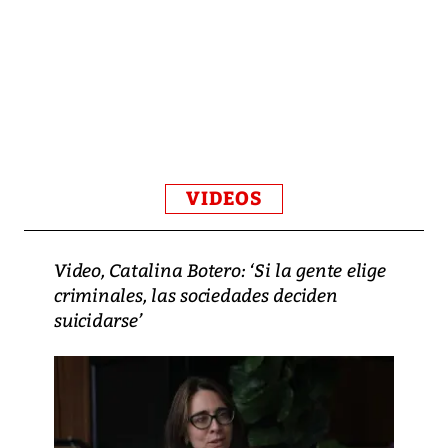
VIDEOS
Video, Catalina Botero: ‘Si la gente elige
criminales, las sociedades deciden
suicidarse’