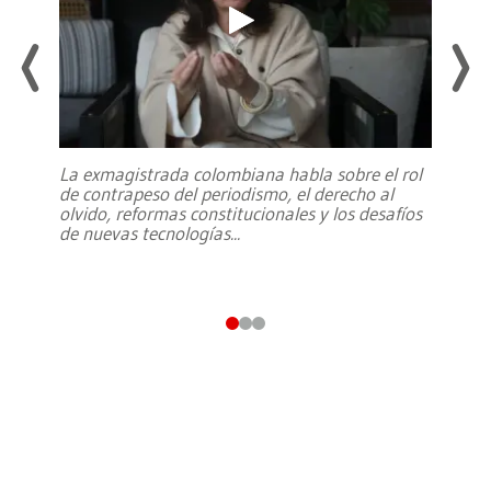
La exmagistrada colombiana habla sobre el rol
de contrapeso del periodismo, el derecho al
olvido, reformas constitucionales y los desafíos
de nuevas tecnologías
...