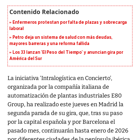
Enfermeros protestan por falta de plazas y sobrecarga
laboral
Petro deja un sistema de salud con más deudas,
mayores barreras y una reforma fallida
Los 33 lanzan ‘El Peso del Tiempo’ y anuncian gira por
América del Sur
La iniciativa ‘Intralogística en Concierto’,
organizada por la compañía italiana de
automatización de plantas industriales E80
Group, ha realizado este jueves en Madrid la
segunda parada de su gira, que, tras su paso
por la capital española y por Barcelona el
pasado mes, continuarán hasta enero de 2026
por diferentes ciudades de la península ibérica.