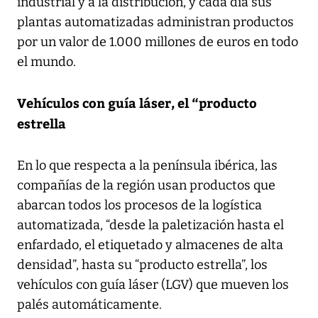
industrial y a la distribución, y cada día sus
plantas automatizadas administran productos
por un valor de 1.000 millones de euros en todo
el mundo.
Vehículos con guía láser, el “producto
estrella
En lo que respecta a la península ibérica, las
compañías de la región usan productos que
abarcan todos los procesos de la logística
automatizada, “desde la paletización hasta el
enfardado, el etiquetado y almacenes de alta
densidad”, hasta su “producto estrella”, los
vehículos con guía láser (LGV) que mueven los
palés automáticamente.