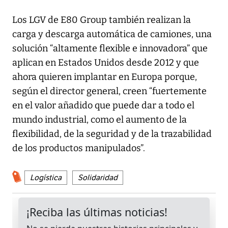
Los LGV de E80 Group también realizan la
carga y descarga automática de camiones, una
solución “altamente flexible e innovadora” que
aplican en Estados Unidos desde 2012 y que
ahora quieren implantar en Europa porque,
según el director general, creen “fuertemente
en el valor añadido que puede dar a todo el
mundo industrial, como el aumento de la
flexibilidad, de la seguridad y de la trazabilidad
de los productos manipulados”.
Logística
Solidaridad