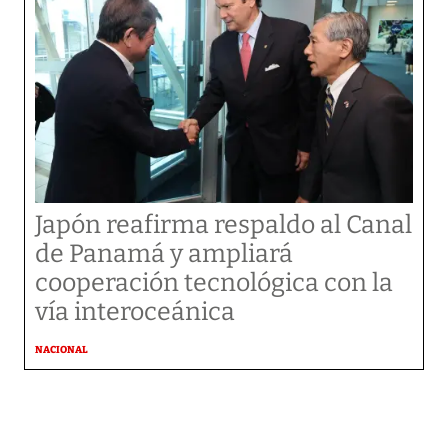
Japón reafirma respaldo al Canal
de Panamá y ampliará
cooperación tecnológica con la
vía interoceánica
NACIONAL