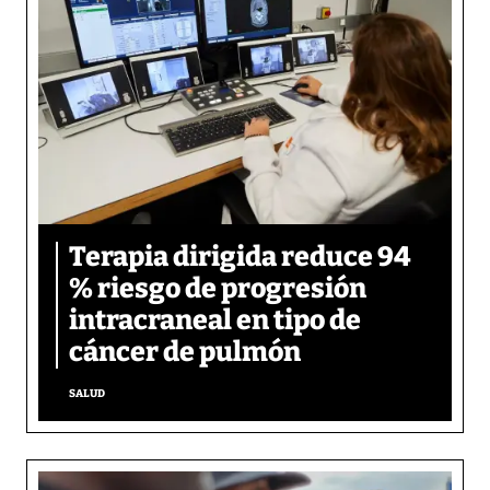
Terapia dirigida reduce 94
% riesgo de progresión
intracraneal en tipo de
cáncer de pulmón
SALUD