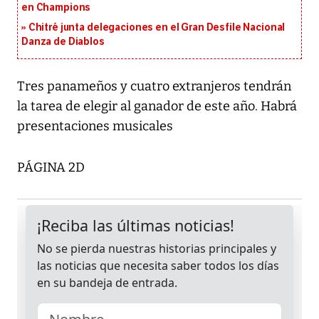
en Champions
Chitré junta delegaciones en el Gran Desfile Nacional
Danza de Diablos
Tres panameños y cuatro extranjeros tendrán
la tarea de elegir al ganador de este año. Habrá
presentaciones musicales
PÁGINA 2D