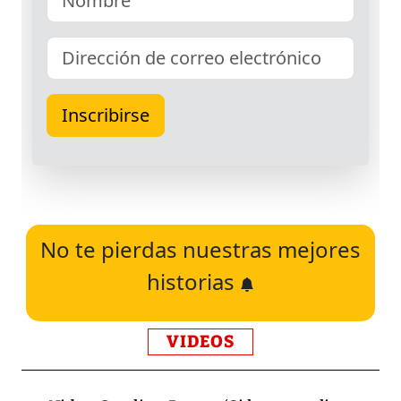
No te pierdas nuestras mejores
historias
VIDEOS