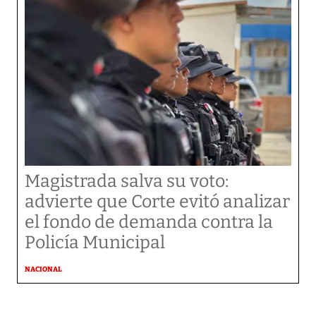
Magistrada salva su voto:
advierte que Corte evitó analizar
el fondo de demanda contra la
Policía Municipal
NACIONAL