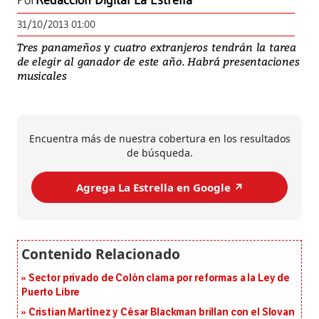
Por
Redacción Digital La Estrella
31/10/2013 01:00
Tres panameños y cuatro extranjeros tendrán la tarea
de elegir al ganador de este año. Habrá presentaciones
musicales
Encuentra más de nuestra cobertura en los resultados
de búsqueda.
Agrega La Estrella en Google ↗️
Sector privado de Colón clama por reformas a la Ley de
Puerto Libre
Cristian Martínez y César Blackman brillan con el Slovan