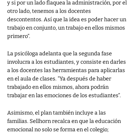
y si por un lado flaquea la administración, por el
otro lado, tenemos a los docentes
descontentos. Así que la idea es poder hacer un
trabajo en conjunto, un trabajo en ellos mismos
primero”.
La psicóloga adelanta que la segunda fase
involucra a los estudiantes, y consiste en darles
a los docentes las herramientas para aplicarlas
en el aula de clases. “Ya después de haber
trabajado en ellos mismos, ahora podrán
trabajar en las emociones de los estudiantes”.
Asimismo, el plan también incluye a las
familias. Sellhorn recalca en que la educación
emocional no solo se forma en el colegio;