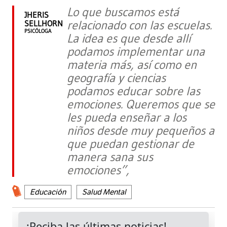
Lo que buscamos está
JHERIS
relacionado con las escuelas.
SELLHORN
PSICÓLOGA
La idea es que desde allí
podamos implementar una
materia más, así como en
geografía y ciencias
podamos educar sobre las
emociones. Queremos que se
les pueda enseñar a los
niños desde muy pequeños a
que puedan gestionar de
manera sana sus
emociones”,
Educación
Salud Mental