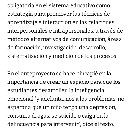
obligatoria en el sistema educativo como
estrategia para promover las técnicas de
aprendizaje e interacción en las relaciones
interpersonales e intrapersonales, a través de
métodos alternativos de comunicación, áreas
de formación, investigación, desarrollo,
sistematización y medición de los procesos.
En el anteproyecto se hace hincapié en la
importancia de crear un espacio para que los
estudiantes desarrollen la inteligencia
emocional “y adelantarnos a los problemas: no
esperar a que un niño tenga una depresión,
consuma drogas, se suicide o caiga en la
delincuencia para intervenir”, dice el texto.