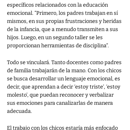
específicos relacionados con la educación
emocional. “Primero, los padres trabajan en sí
mismos, en sus propias frustraciones y heridas
de la infancia, que a menudo transmiten a sus
hijos. Luego, en un segundo taller se les
proporcionan herramientas de disciplina”.
Todo se vinculará. Tanto docentes como padres
de familia trabajarán de la mano. Con los chicos
se busca desarrollar un lenguaje emocional, es
decir, que aprendan a decir ‘estoy triste’, ‘estoy
molesto’, que puedan reconocer y verbalizar
sus emociones para canalizarlas de manera
adecuada.
El trabajo con los chicos estaría más enfocado