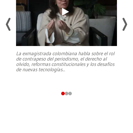
La exmagistrada colombiana habla sobre el rol
de contrapeso del periodismo, el derecho al
olvido, reformas constitucionales y los desafíos
de nuevas tecnologías
...