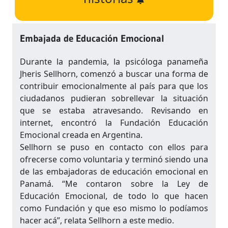
Embajada de Educación Emocional
Durante la pandemia, la psicóloga panameña
Jheris Sellhorn, comenzó a buscar una forma de
contribuir emocionalmente al país para que los
ciudadanos pudieran sobrellevar la situación
que se estaba atravesando. Revisando en
internet, encontró la Fundación Educación
Emocional creada en Argentina.
Sellhorn se puso en contacto con ellos para
ofrecerse como voluntaria y terminó siendo una
de las embajadoras de educación emocional en
Panamá. “Me contaron sobre la Ley de
Educación Emocional, de todo lo que hacen
como Fundación y que eso mismo lo podíamos
hacer acá”, relata Sellhorn a este medio.