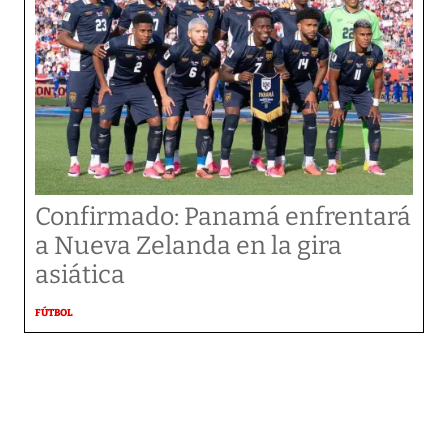
Confirmado: Panamá enfrentará
a Nueva Zelanda en la gira
asiática
FÚTBOL