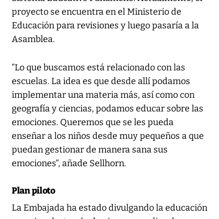
proyecto se encuentra en el Ministerio de
Educación para revisiones y luego pasaría a la
Asamblea.
“Lo que buscamos está relacionado con las
escuelas. La idea es que desde allí podamos
implementar una materia más, así como con
geografía y ciencias, podamos educar sobre las
emociones. Queremos que se les pueda
enseñar a los niños desde muy pequeños a que
puedan gestionar de manera sana sus
emociones”, añade Sellhorn.
Plan piloto
La Embajada ha estado divulgando la educación