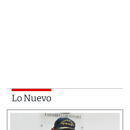
Lo Nuevo