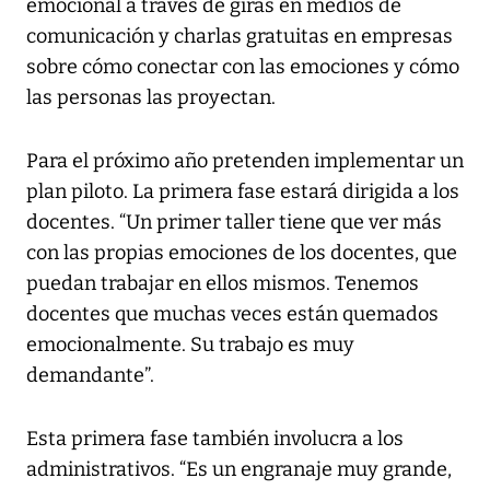
emocional a través de giras en medios de
comunicación y charlas gratuitas en empresas
sobre cómo conectar con las emociones y cómo
las personas las proyectan.
Para el próximo año pretenden implementar un
plan piloto. La primera fase estará dirigida a los
docentes. “Un primer taller tiene que ver más
con las propias emociones de los docentes, que
puedan trabajar en ellos mismos. Tenemos
docentes que muchas veces están quemados
emocionalmente. Su trabajo es muy
demandante”.
Esta primera fase también involucra a los
administrativos. “Es un engranaje muy grande,