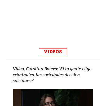
VIDEOS
Video, Catalina Botero: ‘Si la gente elige
criminales, las sociedades deciden
suicidarse’