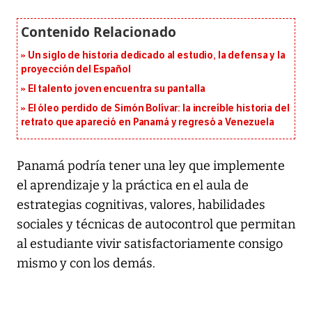
Un siglo de historia dedicado al estudio, la defensa y la
proyección del Español
El talento joven encuentra su pantalla​
El óleo perdido de Simón Bolívar: la increíble historia del
retrato que apareció en Panamá y regresó a Venezuela
Panamá podría tener una ley que implemente
el aprendizaje y la práctica en el aula de
estrategias cognitivas, valores, habilidades
sociales y técnicas de autocontrol que permitan
al estudiante vivir satisfactoriamente consigo
mismo y con los demás.