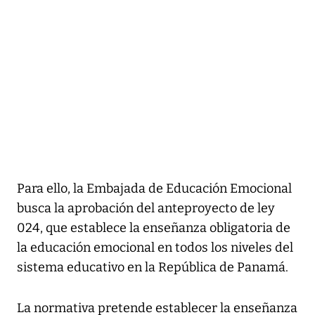
Para ello, la Embajada de Educación Emocional
busca la aprobación del anteproyecto de ley
024, que establece la enseñanza obligatoria de
la educación emocional en todos los niveles del
sistema educativo en la República de Panamá.
La normativa pretende establecer la enseñanza