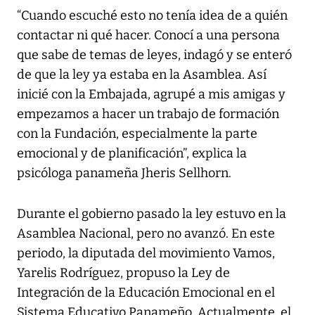
“Cuando escuché esto no tenía idea de a quién
contactar ni qué hacer. Conocí a una persona
que sabe de temas de leyes, indagó y se enteró
de que la ley ya estaba en la Asamblea. Así
inicié con la Embajada, agrupé a mis amigas y
empezamos a hacer un trabajo de formación
con la Fundación, especialmente la parte
emocional y de planificación”, explica la
psicóloga panameña Jheris Sellhorn.
Durante el gobierno pasado la ley estuvo en la
Asamblea Nacional, pero no avanzó. En este
periodo, la diputada del movimiento Vamos,
Yarelis Rodríguez, propuso la Ley de
Integración de la Educación Emocional en el
Sistema Educativo Panameño. Actualmente, el