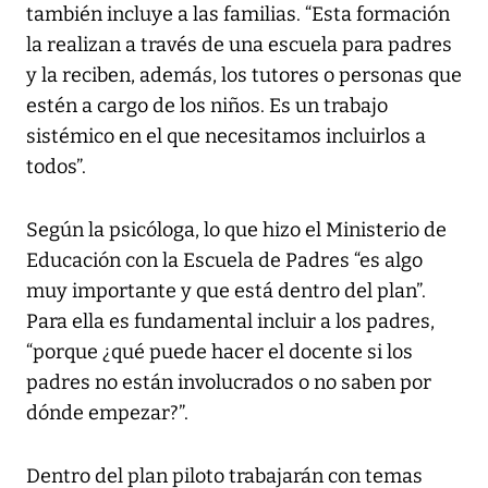
también incluye a las familias. “Esta formación
la realizan a través de una escuela para padres
y la reciben, además, los tutores o personas que
estén a cargo de los niños. Es un trabajo
sistémico en el que necesitamos incluirlos a
todos”.
Según la psicóloga, lo que hizo el Ministerio de
Educación con la Escuela de Padres “es algo
muy importante y que está dentro del plan”.
Para ella es fundamental incluir a los padres,
“porque ¿qué puede hacer el docente si los
padres no están involucrados o no saben por
dónde empezar?”.
Dentro del plan piloto trabajarán con temas