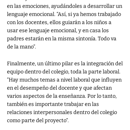
en las emociones, ayudándoles a desarrollar un
lenguaje emocional. “Así, si ya hemos trabajado
con los docentes, ellos guiarán a los niños a
usar ese lenguaje emocional, y en casa los
padres estarán en la misma sintonía. Todo va
de la mano”.
Finalmente, un último pilar es la integración del
equipo dentro del colegio, toda la parte laboral.
“Hay muchos temas a nivel laboral que influyen
en el desempeño del docente y que afectan
varios aspectos de la enseñanza. Por lo tanto,
también es importante trabajar en las
relaciones interpersonales dentro del colegio
como parte del proyecto”.