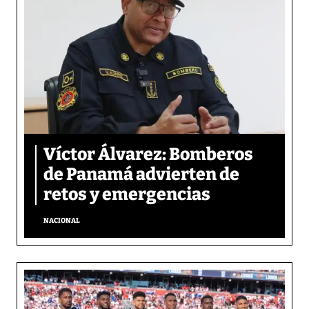
Víctor Álvarez: Bomberos
de Panamá advierten de
retos y emergencias
NACIONAL