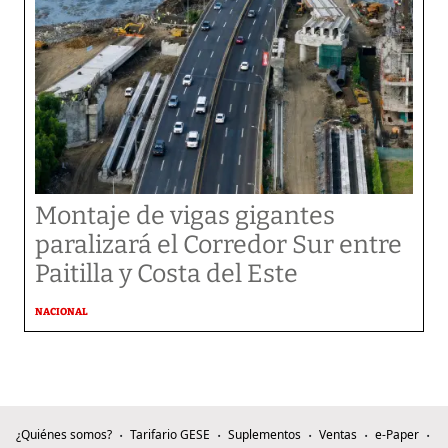
Montaje de vigas gigantes
paralizará el Corredor Sur entre
Paitilla y Costa del Este
NACIONAL
¿Quiénes somos?
Tarifario GESE
Suplementos
Ventas
e-Paper