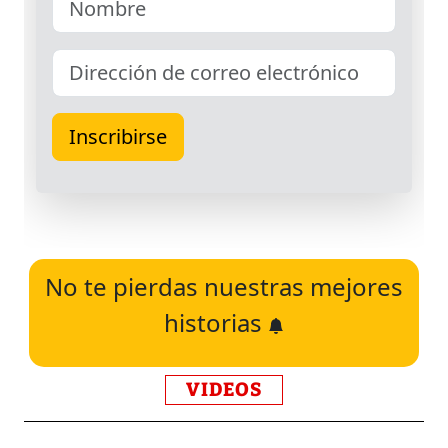
No te pierdas nuestras mejores
historias
VIDEOS