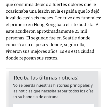
que consumía debido a fuertes dolores que le
ocasionaba una lesión en la espalda que lo dejó
invalido casi seis meses. Lee tuvo dos funerales:
el primero en Hong Kong bajo el rito budista. A
este acudieron aproximadamente 25 mil
personas. El segundo fue en Seattle donde
conoció a su esposa y donde, según ella,
vivieron sus mejores años. Es en esta ciudad
donde reposan sus restos.