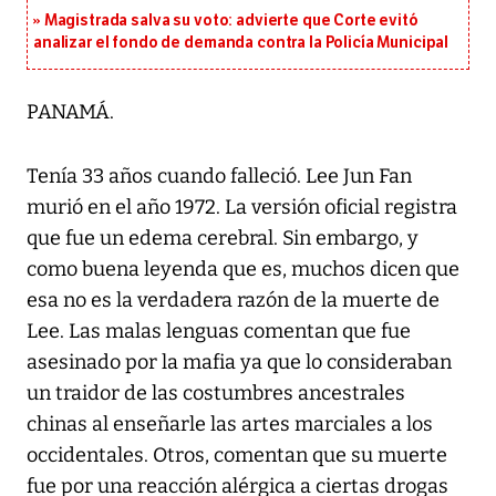
Magistrada salva su voto: advierte que Corte evitó
analizar el fondo de demanda contra la Policía Municipal
PANAMÁ.
Tenía 33 años cuando falleció. Lee Jun Fan
murió en el año 1972. La versión oficial registra
que fue un edema cerebral. Sin embargo, y
como buena leyenda que es, muchos dicen que
esa no es la verdadera razón de la muerte de
Lee. Las malas lenguas comentan que fue
asesinado por la mafia ya que lo consideraban
un traidor de las costumbres ancestrales
chinas al enseñarle las artes marciales a los
occidentales. Otros, comentan que su muerte
fue por una reacción alérgica a ciertas drogas