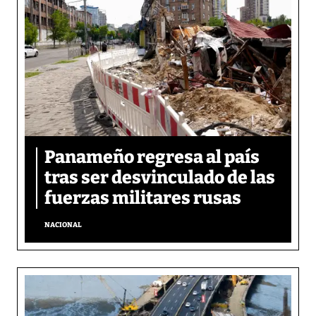
Panameño regresa al país
tras ser desvinculado de las
fuerzas militares rusas
NACIONAL