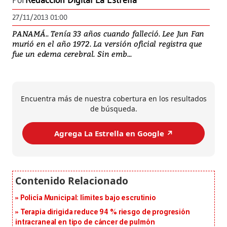
Por
Redacción Digital La Estrella
27/11/2013 01:00
PANAMÁ.. Tenía 33 años cuando falleció. Lee Jun Fan
murió en el año 1972. La versión oficial registra que
fue un edema cerebral. Sin emb...
Encuentra más de nuestra cobertura en los resultados
de búsqueda.
Agrega La Estrella en Google ↗️
Policía Municipal: límites bajo escrutinio
Terapia dirigida reduce 94 % riesgo de progresión
intracraneal en tipo de cáncer de pulmón