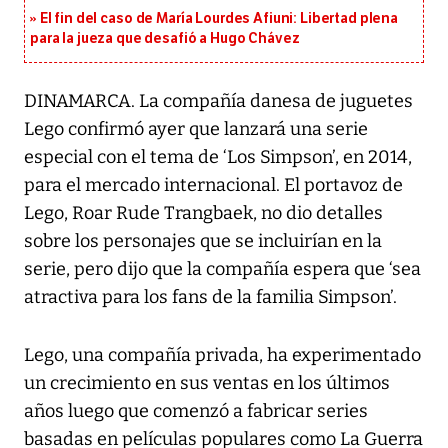
El fin del caso de María Lourdes Afiuni: Libertad plena
para la jueza que desafió a Hugo Chávez
DINAMARCA. La compañía danesa de juguetes
Lego confirmó ayer que lanzará una serie
especial con el tema de ‘Los Simpson’, en 2014,
para el mercado internacional. El portavoz de
Lego, Roar Rude Trangbaek, no dio detalles
sobre los personajes que se incluirían en la
serie, pero dijo que la compañía espera que ‘sea
atractiva para los fans de la familia Simpson’.
Lego, una compañía privada, ha experimentado
un crecimiento en sus ventas en los últimos
años luego que comenzó a fabricar series
basadas en películas populares como La Guerra