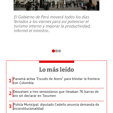
El Gobierno de Perú moverá todos los días
feriados a los viernes para así potenciar el
turismo interno y mejorar la productividad,
informó el ministro
...
Lo más leído
Panamá activa ‘Escudo de Acero’ para blindar la frontera
1
con Colombia
Devuelven a tres venezolanos que llevaban 76 barras de
2
oro sin declarar en Tocumen
Policía Municipal: diputado Cedeño anuncia demanda de
3
inconstitucionalidad