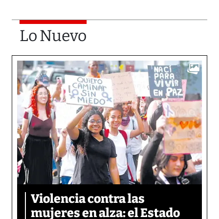
Lo Nuevo
Violencia contra las
mujeres en alza: el Estado