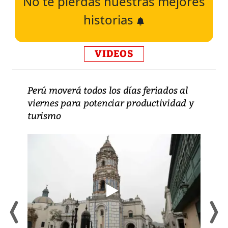
No te pierdas nuestras mejores
historias
VIDEOS
Perú moverá todos los días feriados al
viernes para potenciar productividad y
turismo