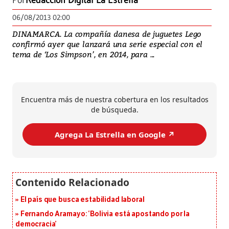
Por
Redacción Digital La Estrella
06/08/2013 02:00
DINAMARCA. La compañía danesa de juguetes Lego
confirmó ayer que lanzará una serie especial con el
tema de ‘Los Simpson’, en 2014, para ...
Encuentra más de nuestra cobertura en los resultados
de búsqueda.
Agrega La Estrella en Google ↗️
El país que busca estabilidad laboral
Fernando Aramayo: ‘Bolivia está apostando por la
democracia’