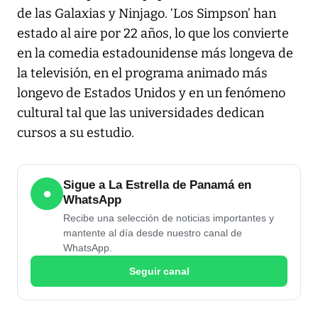
de las Galaxias y Ninjago. ‘Los Simpson’ han
estado al aire por 22 años, lo que los convierte
en la comedia estadounidense más longeva de
la televisión, en el programa animado más
longevo de Estados Unidos y en un fenómeno
cultural tal que las universidades dedican
cursos a su estudio.
Sigue a La Estrella de Panamá en
●
WhatsApp
Recibe una selección de noticias importantes y
mantente al día desde nuestro canal de
WhatsApp.
Seguir canal