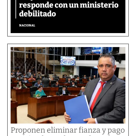
responde con un ministerio
debilitado
NACIONAL
Proponen eliminar fianza y pago