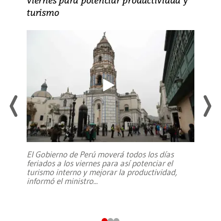
turismo
El Gobierno de Perú moverá todos los días
feriados a los viernes para así potenciar el
turismo interno y mejorar la productividad,
informó el ministro
...