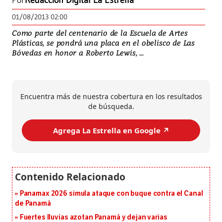
Por
Redacción Digital La Estrella
01/08/2013 02:00
Como parte del centenario de la Escuela de Artes
Plásticas, se pondrá una placa en el obelisco de Las
Bóvedas en honor a Roberto Lewis, ...
Encuentra más de nuestra cobertura en los resultados
de búsqueda.
Agrega La Estrella en Google ↗️
Panamax 2026 simula ataque con buque contra el Canal
de Panamá
Fuertes lluvias azotan Panamá y dejan varias