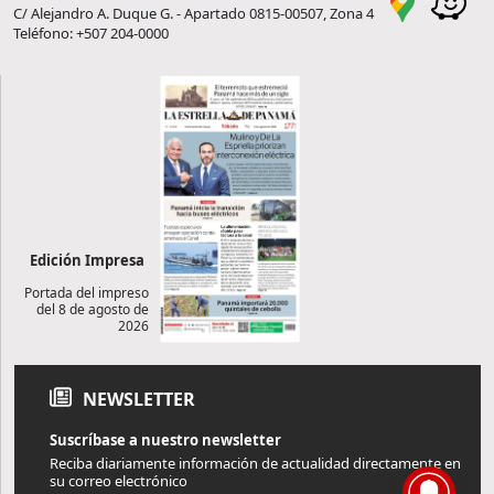
C/ Alejandro A. Duque G. - Apartado 0815-00507, Zona 4
Teléfono: +507 204-0000
Edición Impresa
Portada del impreso
del 8 de agosto de
2026
NEWSLETTER
Suscríbase a nuestro newsletter
Reciba diariamente información de actualidad directamente en
su correo electrónico