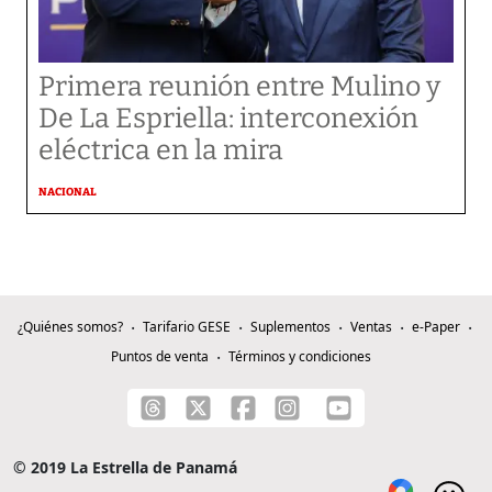
Primera reunión entre Mulino y
De La Espriella: interconexión
eléctrica en la mira
NACIONAL
¿Quiénes somos?
Tarifario GESE
Suplementos
Ventas
e-Paper
Puntos de venta
Términos y condiciones
© 2019 La Estrella de Panamá