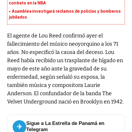
contrato en la NBA
Asamblea investigará reclamos de policías y bomberos
jubilados
El agente de Lou Reed confirmó ayer el
fallecimiento del músico neoyorquino a los 71
años. No especificó la causa del deceso. Lou
Reed había recibido un trasplante de hígado en
mayo de este año ante la gravedad de su
enfermedad, según señaló su esposa, la
también música y compositora Laurie
Anderson. El confundador de la banda The
Velvet Underground nació en Brooklyn en 1942.
Sigue a La Estrella de Panamá en
✈
Telegram