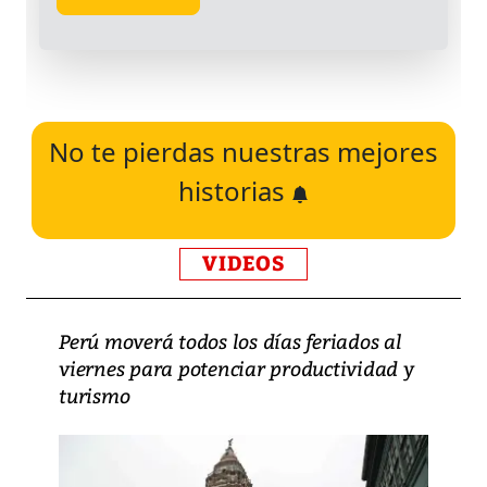
No te pierdas nuestras mejores
historias
VIDEOS
Perú moverá todos los días feriados al
viernes para potenciar productividad y
turismo