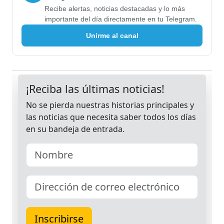
Recibe alertas, noticias destacadas y lo más
importante del día directamente en tu Telegram.
Unirme al canal