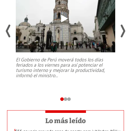
El Gobierno de Perú moverá todos los días
feriados a los viernes para así potenciar el
turismo interno y mejorar la productividad,
informó el ministro
...
Lo más leído