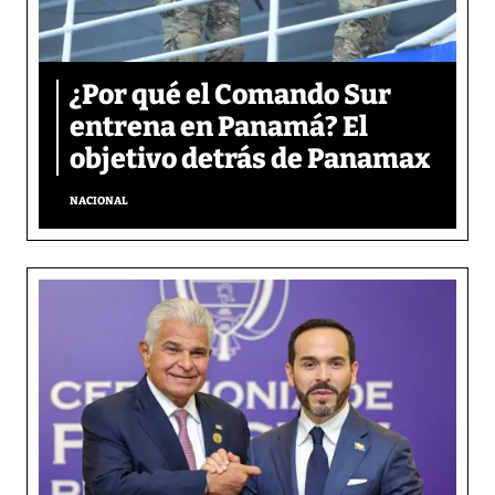
¿Por qué el Comando Sur
entrena en Panamá? El
objetivo detrás de Panamax
NACIONAL