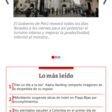
El Gobierno de Perú moverá todos los días
feriados a los viernes para así potenciar el
turismo interno y mejorar la productividad,
informó el ministro
...
Lo más leído
‘Vivo un día a la vez’: Kayra Harding comparte imágenes de
1
la despedida de su esposo
MiAmbiente suspende obras de hotel en Playa Bijao por
2
incumplimientos
Dos atentados sacuden a Colombia en el primer día de