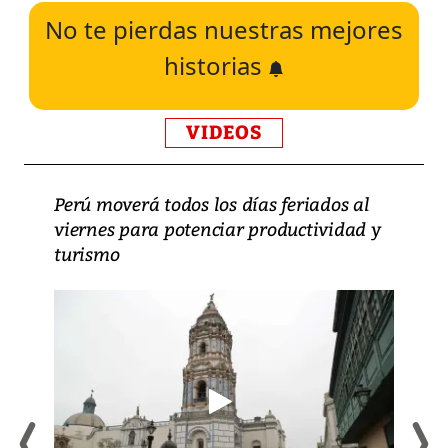
No te pierdas nuestras mejores
historias
VIDEOS
Perú moverá todos los días feriados al
viernes para potenciar productividad y
turismo