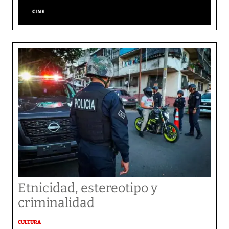
CINE
Etnicidad, estereotipo y
criminalidad
CULTURA