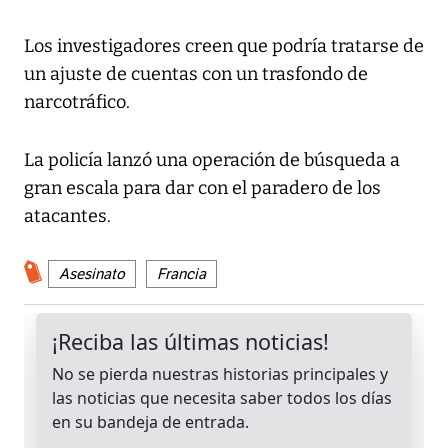
Los investigadores creen que podría tratarse de
un ajuste de cuentas con un trasfondo de
narcotráfico.
La policía lanzó una operación de búsqueda a
gran escala para dar con el paradero de los
atacantes.
Asesinato
Francia