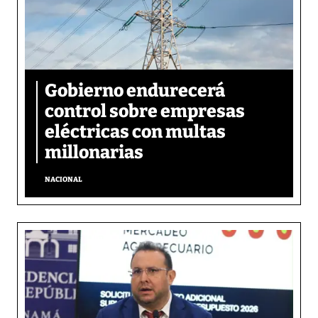
Gobierno endurecerá
control sobre empresas
eléctricas con multas
millonarias
NACIONAL