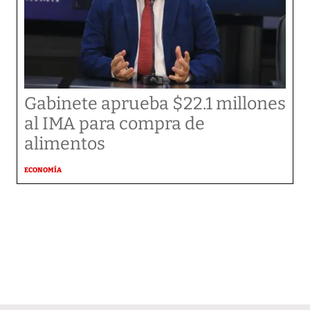
Gabinete aprueba $22.1 millones
al IMA para compra de
alimentos
ECONOMÍA