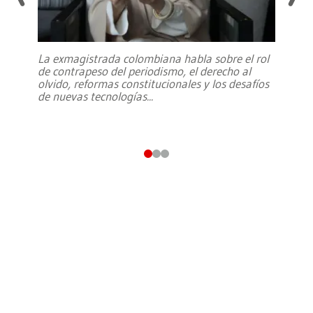
La exmagistrada colombiana habla sobre el rol
de contrapeso del periodismo, el derecho al
olvido, reformas constitucionales y los desafíos
de nuevas tecnologías
...