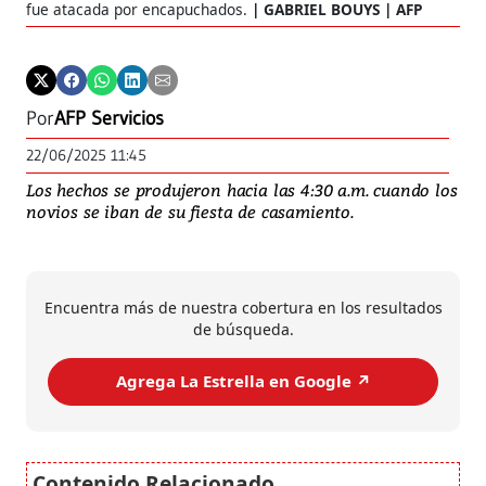
fue atacada por encapuchados.
GABRIEL BOUYS | AFP
Por
AFP Servicios
22/06/2025 11:45
Los hechos se produjeron hacia las 4:30 a.m. cuando los
novios se iban de su fiesta de casamiento.
Encuentra más de nuestra cobertura en los resultados
de búsqueda.
Agrega La Estrella en Google ↗️