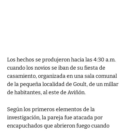
Los hechos se produjeron hacia las 4:30 a.m.
cuando los novios se iban de su fiesta de
casamiento, organizada en una sala comunal
de la pequeña localidad de Goult, de un millar
de habitantes, al este de Aviñón.
Según los primeros elementos de la
investigación, la pareja fue atacada por
encapuchados que abrieron fuego cuando