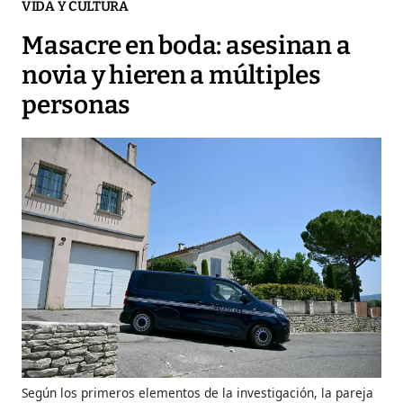
VIDA Y CULTURA
Masacre en boda: asesinan a
novia y hieren a múltiples
personas
Según los primeros elementos de la investigación, la pareja