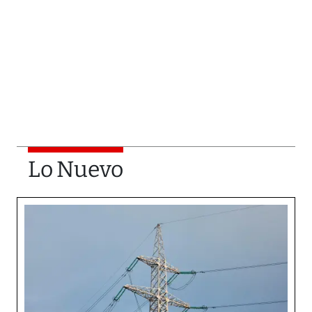
Lo Nuevo