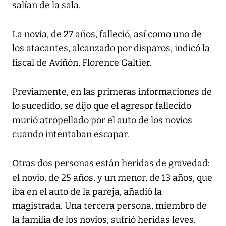
salían de la sala.
La novia, de 27 años, falleció, así como uno de
los atacantes, alcanzado por disparos, indicó la
fiscal de Aviñón, Florence Galtier.
Previamente, en las primeras informaciones de
lo sucedido, se dijo que el agresor fallecido
murió atropellado por el auto de los novios
cuando intentaban escapar.
Otras dos personas están heridas de gravedad:
el novio, de 25 años, y un menor, de 13 años, que
iba en el auto de la pareja, añadió la
magistrada. Una tercera persona, miembro de
la familia de los novios, sufrió heridas leves.