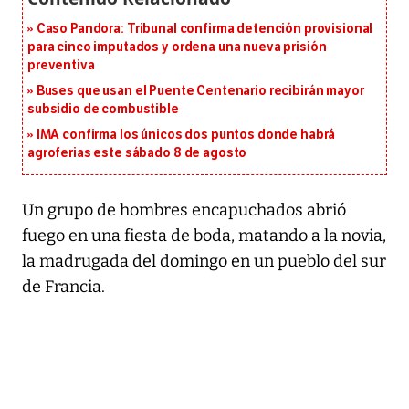
Caso Pandora: Tribunal confirma detención provisional
para cinco imputados y ordena una nueva prisión
preventiva
Buses que usan el Puente Centenario recibirán mayor
subsidio de combustible
IMA confirma los únicos dos puntos donde habrá
agroferias este sábado 8 de agosto
Un grupo de hombres encapuchados abrió
fuego en una fiesta de boda, matando a la novia,
la madrugada del domingo en un pueblo del sur
de Francia.