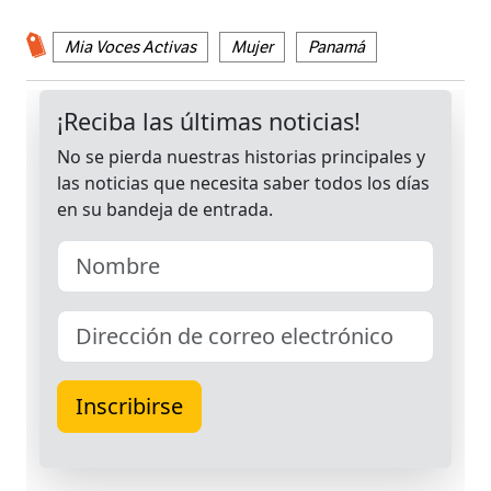
Mia Voces Activas
Mujer
Panamá