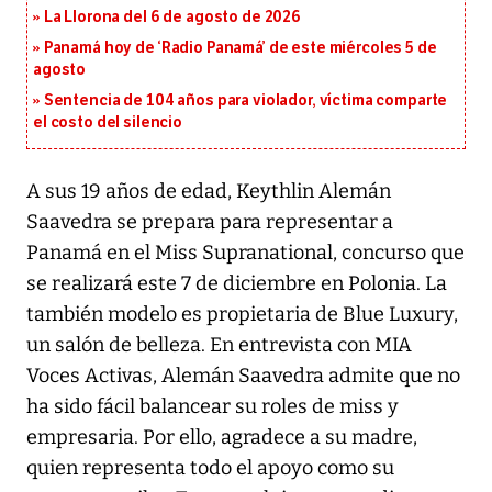
La Llorona del 6 de agosto de 2026
Panamá hoy de ‘Radio Panamá’ de este miércoles 5 de
agosto
Sentencia de 104 años para violador, víctima comparte
el costo del silencio
A sus 19 años de edad, Keythlin Alemán
Saavedra se prepara para representar a
Panamá en el Miss Supranational, concurso que
se realizará este 7 de diciembre en Polonia. La
también modelo es propietaria de Blue Luxury,
un salón de belleza. En entrevista con MIA
Voces Activas, Alemán Saavedra admite que no
ha sido fácil balancear su roles de miss y
empresaria. Por ello, agradece a su madre,
quien representa todo el apoyo como su