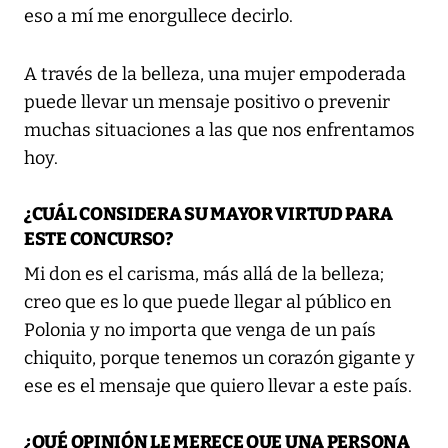
eso a mí me enorgullece decirlo.
A través de la belleza, una mujer empoderada
puede llevar un mensaje positivo o prevenir
muchas situaciones a las que nos enfrentamos
hoy.
¿CUÁL CONSIDERA SU MAYOR VIRTUD PARA
ESTE CONCURSO?
Mi don es el carisma, más allá de la belleza;
creo que es lo que puede llegar al público en
Polonia y no importa que venga de un país
chiquito, porque tenemos un corazón gigante y
ese es el mensaje que quiero llevar a este país.
¿QUÉ OPINIÓN LE MERECE QUE UNA PERSONA