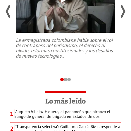
La exmagistrada colombiana habla sobre el rol
de contrapeso del periodismo, el derecho al
olvido, reformas constitucionales y los desafíos
de nuevas tecnologías
...
Lo más leído
Augusto Villalaz-Higuero, el panameño que alcanzó el
1
rango de general de brigada en Estados Unidos
‘Transparencia selectiva’: Guillermo García Rivas responde a
2