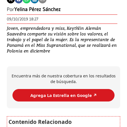
Por
Yelina Pérez Sánchez
09/10/2019 18:27
Joven, emprendedora y miss, Keythlin Alemán
Saavedra comparte su visión sobre los valores, el
trabajo y el papel de la mujer. Es la representante de
Panamá en el Miss Supranational, que se realizará en
Polonia en diciembre
Encuentra más de nuestra cobertura en los resultados
de búsqueda.
Agrega La Estrella en Google ↗️