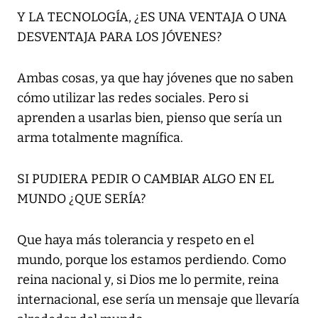
Y LA TECNOLOGÍA,
¿ES UNA VENTAJA O UNA
DESVENTAJA PARA LOS JÓVENES?
Ambas cosas, ya que hay jóvenes que no saben
cómo utilizar las redes sociales. Pero si
aprenden a usarlas bien, pienso que sería un
arma totalmente magnífica.
SI PUDIERA PEDIR O CAMBIAR ALGO EN EL
MUNDO
¿QUE SERÍA?
Que haya más tolerancia y respeto en el
mundo, porque los estamos perdiendo. Como
reina nacional y, si Dios me lo permite, reina
internacional, ese sería un mensaje que llevaría