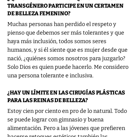
TRANSGÉNERO PARTICIPE EN UN CERTAMEN
DE BELLEZA FEMENINO?
Muchas personas han perdido el respeto y
pienso que debemos ser más tolerantes y que
haya más inclusión, todos somos seres
humanos, y si él siente que es mujer desde que
nació, ¿quiénes somos nosotros para juzgarlo?
Solo Dios es quien puede hacerlo. Me considero
una persona tolerante e inclusiva.
¿HAY UN LÍMITE EN LAS CIRUGÍAS PLÁSTICAS
PARA LAS REINAS DE BELLEZA?
Estoy cien por ciento en pro de lo natural. Todo
se puede lograr con gimnasio y buena
alimentación. Pero a las jóvenes que prefieren
hacerse retoques estéticos también las