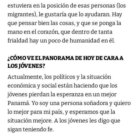
estuviera en la posición de esas personas (los
migrantes), le gustaría que lo ayudaran. Hay
que pensar bien las cosas, y que se ponga la
mano en el corazón, que dentro de tanta
frialdad hay un poco de humanidad en él.
¿CÓMO VE EL PANORAMA DE HOY DE CARA A
LOS JÓVENES?
Actualmente, los políticos y la situación
económica y social están haciendo que los
jóvenes pierdan la esperanza en un mejor
Panamá. Yo soy una persona soñadora y quiero
lo mejor para mi país, y esperamos que la
situación mejore. A los jóvenes les digo que
sigan teniendo fe.