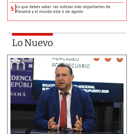
Lo que debes saber: las noticias más importantes de
5
Panamá y el mundo este 4 de agosto
Lo Nuevo