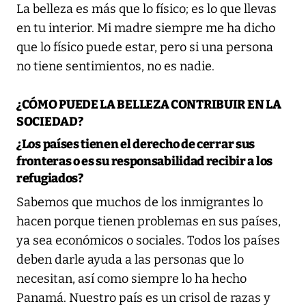
La belleza es más que lo físico; es lo que llevas
en tu interior. Mi madre siempre me ha dicho
que lo físico puede estar, pero si una persona
no tiene sentimientos, no es nadie.
¿CÓMO PUEDE LA BELLEZA CONTRIBUIR EN LA
SOCIEDAD?
¿Los países tienen el derecho de cerrar sus
fronteras o es su responsabilidad recibir a los
refugiados?
Sabemos que muchos de los inmigrantes lo
hacen porque tienen problemas en sus países,
ya sea económicos o sociales. Todos los países
deben darle ayuda a las personas que lo
necesitan, así como siempre lo ha hecho
Panamá. Nuestro país es un crisol de razas y