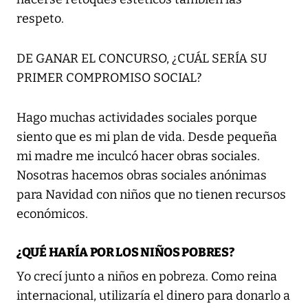
respeto.
DE GANAR EL CONCURSO, ¿CUÁL SERÍA SU
PRIMER COMPROMISO SOCIAL?
Hago muchas actividades sociales porque
siento que es mi plan de vida. Desde pequeña
mi madre me inculcó hacer obras sociales.
Nosotras hacemos obras sociales anónimas
para Navidad con niños que no tienen recursos
económicos.
¿QUÉ HARÍA POR LOS NIÑOS POBRES?
Yo crecí junto a niños en pobreza. Como reina
internacional, utilizaría el dinero para donarlo a