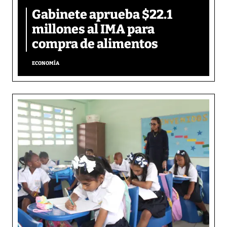
Gabinete aprueba $22.1
millones al IMA para
compra de alimentos
ECONOMÍA