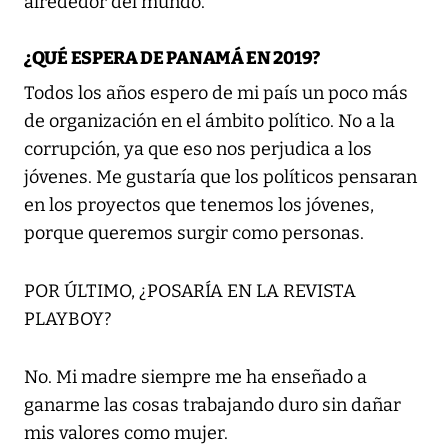
alrededor del mundo.
¿QUÉ ESPERA DE PANAMÁ EN 2019?
Todos los años espero de mi país un poco más
de organización en el ámbito político. No a la
corrupción, ya que eso nos perjudica a los
jóvenes. Me gustaría que los políticos pensaran
en los proyectos que tenemos los jóvenes,
porque queremos surgir como personas.
POR ÚLTIMO,
¿POSARÍA EN LA REVISTA
PLAYBOY?
No. Mi madre siempre me ha enseñado a
ganarme las cosas trabajando duro sin dañar
mis valores como mujer.