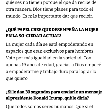
quienes no tienen porque el que da recibe de
otra manera. Dios tiene planes para todo el
mundo. Es más importante dar que recibir.
¿QUÉ PAPEL CREE QUE DESEMPEÑA LA MUJER
EN LA SO-CIEDAD ACTUAL?
La mujer cada día se está empoderando en
espacios que eran exclusivos para hombres.
Voto por más igualdad en la sociedad. Con
apenas 19 años de edad, gracias a Dios empecé
a empoderarme y trabajo duro para lograr lo
que quiero.
¿Si le dan 30 segundos para enviarle un mensaje
al presidente Donald Trump, qué le diría?
Que todos somos seres humanos. Que si él