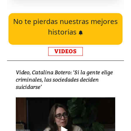
No te pierdas nuestras mejores
historias
VIDEOS
Video, Catalina Botero: ‘Si la gente elige
criminales, las sociedades deciden
suicidarse’