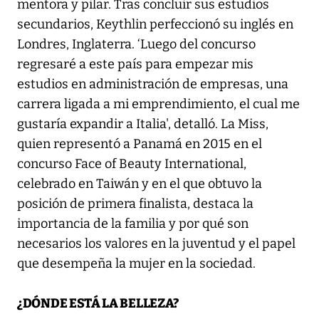
mentora y pilar. Tras concluir sus estudios
secundarios, Keythlin perfeccionó su inglés en
Londres, Inglaterra. ‘Luego del concurso
regresaré a este país para empezar mis
estudios en administración de empresas, una
carrera ligada a mi emprendimiento, el cual me
gustaría expandir a Italia', detalló. La Miss,
quien representó a Panamá en 2015 en el
concurso Face of Beauty International,
celebrado en Taiwán y en el que obtuvo la
posición de primera finalista, destaca la
importancia de la familia y por qué son
necesarios los valores en la juventud y el papel
que desempeña la mujer en la sociedad.
¿DÓNDE ESTÁ LA BELLEZA?