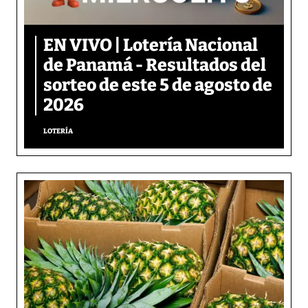
EN VIVO | Lotería Nacional
de Panamá - Resultados del
sorteo de este 5 de agosto de
2026
LOTERÍA