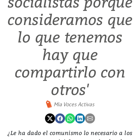
socialistas porque
consideramos que
lo que tenemos
hay que
compartirlo con
otros'
Mia Voces Activas
¿Le ha dado el comunismo lo necesario a los