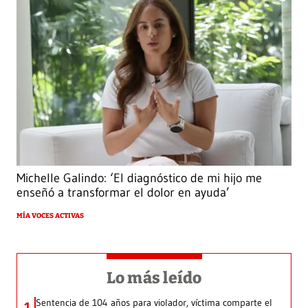
Michelle Galindo: ‘El diagnóstico de mi hijo me
enseñó a transformar el dolor en ayuda’
MÍA VOCES ACTIVAS
Lo más leído
Sentencia de 104 años para violador, víctima comparte el
1