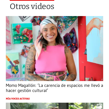
Otros videos
Momo Magallón: ‘La carencia de espacios me llevó a
hacer gestión cultural’
MÍA VOCES ACTIVAS