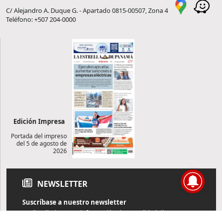
C/ Alejandro A. Duque G. - Apartado 0815-00507, Zona 4
Teléfono: +507 204-0000
Edición Impresa
Portada del impreso
del 5 de agosto de
2026
NEWSLETTER
Suscríbase a nuestro newsletter
Reciba diariamente información de actualidad directamente en
su correo electrónico