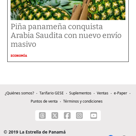
Piña panameña conquista
Arabia Saudita con nuevo envío
masivo
ECONOMÍA
¿Quiénes somos?
Tarifario GESE
Suplementos
Ventas
e-Paper
Puntos de venta
Términos y condiciones
© 2019 La Estrella de Panamá