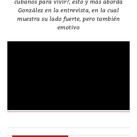
cubanos para vivir?, esto y más aborda
González en la entrevista, en la cual
muestra su lado fuerte, pero también
emotivo