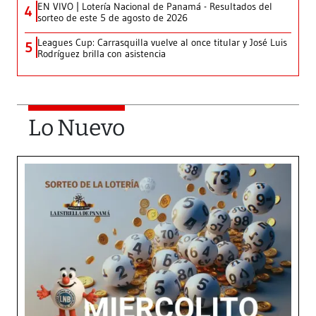
EN VIVO | Lotería Nacional de Panamá - Resultados del
4
sorteo de este 5 de agosto de 2026
Leagues Cup: Carrasquilla vuelve al once titular y José Luis
5
Rodríguez brilla con asistencia
Lo Nuevo