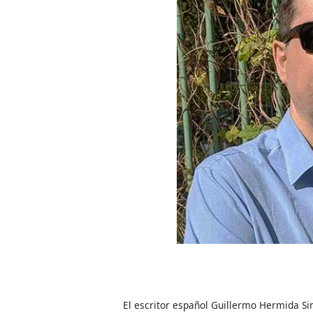
El escritor español Guillermo Hermida Sim