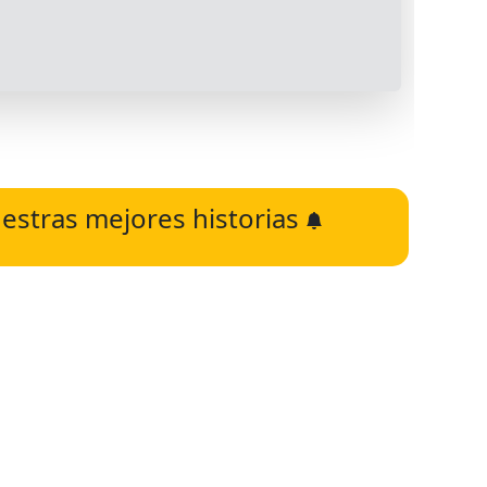
estras mejores historias