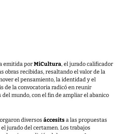
MiCultura
a emitida por
, el jurado calificador
las obras recibidas, resaltando el valor de la
ver el pensamiento, la identidad y el
is de la convocatoria radicó en reunir
 del mundo, con el fin de ampliar el abanico
áccesits
torgaron diversos
a las propuestas
el jurado del certamen. Los trabajos