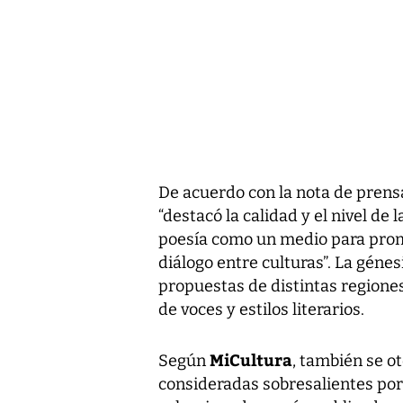
De acuerdo con la nota de prens
“destacó la calidad y el nivel de 
poesía como un medio para promo
diálogo entre culturas”. La génes
propuestas de distintas regiones
de voces y estilos literarios.
MiCultura
Según
, también se o
consideradas sobresalientes por 