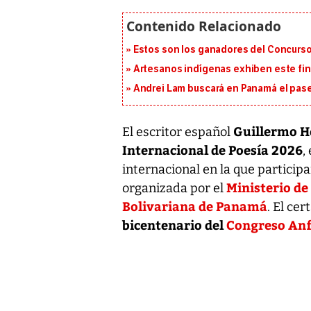
Estos son los ganadores del Concurso
Artesanos indígenas exhiben este fin
Andrei Lam buscará en Panamá el pase 
Guillermo H
El escritor español
Internacional de Poesía 2026
,
internacional en la que particip
Ministerio de
organizada por el
Bolivariana de Panamá
. El ce
bicentenario del
Congreso Anf