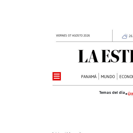
VIERNES 07 AGOSTO 2026
26
PANAMÁ
MUNDO
ECONO
Úl