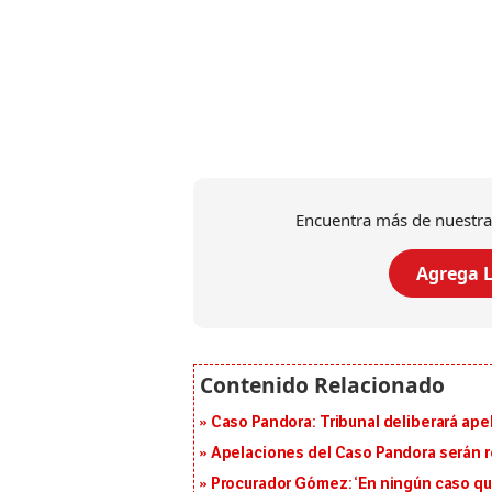
Encuentra más de nuestra
Agrega L
Caso Pandora: Tribunal deliberará ape
Apelaciones del Caso Pandora serán 
Procurador Gómez: ‘En ningún caso que