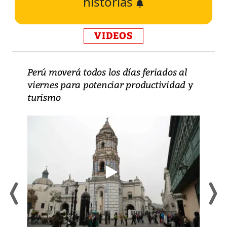
historias
VIDEOS
Perú moverá todos los días feriados al
viernes para potenciar productividad y
turismo