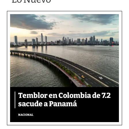
Temblor en Colombia de 7.2
sacude a Panamá
NACIONAL