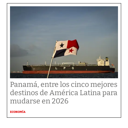
Panamá, entre los cinco mejores
destinos de América Latina para
mudarse en 2026
ECONOMÍA