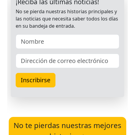
No te pierdas nuestras mejores