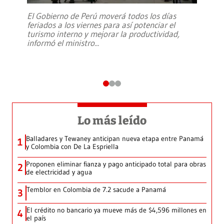
El Gobierno de Perú moverá todos los días
feriados a los viernes para así potenciar el
turismo interno y mejorar la productividad,
informó el ministro
...
Lo más leído
Balladares y Tewaney anticipan nueva etapa entre Panamá
1
y Colombia con De La Espriella
Proponen eliminar fianza y pago anticipado total para obras
2
de electricidad y agua
Temblor en Colombia de 7.2 sacude a Panamá
3
El crédito no bancario ya mueve más de $4,596 millones en
4
el país