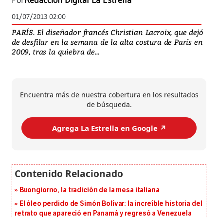
Por
Redacción Digital La Estrella
01/07/2013 02:00
PARÍS. El diseñador francés Christian Lacroix, que dejó
de desfilar en la semana de la alta costura de París en
2009, tras la quiebra de...
Encuentra más de nuestra cobertura en los resultados
de búsqueda.
Agrega La Estrella en Google ↗️
Buongiorno, la tradición de la mesa italiana
El óleo perdido de Simón Bolívar: la increíble historia del
retrato que apareció en Panamá y regresó a Venezuela