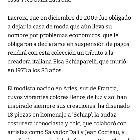
Lacroix, que en diciembre de 2009 fue obligado
a dejar la casa de moda que aún lleva su
nombre por problemas económicos, que le
obligaron a declararse en suspensión de pagos,
rendirá con esta colección un tributo a la
creadora italiana Elsa Schiaparelli, que murió
en 1973 a los 83 años.
El modista nacido en Arles, sur de Francia,
cuyos vibrantes colores llenos de luz y sol han
inspirado siempre sus creaciones, ha diseñado
18 piezas en homenaje a ‘Schiap’, la audaz
costurera iconoclasta y chic, que colaboró con
artistas como Salvador Dalí y Jean Cocteau, y