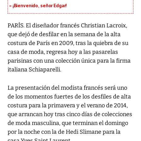
¡Bienvenido, señor Edgar!
PARÍS. El diseñador francés Christian Lacroix,
que dejó de desfilar en la semana de la alta
costura de París en 2009, tras la quiebra de su
casa de moda, regresa hoy a las pasarelas
parisinas con una colección única para la firma
italiana Schiaparelli.
La presentación del modista francés será uno
de los momentos fuertes de los desfiles de alta
costura para la primavera y el verano de 2014,
que arrancan hoy tras cinco días de colecciones
de moda masculina, que terminan el domingo
por la noche con la de Hedi Slimane para la
casa Yves Saint Laurent.