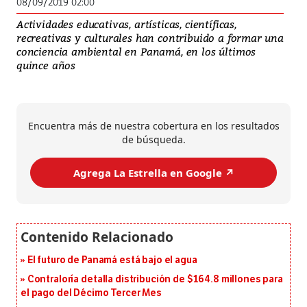
08/09/2019 02:00
Actividades educativas, artísticas, científicas,
recreativas y culturales han contribuido a formar una
conciencia ambiental en Panamá, en los últimos
quince años
Encuentra más de nuestra cobertura en los resultados
de búsqueda.
Agrega La Estrella en Google ↗️
El futuro de Panamá está bajo el agua
Contraloría detalla distribución de $164.8 millones para
el pago del Décimo Tercer Mes