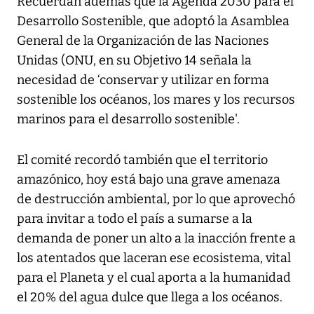
Recuerdan además que la Agenda 2030 para el
Desarrollo Sostenible, que adoptó la Asamblea
General de la Organización de las Naciones
Unidas (ONU, en su Objetivo 14 señala la
necesidad de ‘conservar y utilizar en forma
sostenible los océanos, los mares y los recursos
marinos para el desarrollo sostenible'.
El comité recordó también que el territorio
amazónico, hoy está bajo una grave amenaza
de destrucción ambiental, por lo que aprovechó
para invitar a todo el país a sumarse a la
demanda de poner un alto a la inacción frente a
los atentados que laceran ese ecosistema, vital
para el Planeta y el cual aporta a la humanidad
el 20% del agua dulce que llega a los océanos.