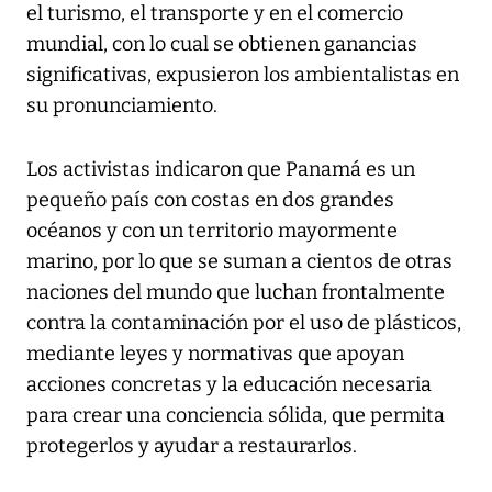
el turismo, el transporte y en el comercio
mundial, con lo cual se obtienen ganancias
significativas, expusieron los ambientalistas en
su pronunciamiento.
Los activistas indicaron que Panamá es un
pequeño país con costas en dos grandes
océanos y con un territorio mayormente
marino, por lo que se suman a cientos de otras
naciones del mundo que luchan frontalmente
contra la contaminación por el uso de plásticos,
mediante leyes y normativas que apoyan
acciones concretas y la educación necesaria
para crear una conciencia sólida, que permita
protegerlos y ayudar a restaurarlos.