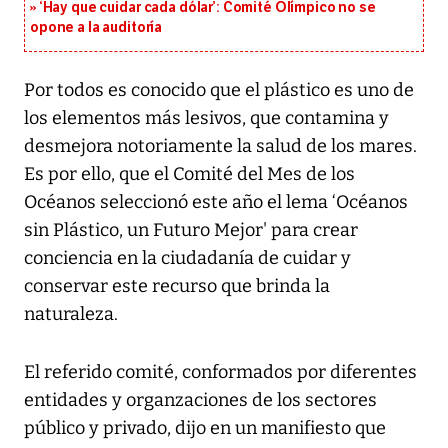
‘Hay que cuidar cada dólar’: Comité Olímpico no se
opone a la auditoría
Por todos es conocido que el plástico es uno de
los elementos más lesivos, que contamina y
desmejora notoriamente la salud de los mares.
Es por ello, que el Comité del Mes de los
Océanos seleccionó este año el lema ‘Océanos
sin Plástico, un Futuro Mejor' para crear
conciencia en la ciudadanía de cuidar y
conservar este recurso que brinda la
naturaleza.
El referido comité, conformados por diferentes
entidades y organzaciones de los sectores
público y privado, dijo en un manifiesto que