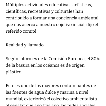
Múltiples actividades educativas, artísticas,
científicas, recreativas y culturales han
contribuido a formar una conciencia ambiental,
que nos acerca a nuestro objetivo inicial, dijo el
referido comité.
Realidad y llamado
Según informes de la Comisión Europea, el 80%
de la basura en los océanos es de origen
plástico.
Este es uno de los mayores contaminantes de
las fuentes de agua dulce y marina a nivel
mundial, exteriorizó el colectivo ambientalista
al señalar que año tras año, las redes sociales,