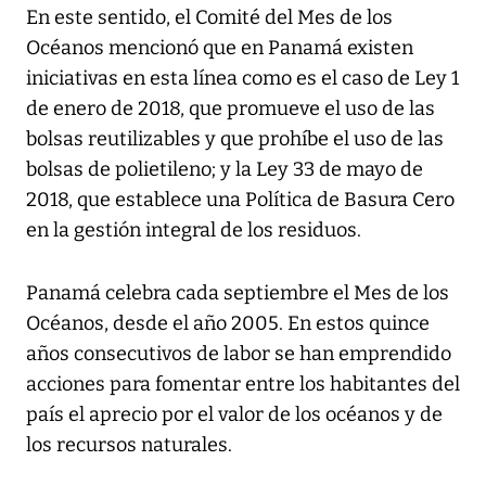
En este sentido, el Comité del Mes de los
Océanos mencionó que en Panamá existen
iniciativas en esta línea como es el caso de Ley 1
de enero de 2018, que promueve el uso de las
bolsas reutilizables y que prohíbe el uso de las
bolsas de polietileno; y la Ley 33 de mayo de
2018, que establece una Política de Basura Cero
en la gestión integral de los residuos.
Panamá celebra cada septiembre el Mes de los
Océanos, desde el año 2005. En estos quince
años consecutivos de labor se han emprendido
acciones para fomentar entre los habitantes del
país el aprecio por el valor de los océanos y de
los recursos naturales.