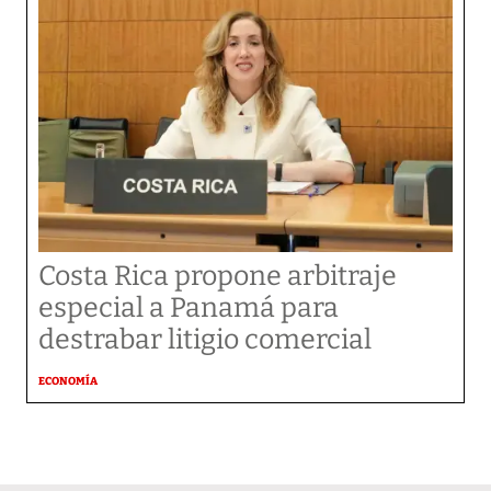
Costa Rica propone arbitraje
especial a Panamá para
destrabar litigio comercial
ECONOMÍA