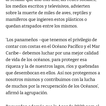
los medios escritos y televisivos, advierten
sobre la muerte de miles de aves, reptiles y
mamíferos que ingieren estos plásticos o
quedan atrapados entre los mismos.
‘Los panameños –que tenemos el privilegio de
contar con costas en el Océano Pacífico y el Mar
Caribe– debemos luchar por una mejor calidad
de vida de los océanos, para proteger esa
riqueza y la de nuestros lagos, ríos y quebradas
que desembocan en ellos. Así nos protegemos a
nosotros mismos y contribuimos con la lucha
de muchos por la recuperación de los Océanos',
afirmó la agrupación.