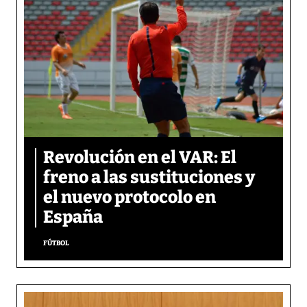
Revolución en el VAR: El
freno a las sustituciones y
el nuevo protocolo en
España
FÚTBOL