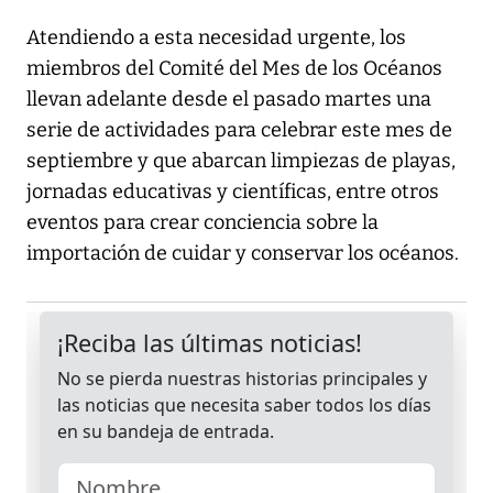
Atendiendo a esta necesidad urgente, los
miembros del Comité del Mes de los Océanos
llevan adelante desde el pasado martes una
serie de actividades para celebrar este mes de
septiembre y que abarcan limpiezas de playas,
jornadas educativas y científicas, entre otros
eventos para crear conciencia sobre la
importación de cuidar y conservar los océanos.