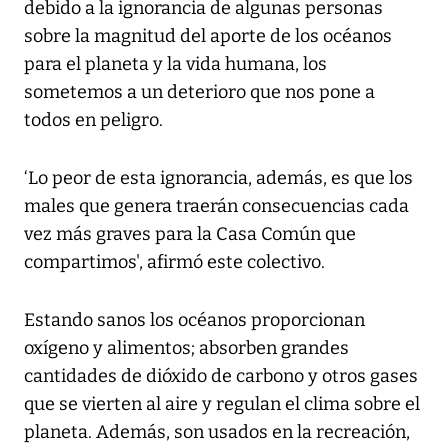
debido a la ignorancia de algunas personas
sobre la magnitud del aporte de los océanos
para el planeta y la vida humana, los
sometemos a un deterioro que nos pone a
todos en peligro.
‘Lo peor de esta ignorancia, además, es que los
males que genera traerán consecuencias cada
vez más graves para la Casa Común que
compartimos', afirmó este colectivo.
Estando sanos los océanos proporcionan
oxígeno y alimentos; absorben grandes
cantidades de dióxido de carbono y otros gases
que se vierten al aire y regulan el clima sobre el
planeta. Además, son usados en la recreación,