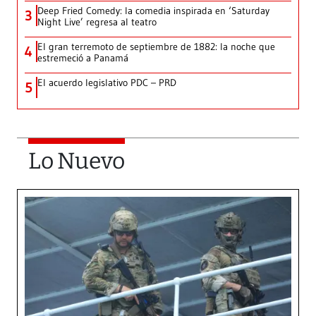
Deep Fried Comedy: la comedia inspirada en ‘Saturday
3
Night Live’ regresa al teatro
El gran terremoto de septiembre de 1882: la noche que
4
estremeció a Panamá
El acuerdo legislativo PDC – PRD
5
Lo Nuevo