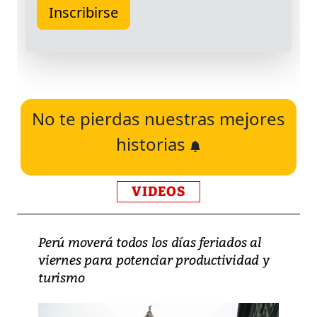
No te pierdas nuestras mejores
historias
VIDEOS
Perú moverá todos los días feriados al
viernes para potenciar productividad y
turismo