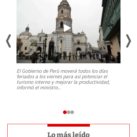
El Gobierno de Perú moverá todos los días
feriados a los viernes para así potenciar el
turismo interno y mejorar la productividad,
informó el ministro
...
Lo más leído