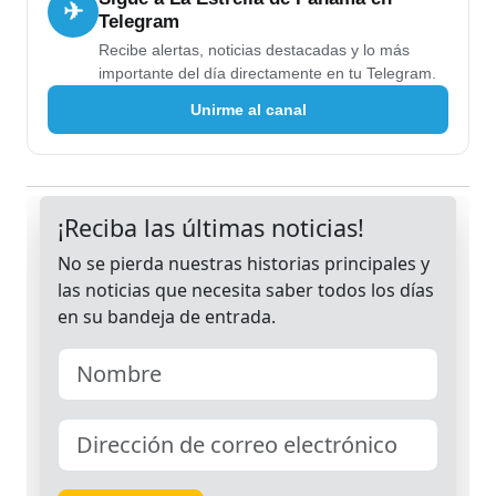
✈
Telegram
Recibe alertas, noticias destacadas y lo más
importante del día directamente en tu Telegram.
Unirme al canal