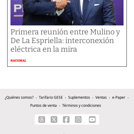
Primera reunión entre Mulino y
De La Espriella: interconexión
eléctrica en la mira
NACIONAL
¿Quiénes somos?
Tarifario GESE
Suplementos
Ventas
e-Paper
Puntos de venta
Términos y condiciones