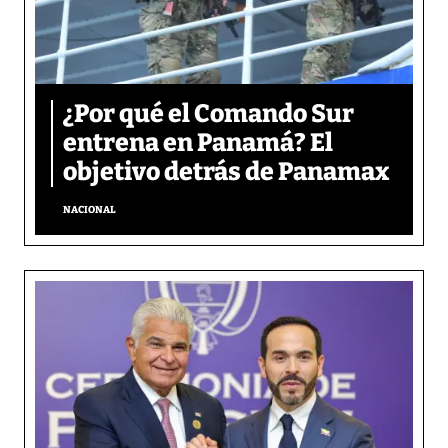
¿Por qué el Comando Sur
entrena en Panamá? El
objetivo detrás de Panamax
NACIONAL