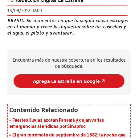
Por
Redacción Digital La Estrella
15/09/2012 02:00
BRASIL. En momentos en que la sequía causa estragos
en el mundo y crece la inquietud sobre las cosechas y
el agua, el piloto y aventurer...
Encuentra más de nuestra cobertura en los resultados
de búsqueda.
Agrega La Estrella en Google ↗️
Fuertes lluvias azotan Panamá y dejan varias
emergencias atendidas por Sinaproc
El gran terremoto de septiembre de 1882: la noche que