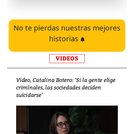
No te pierdas nuestras mejores
historias
VIDEOS
Video, Catalina Botero: ‘Si la gente elige
criminales, las sociedades deciden
suicidarse’