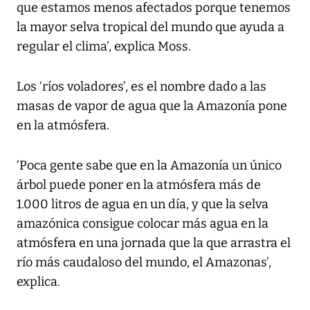
que estamos menos afectados porque tenemos
la mayor selva tropical del mundo que ayuda a
regular el clima’, explica Moss.
Los ‘ríos voladores’, es el nombre dado a las
masas de vapor de agua que la Amazonía pone
en la atmósfera.
‘Poca gente sabe que en la Amazonía un único
árbol puede poner en la atmósfera más de
1.000 litros de agua en un día, y que la selva
amazónica consigue colocar más agua en la
atmósfera en una jornada que la que arrastra el
río más caudaloso del mundo, el Amazonas’,
explica.