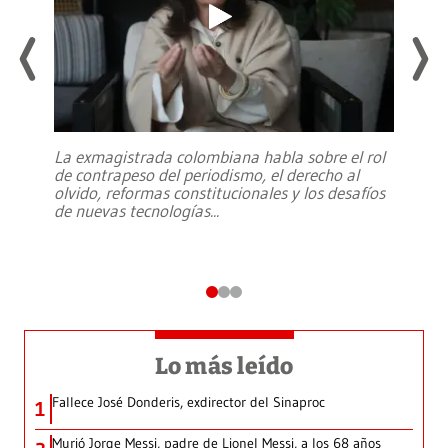
La exmagistrada colombiana habla sobre el rol
de contrapeso del periodismo, el derecho al
olvido, reformas constitucionales y los desafíos
de nuevas tecnologías
...
Lo más leído
Fallece José Donderis, exdirector del Sinaproc
1
Murió Jorge Messi, padre de Lionel Messi, a los 68 años