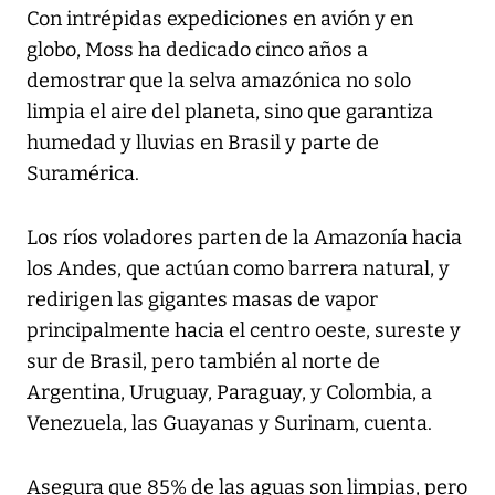
Con intrépidas expediciones en avión y en
globo, Moss ha dedicado cinco años a
demostrar que la selva amazónica no solo
limpia el aire del planeta, sino que garantiza
humedad y lluvias en Brasil y parte de
Suramérica.
Los ríos voladores parten de la Amazonía hacia
los Andes, que actúan como barrera natural, y
redirigen las gigantes masas de vapor
principalmente hacia el centro oeste, sureste y
sur de Brasil, pero también al norte de
Argentina, Uruguay, Paraguay, y Colombia, a
Venezuela, las Guayanas y Surinam, cuenta.
Asegura que 85% de las aguas son limpias, pero