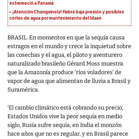
estremeció a Panamá
¡Atención Changuinola! Habrá baja presión y posibles
cortes de agua por mantenimiento del Idaan
BRASIL. En momentos en que la sequía causa
estragos en el mundo y crece la inquietud sobre
las cosechas y el agua, el piloto y aventurero
naturalizado brasileño Gérard Moss muestra
que la Amazonía produce ‘ríos voladores’ de
vapor de agua que alimentan de lluvia a Brasil y
Suramérica.
‘El cambio climático está cobrando su precio,
Estados Unidos vive la peor sequía en medio
siglo, Rusia sufre sequía, en India el monzón
hace años que no es regular, y en Brasil parece