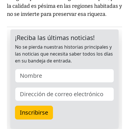
la calidad es pésima en las regiones habitadas y
no se invierte para preservar esa riqueza.