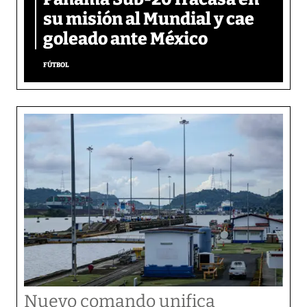
su misión al Mundial y cae
goleado ante México
FÚTBOL
Nuevo comando unifica