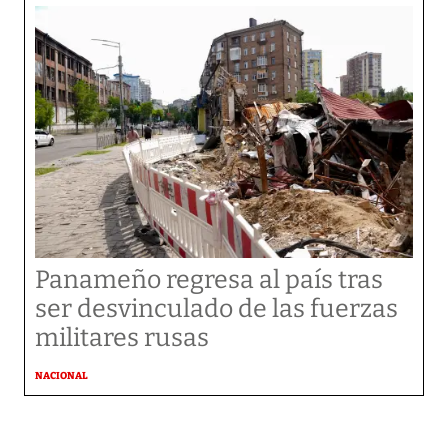
Panameño regresa al país tras
ser desvinculado de las fuerzas
militares rusas
NACIONAL