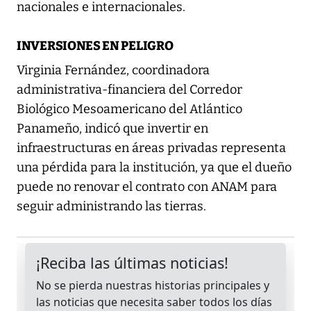
nacionales e internacionales.
INVERSIONES EN PELIGRO
Virginia Fernández, coordinadora
administrativa-financiera del Corredor
Biológico Mesoamericano del Atlántico
Panameño, indicó que invertir en
infraestructuras en áreas privadas representa
una pérdida para la institución, ya que el dueño
puede no renovar el contrato con ANAM para
seguir administrando las tierras.