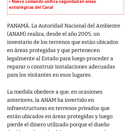
Nuevo comando unifica seguridad en áreas
estratégicas del Canal
PANAMÁ. La Autoridad Nacional del Ambiente
(ANAM) realiza, desde el año 2005, un
inventario de los terrenos que están ubicados
en áreas protegidas y que pertenecen
legalmente al Estado para luego proceder a
reparar o construir instalaciones adecuadas
para los visitantes en esos lugares.
La medida obedece a que, en ocasiones
anteriores, la ANAM ha invertido en
infraestructuras en terrenos privados que
están ubicados en áreas protegidas y luego
pierde el dinero utilizado porque el dueño