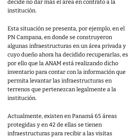
decide no dar más el área en contrato a la
institución.
Esta situación se presenta, por ejemplo, en el
PN Campana, en donde se construyeron
algunas infraestructuras en un área privada y
cuyo dueño ahora ha decidido recuperarlas, es
por ello que la ANAM está realizando dicho
inventario para contar con la información que
permita levantar las infraestructuras en
terrenos que pertenezcan legalmente a la
institución.
Actualmente, existen en Panamá 65 áreas
protegidas y en 42 de ellas se tienen
infraestructuras para recibir a las visitas