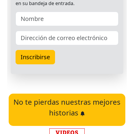
No te pierdas nuestras mejores
historias
VIDEOS