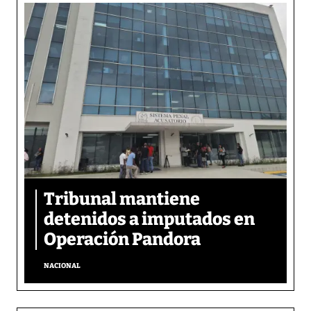
Tribunal mantiene
detenidos a imputados en
Operación Pandora
NACIONAL