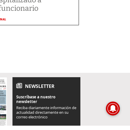
funcionario
ONAL
NEWSLETTER
Suscríbase a nuestro
newsletter
Reciba diariamente información de
actualidad directamente en su
correo electrónico