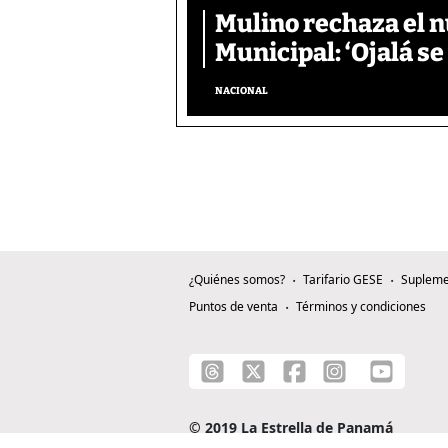
Mulino rechaza el n
Municipal: ‘Ojalá s
NACIONAL
¿Quiénes somos?
Tarifario GESE
Supleme
Puntos de venta
Términos y condiciones
© 2019 La Estrella de Panamá