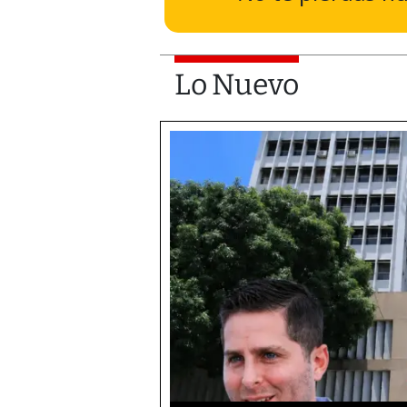
Lo Nuevo