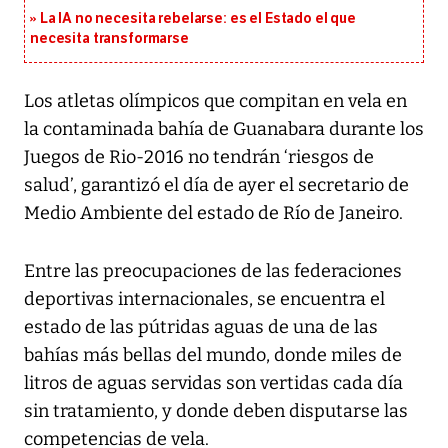
La IA no necesita rebelarse: es el Estado el que
necesita transformarse
Los atletas olímpicos que compitan en vela en
la contaminada bahía de Guanabara durante los
Juegos de Rio-2016 no tendrán ‘riesgos de
salud’, garantizó el día de ayer el secretario de
Medio Ambiente del estado de Río de Janeiro.
Entre las preocupaciones de las federaciones
deportivas internacionales, se encuentra el
estado de las pútridas aguas de una de las
bahías más bellas del mundo, donde miles de
litros de aguas servidas son vertidas cada día
sin tratamiento, y donde deben disputarse las
competencias de vela.