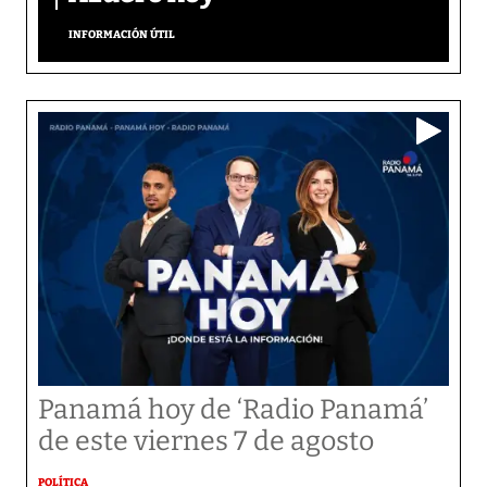
INFORMACIÓN ÚTIL
Panamá hoy de ‘Radio Panamá’
de este viernes 7 de agosto
POLÍTICA