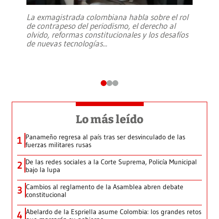
La exmagistrada colombiana habla sobre el rol
de contrapeso del periodismo, el derecho al
olvido, reformas constitucionales y los desafíos
de nuevas tecnologías
...
Lo más leído
Panameño regresa al país tras ser desvinculado de las
1
fuerzas militares rusas
De las redes sociales a la Corte Suprema, Policía Municipal
2
bajo la lupa
Cambios al reglamento de la Asamblea abren debate
3
constitucional
Abelardo de la Espriella asume Colombia: los grandes retos
4