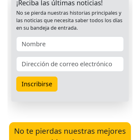
No te pierdas nuestras mejores