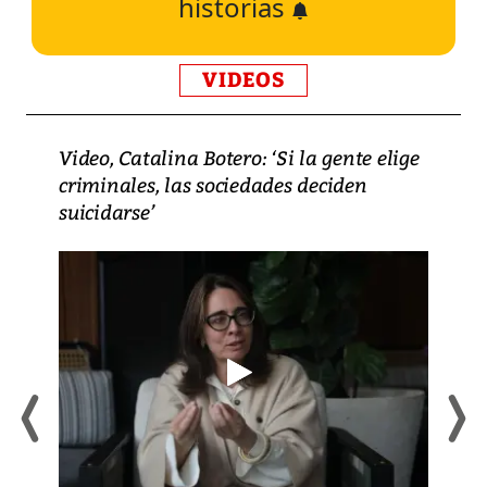
historias
VIDEOS
Video, Catalina Botero: ‘Si la gente elige
criminales, las sociedades deciden
suicidarse’