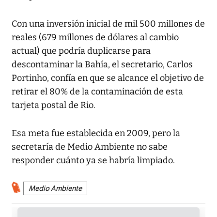
Con una inversión inicial de mil 500 millones de
reales (679 millones de dólares al cambio
actual) que podría duplicarse para
descontaminar la Bahía, el secretario, Carlos
Portinho, confía en que se alcance el objetivo de
retirar el 80% de la contaminación de esta
tarjeta postal de Rio.
Esa meta fue establecida en 2009, pero la
secretaría de Medio Ambiente no sabe
responder cuánto ya se habría limpiado.
Medio Ambiente