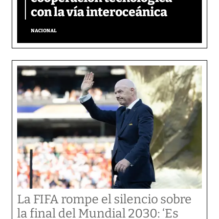
con la vía interoceánica
NACIONAL
La FIFA rompe el silencio sobre
la final del Mundial 2030: ‘Es