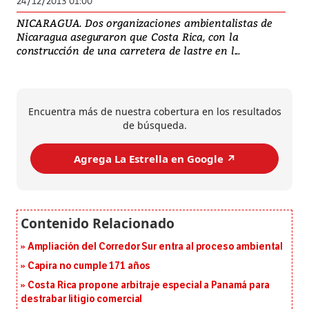
24/12/2013 01:00
NICARAGUA. Dos organizaciones ambientalistas de
Nicaragua aseguraron que Costa Rica, con la
construcción de una carretera de lastre en l...
Encuentra más de nuestra cobertura en los resultados
de búsqueda.
Agrega La Estrella en Google ↗️
Ampliación del Corredor Sur entra al proceso ambiental
Capira no cumple 171 años
Costa Rica propone arbitraje especial a Panamá para
destrabar litigio comercial