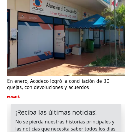
En enero, Acodeco logró la conciliación de 30
quejas, con devoluciones y acuerdos
PANAMÁ