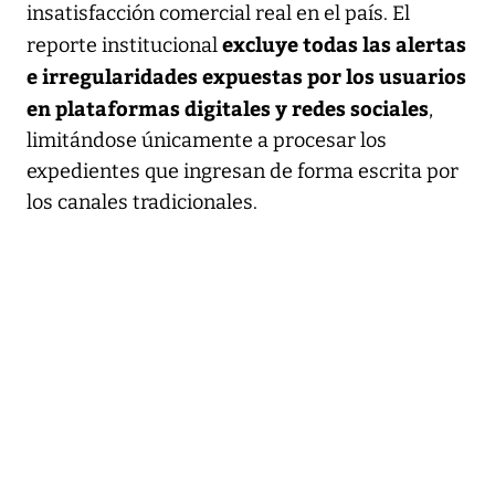
insatisfacción comercial real en el país. El
excluye todas las alertas
reporte institucional
e irregularidades expuestas por los usuarios
en plataformas digitales y redes sociales
,
limitándose únicamente a procesar los
expedientes que ingresan de forma escrita por
los canales tradicionales.