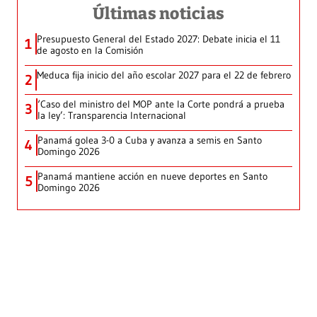
Últimas noticias
Presupuesto General del Estado 2027: Debate inicia el 11
1
de agosto en la Comisión
Meduca fija inicio del año escolar 2027 para el 22 de febrero
2
‘Caso del ministro del MOP ante la Corte pondrá a prueba
3
la ley’: Transparencia Internacional
Panamá golea 3-0 a Cuba y avanza a semis en Santo
4
Domingo 2026
Panamá mantiene acción en nueve deportes en Santo
5
Domingo 2026