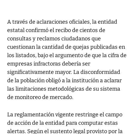
A través de aclaraciones oficiales, la entidad
estatal confirmó el recibo de cientos de
consultas y reclamos ciudadanos que
cuestionan la cantidad de quejas publicadas en
los listados, bajo el argumento de que la cifra de
empresas infractoras debería ser
significativamente mayor. La disconformidad
de la población obligó a la institución a aclarar
las limitaciones metodológicas de su sistema
de monitoreo de mercado.
La reglamentación vigente restringe el campo
de acción de la entidad para computar estas
alertas. Según el sustento legal provisto por la