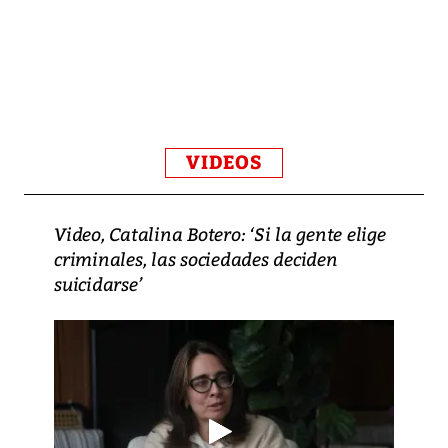
VIDEOS
Video, Catalina Botero: ‘Si la gente elige
criminales, las sociedades deciden
suicidarse’