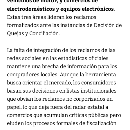
vehículos de motor, y comercios de
electrodomésticos y equipos electrónicos
.
Estas tres áreas lideran los reclamos
formalizados ante las instancias de Decisión de
Quejas y Conciliación.
La falta de integración de los reclamos de las
redes sociales en las estadísticas oficiales
mantiene una brecha de información para los
compradores locales. Aunque la herramienta
busca orientar el mercado, los consumidores
basan sus decisiones en listas institucionales
que obvian los reclamos no corporizados en
papel, lo que deja fuera del radar estatal a
comercios que acumulan críticas públicas pero
eluden los procesos formales de fiscalización.