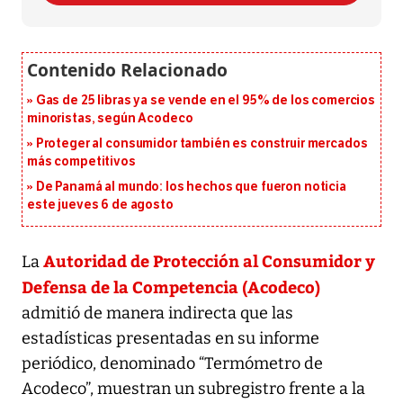
Gas de 25 libras ya se vende en el 95% de los comercios
minoristas, según Acodeco
Proteger al consumidor también es construir mercados
más competitivos
De Panamá al mundo: los hechos que fueron noticia
este jueves 6 de agosto
Autoridad de Protección al Consumidor y
La
Defensa de la Competencia (Acodeco)
admitió de manera indirecta que las
estadísticas presentadas en su informe
periódico, denominado “Termómetro de
Acodeco”, muestran un subregistro frente a la