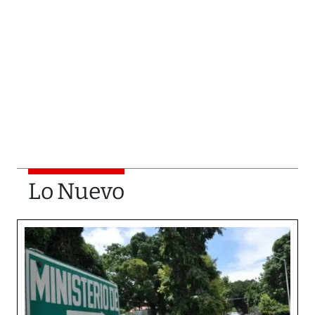
Lo Nuevo