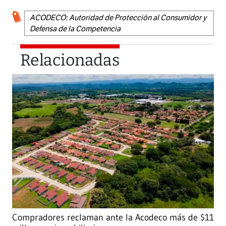
ACODECO: Autoridad de Protección al Consumidor y
Defensa de la Competencia
Relacionadas
Compradores reclaman ante la Acodeco más de $11