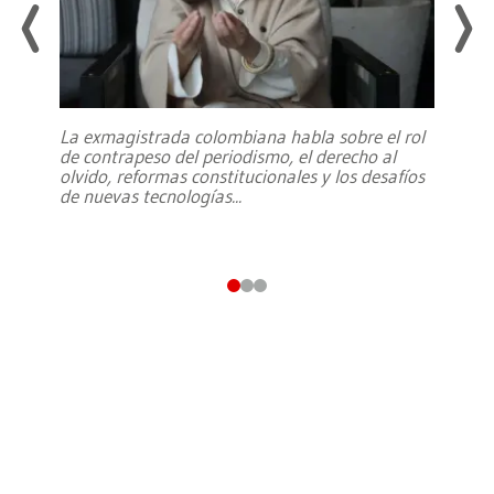
La exmagistrada colombiana habla sobre el rol
de contrapeso del periodismo, el derecho al
olvido, reformas constitucionales y los desafíos
de nuevas tecnologías
...