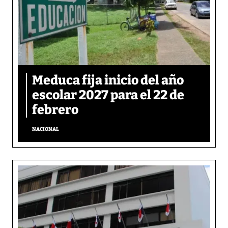
Meduca fija inicio del año
escolar 2027 para el 22 de
febrero
NACIONAL