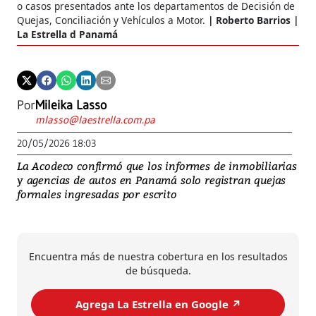
o casos presentados ante los departamentos de Decisión de
Quejas, Conciliación y Vehículos a Motor.
Roberto Barrios |
La Estrella d Panamá
Por
Mileika Lasso
mlasso@laestrella.com.pa
20/05/2026 18:03
La Acodeco confirmó que los informes de inmobiliarias
y agencias de autos en Panamá solo registran quejas
formales ingresadas por escrito
Encuentra más de nuestra cobertura en los resultados
de búsqueda.
Agrega La Estrella en Google ↗️