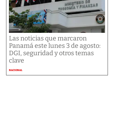
Las noticias que marcaron
Panamá este lunes 3 de agosto:
DGI, seguridad y otros temas
clave
NACIONAL