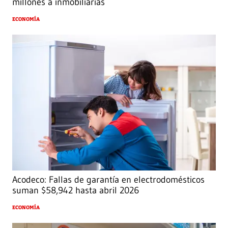
millones a inmobiliarias
ECONOMÍA
Acodeco: Fallas de garantía en electrodomésticos
suman $58,942 hasta abril 2026
ECONOMÍA