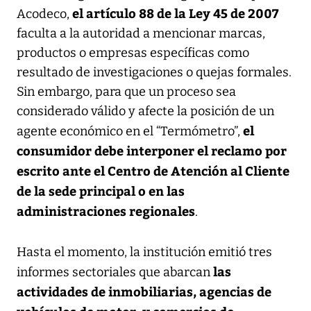
el artículo 88 de la Ley 45 de 2007
Acodeco,
faculta a la autoridad a mencionar marcas,
productos o empresas específicas como
resultado de investigaciones o quejas formales.
Sin embargo, para que un proceso sea
considerado válido y afecte la posición de un
el
agente económico en el “Termómetro”,
consumidor debe interponer el reclamo por
escrito ante el Centro de Atención al Cliente
de la sede principal o en las
administraciones regionales
.
Hasta el momento, la institución emitió tres
las
informes sectoriales que abarcan
actividades de inmobiliarias, agencias de