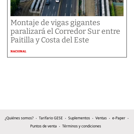
Montaje de vigas gigantes
paralizará el Corredor Sur entre
Paitilla y Costa del Este
NACIONAL
¿Quiénes somos?
Tarifario GESE
Suplementos
Ventas
e-Paper
Puntos de venta
Términos y condiciones