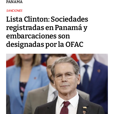
PANAMÁ
SANCIONES
Lista Clinton: Sociedades
registradas en Panamá y
embarcaciones son
designadas por la OFAC