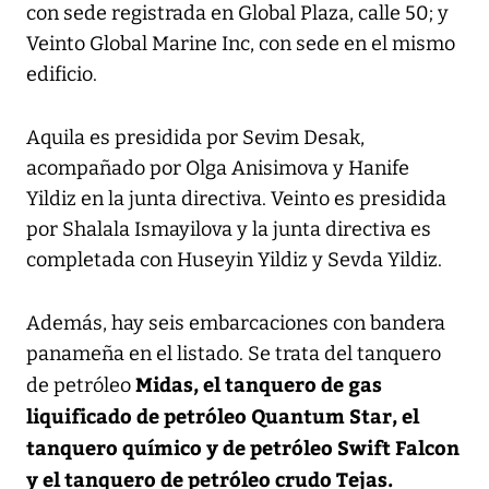
con sede registrada en Global Plaza, calle 50; y
Veinto Global Marine Inc, con sede en el mismo
edificio.
Aquila es presidida por Sevim Desak,
acompañado por Olga Anisimova y Hanife
Yildiz en la junta directiva. Veinto es presidida
por Shalala Ismayilova y la junta directiva es
completada con Huseyin Yildiz y Sevda Yildiz.
Además, hay seis embarcaciones con bandera
panameña en el listado. Se trata del tanquero
Midas, el tanquero de gas
de petróleo
liquificado de petróleo Quantum Star, el
tanquero químico y de petróleo Swift Falcon
y el tanquero de petróleo crudo Tejas.