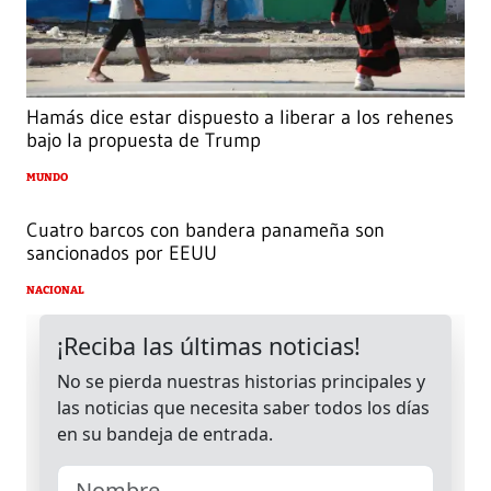
Hamás dice estar dispuesto a liberar a los rehenes
bajo la propuesta de Trump
MUNDO
Cuatro barcos con bandera panameña son
sancionados por EEUU
NACIONAL