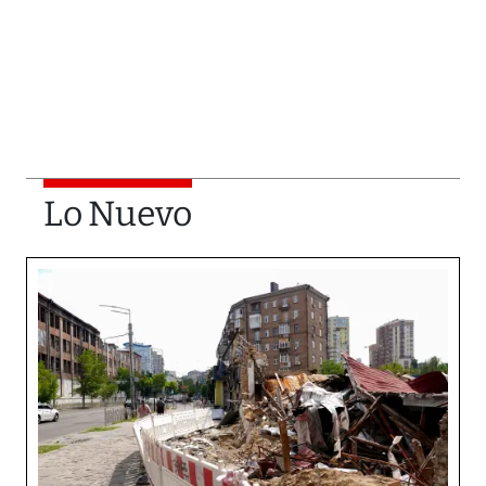
Lo Nuevo