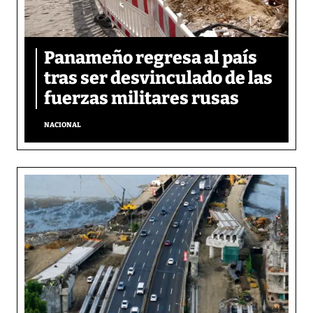
Panameño regresa al país
tras ser desvinculado de las
fuerzas militares rusas
NACIONAL