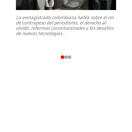
La exmagistrada colombiana habla sobre el rol
de contrapeso del periodismo, el derecho al
olvido, reformas constitucionales y los desafíos
de nuevas tecnologías
...