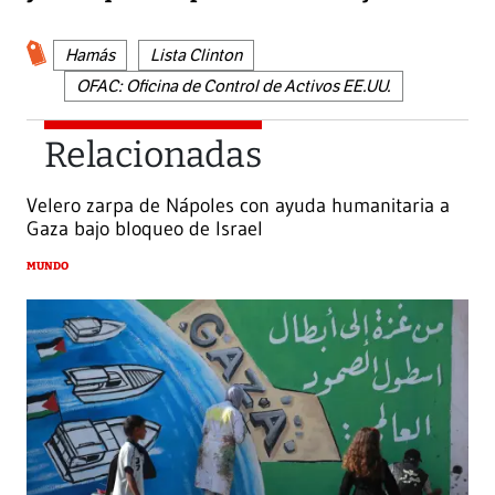
Hamás
Lista Clinton
OFAC: Oficina de Control de Activos EE.UU.
Relacionadas
Velero zarpa de Nápoles con ayuda humanitaria a
Gaza bajo bloqueo de Israel
MUNDO