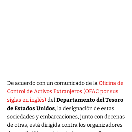
De acuerdo con un comunicado de la
Oficina de
Control de Activos Extranjeros (OFAC por sus
Departamento del Tesoro
siglas en inglés)
del
de Estados Unidos
, la designación de estas
sociedades y embarcaciones, junto con decenas
de otras, está dirigida contra los organizadores