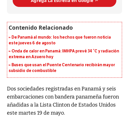
Agrega La Estrella en Google ↗️
De Panamá al mundo: los hechos que fueron noticia
este jueves 6 de agosto
Onda de calor en Panamá: IMHPA prevé 34 °C y radiación
extrema en Azuero hoy
Buses que usan el Puente Centenario recibirán mayor
subsidio de combustible
Dos sociedades registradas en Panamá y seis
embarcaciones con bandera panameña fueron
añadidas a la Lista Clinton de Estados Unidos
este martes 19 de mayo.