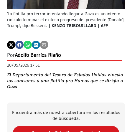
‘La flotilla pro terror intentando llegar a Gaza es un intento
ridículo to minar el exitoso progreso del presidente [Donald]
Trump’, dijo Bessent.
KENZO TRIBOUILLARD | AFP
Por
Adolfo Berríos Riaño
20/05/2026 17:51
El Departamento del Tesoro de Estados Unidos vincula
las sanciones a una flotilla pro Hamás que se dirigía a
Gaza
Encuentra más de nuestra cobertura en los resultados
de búsqueda.