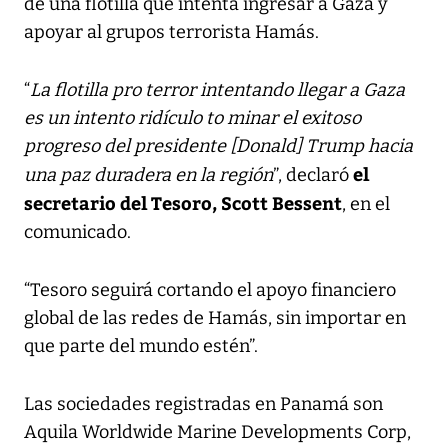
de una flotilla que intenta ingresar a Gaza y
apoyar al grupos terrorista Hamás.
“
La flotilla pro terror intentando llegar a Gaza
es un intento ridículo to minar el exitoso
progreso del presidente [Donald] Trump hacia
el
una paz duradera en la región
”, declaró
secretario del Tesoro, Scott Bessent
, en el
comunicado.
“Tesoro seguirá cortando el apoyo financiero
global de las redes de Hamás, sin importar en
que parte del mundo estén”.
Las sociedades registradas en Panamá son
Aquila Worldwide Marine Developments Corp,