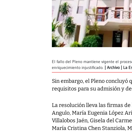
El fallo del Pleno mantiene vigente el proces
enriquecimiento injustificado.
Archivo | La 
Sin embargo, el Pleno concluyó q
requisitos para su admisión y de
La resolución lleva las firmas d
Angulo, María Eugenia López Ari
Villalobos Jaén, Gisela del Car
María Cristina Chen Stanziola, 