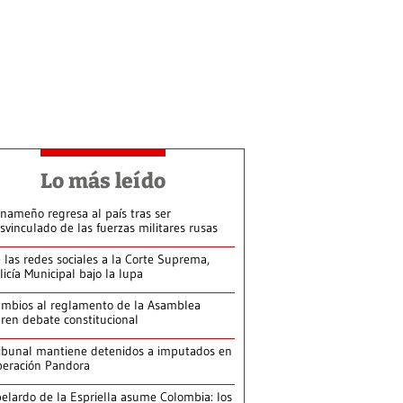
Lo más leído
nameño regresa al país tras ser
svinculado de las fuerzas militares rusas
 las redes sociales a la Corte Suprema,
licía Municipal bajo la lupa
mbios al reglamento de la Asamblea
ren debate constitucional
ibunal mantiene detenidos a imputados en
eración Pandora
elardo de la Espriella asume Colombia: los