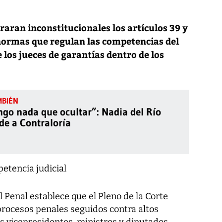
raran inconstitucionales los artículos 39 y
 normas que regulan las competencias del
 los jueces de garantías dentro de los
ngo nada que ocultar”: Nadia del Río
de a Contraloría
etencia judicial
l Penal establece que el Pleno de la Corte
procesos penales seguidos contra altos