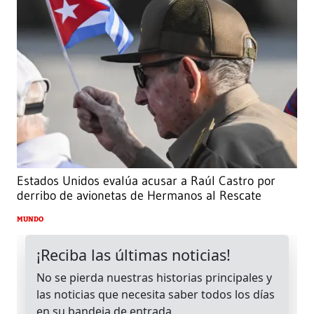
Estados Unidos evalúa acusar a Raúl Castro por
derribo de avionetas de Hermanos al Rescate
MUNDO