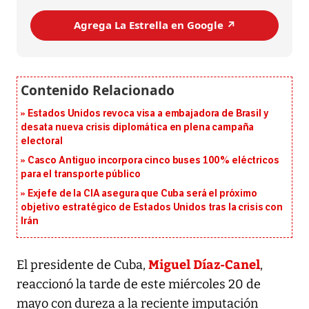
Agrega La Estrella en Google ↗️
Estados Unidos revoca visa a embajadora de Brasil y
desata nueva crisis diplomática en plena campaña
electoral
Casco Antiguo incorpora cinco buses 100% eléctricos
para el transporte público
Exjefe de la CIA asegura que Cuba será el próximo
objetivo estratégico de Estados Unidos tras la crisis con
Irán
Miguel Díaz-Canel
El presidente de Cuba,
,
reaccionó la tarde de este miércoles 20 de
mayo con dureza a la reciente imputación