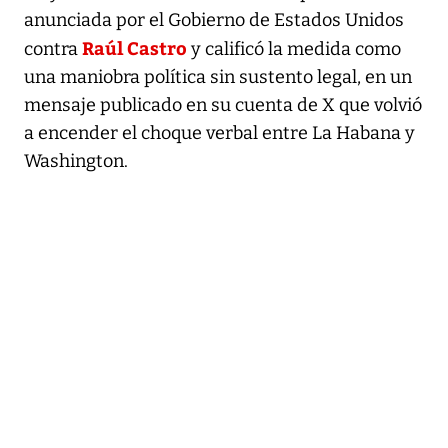
anunciada por el Gobierno de Estados Unidos
Raúl Castro
contra
y calificó la medida como
una maniobra política sin sustento legal, en un
mensaje publicado en su cuenta de X que volvió
a encender el choque verbal entre La Habana y
Washington.