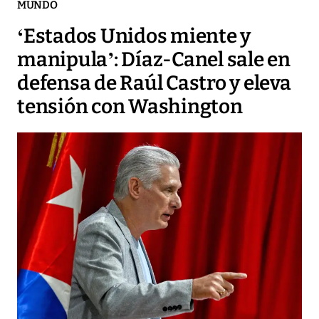
MUNDO
‘Estados Unidos miente y
manipula’: Díaz-Canel sale en
defensa de Raúl Castro y eleva
tensión con Washington