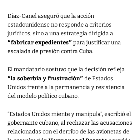
Díaz-Canel aseguró que la acción
estadounidense no responde a criterios
jurídicos, sino a una estrategia dirigida a
“fabricar expedientes”
para justificar una
escalada de presión contra Cuba.
El mandatario sostuvo que la decisión refleja
“la soberbia y frustración”
de Estados
Unidos frente a la permanencia y resistencia
del modelo político cubano.
“Estados Unidos miente y manipula”, escribió el
gobernante cubano, al rechazar las acusaciones
relacionadas con el derribo de las avionetas de