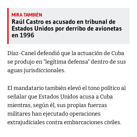
Raúl Castro es acusado en tribunal de
Estados Unidos por derribo de avionetas
en 1996
Díaz-Canel defendió que la actuación de Cuba
se produjo en “legítima defensa” dentro de sus
aguas jurisdiccionales.
El mandatario también elevó el tono político al
señalar que Estados Unidos acusa a Cuba
mientras, según él, sus propias fuerzas
militares han ejecutado operaciones
extrajudiciales contra embarcaciones civiles.