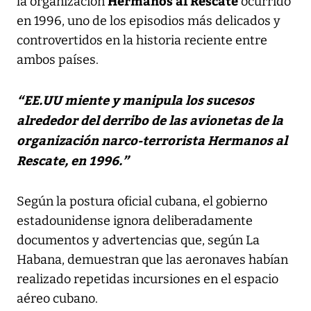
Hermanos al Rescate
la organización
ocurrido
en 1996, uno de los episodios más delicados y
controvertidos en la historia reciente entre
ambos países.
“EE.UU miente y manipula los sucesos
alrededor del derribo de las avionetas de la
organización narco-terrorista Hermanos al
Rescate, en 1996.”
Según la postura oficial cubana, el gobierno
estadounidense ignora deliberadamente
documentos y advertencias que, según La
Habana, demuestran que las aeronaves habían
realizado repetidas incursiones en el espacio
aéreo cubano.