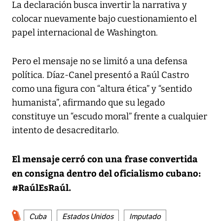
La declaración busca invertir la narrativa y
colocar nuevamente bajo cuestionamiento el
papel internacional de Washington.
Pero el mensaje no se limitó a una defensa
política. Díaz-Canel presentó a Raúl Castro
como una figura con “altura ética” y “sentido
humanista”, afirmando que su legado
constituye un “escudo moral” frente a cualquier
intento de desacreditarlo.
El mensaje cerró con una frase convertida
en consigna dentro del oficialismo cubano:
#RaúlEsRaúl.
Cuba
Estados Unidos
Imputado