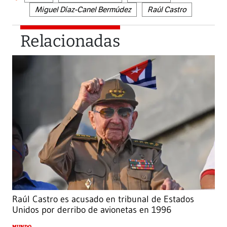
Miguel Díaz-Canel Bermúdez
Raúl Castro
Relacionadas
Raúl Castro es acusado en tribunal de Estados
Unidos por derribo de avionetas en 1996