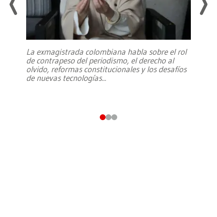
La exmagistrada colombiana habla sobre el rol
de contrapeso del periodismo, el derecho al
olvido, reformas constitucionales y los desafíos
de nuevas tecnologías
...