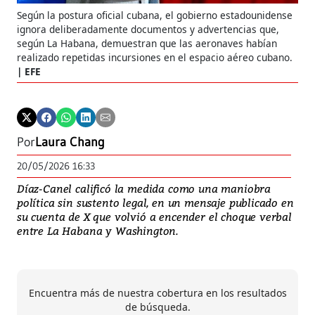
Según la postura oficial cubana, el gobierno estadounidense
ignora deliberadamente documentos y advertencias que,
según La Habana, demuestran que las aeronaves habían
realizado repetidas incursiones en el espacio aéreo cubano.
EFE
Por
Laura Chang
20/05/2026 16:33
Díaz-Canel calificó la medida como una maniobra
política sin sustento legal, en un mensaje publicado en
su cuenta de X que volvió a encender el choque verbal
entre La Habana y Washington.
Encuentra más de nuestra cobertura en los resultados
de búsqueda.