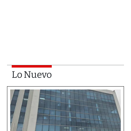
Lo Nuevo