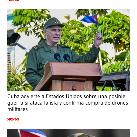
MUNDO
Cuba advierte a Estados Unidos sobre una posible
guerra si ataca la isla y confirma compra de drones
militares
MUNDO