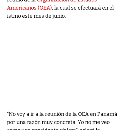
Americanos (OEA)
, la cual se efectuará en el
istmo este mes de junio.
“No voy a ir a la reunión de la OEA en Panamá
por una razón muy concreta: Yo no me veo