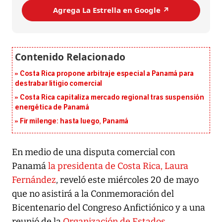
Agrega La Estrella en Google ↗️
Costa Rica propone arbitraje especial a Panamá para
destrabar litigio comercial
Costa Rica capitaliza mercado regional tras suspensión
energética de Panamá
Fir milenge: hasta luego, Panamá
En medio de una disputa comercial con
Panamá
la presidenta de Costa Rica, Laura
Fernández
, reveló este miércoles 20 de mayo
que no asistirá a la Conmemoración del
Bicentenario del Congreso Anfictiónico y a una
reunió de la
Organización de Estados