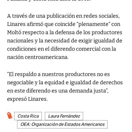
A través de una publicación en redes sociales,
Linares afirmó que coincide “plenamente” con
Moltó respecto a la defensa de los productores
nacionales y la necesidad de exigir igualdad de
condiciones en el diferendo comercial con la
nación centroamericana.
“El respaldo a nuestros productores no es
negociable y la equidad e igualdad de derechos
en este diferendo es una demanda justa”,
expresó Linares.
Costa Rica
Laura Fernández
OEA: Organización de Estados Americanos