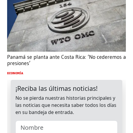
Panamá se planta ante Costa Rica: ‘No cederemos a
presiones’
ECONOMÍA