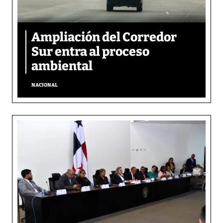
Ampliación del Corredor
Sur entra al proceso
ambiental
NACIONAL