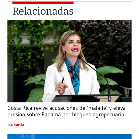
Relacionadas
Costa Rica revive acusaciones de ‘mala fe’ y eleva
presión sobre Panamá por bloqueo agropecuario
ECONOMÍA