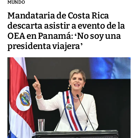
MUNDO
Mandataria de Costa Rica
descarta asistir a evento de la
OEA en Panamá: ‘No soy una
presidenta viajera’