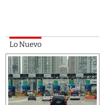
Lo Nuevo