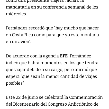
como una presidente viajera”, aclaró la
mandataria en su conferencia semanal de los
miércoles.
Fernández recordó que “hay mucho que hacer
en Costa Rica como para que yo este montada
en un avión”.
EFE
De acuerdo con la agencia
, Fernández
indicó que habrá momentos en los que tendrá
que viajar debido a su cargo, pero afirmó que
espera “que sean la menor cantidad de viajes
posibles”.
Este 22 de junio se celebrará la Conmemoración
del Bicentenario del Congreso Anfictiónico de