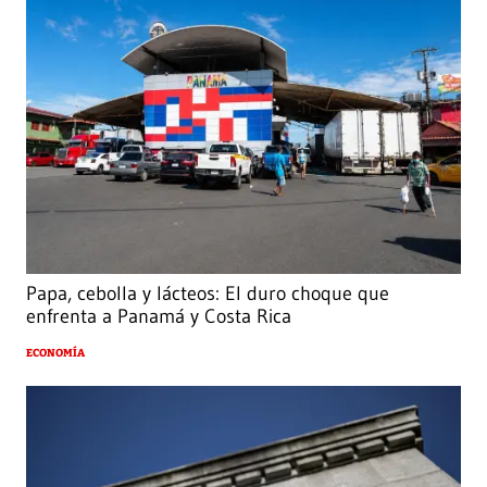
Papa, cebolla y lácteos: El duro choque que
enfrenta a Panamá y Costa Rica
ECONOMÍA