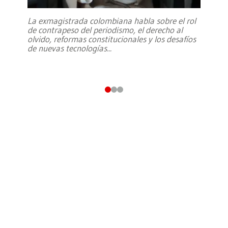
La exmagistrada colombiana habla sobre el rol
de contrapeso del periodismo, el derecho al
olvido, reformas constitucionales y los desafíos
de nuevas tecnologías
...