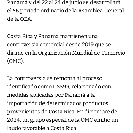
Panamá y del 22 al 24 de junio se desarrollará
el 56 período ordinario de la Asamblea General
de la OEA.
Costa Rica y Panamá mantienen una
controversia comercial desde 2019 que se
dirime en la Organización Mundial de Comercio
(OMC).
La controversia se remonta al proceso
identificado como DS599, relacionado con
medidas aplicadas por Panamá a la
importación de determinados productos
provenientes de Costa Rica. En diciembre de
2024, un grupo especial de la OMC emitió un
laudo favorable a Costa Rica.