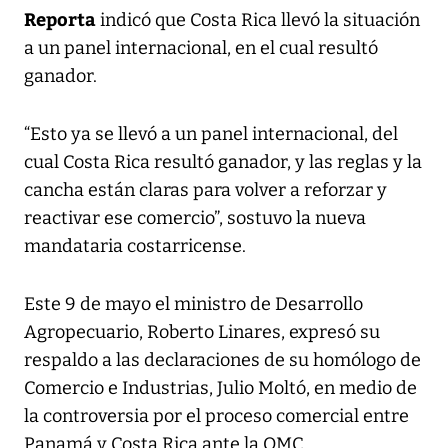
Reporta
indicó que Costa Rica llevó la situación
a un panel internacional, en el cual resultó
ganador.
“Esto ya se llevó a un panel internacional, del
cual Costa Rica resultó ganador, y las reglas y la
cancha están claras para volver a reforzar y
reactivar ese comercio”, sostuvo la nueva
mandataria costarricense.
Este 9 de mayo el ministro de Desarrollo
Agropecuario, Roberto Linares, expresó su
respaldo a las declaraciones de su homólogo de
Comercio e Industrias, Julio Moltó, en medio de
la controversia por el proceso comercial entre
Panamá y Costa Rica ante la OMC.