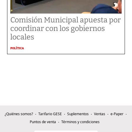
Comisión Municipal apuesta por
coordinar con los gobiernos
locales
POLÍTICA
¿Quiénes somos?
Tarifario GESE
Suplementos
Ventas
e-Paper
Puntos de venta
Términos y condiciones