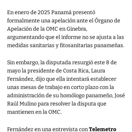
En enero de 2025 Panamá presentó
formalmente una apelación ante el Órgano de
Apelación de la OMC en Ginebra,
argumentando que el informe no se ajusta a las
medidas sanitarias y fitosanitarias panameñas.
Sin embargo, la disputada resurgió este 8 de
mayo la presidente de Costa Rica, Laura
Fernández, dijo que ella intentará establecer
unas mesas de trabajo en corto plazo con la
administración de su homólogo panameño, José
Raúl Mulino para resolver la disputa que
mantienen en la OMC.
Telemetro
Fernández en una entrevista con