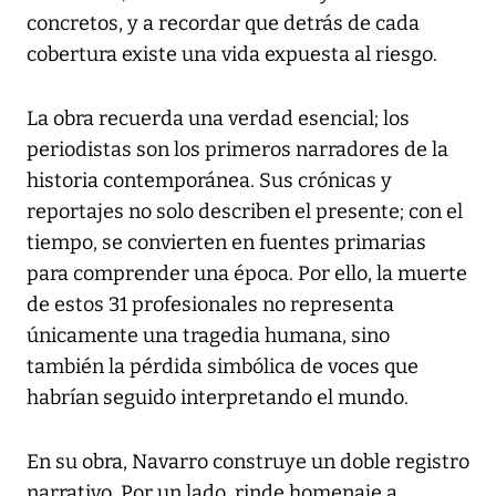
concretos, y a recordar que detrás de cada
cobertura existe una vida expuesta al riesgo.
La obra recuerda una verdad esencial; los
periodistas son los primeros narradores de la
historia contemporánea. Sus crónicas y
reportajes no solo describen el presente; con el
tiempo, se convierten en fuentes primarias
para comprender una época. Por ello, la muerte
de estos 31 profesionales no representa
únicamente una tragedia humana, sino
también la pérdida simbólica de voces que
habrían seguido interpretando el mundo.
En su obra, Navarro construye un doble registro
narrativo. Por un lado, rinde homenaje a