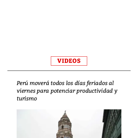
VIDEOS
Perú moverá todos los días feriados al
viernes para potenciar productividad y
turismo