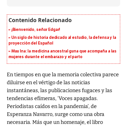
¡Bienvenido, señor Edgar!
Un siglo de historia dedicado al estudio, la defensa y la
proyección del Español
Muu Ina: la medicina ancestral guna que acompaña a las
mujeres durante el embarazo y el parto
En tiempos en que la memoria colectiva parece
diluirse en el vértigo de las noticias
instantáneas, las publicaciones fugaces y las
tendencias efímeras, ‘Voces apagadas.
Periodistas caídos en la pandemia’, de
Esperanza Navarro, surge como una obra
necesaria. Más que un homenaje, el libro