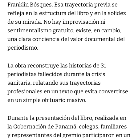
Franklin Bósques. Esa trayectoria previa se
refleja en la estructura del libro y en la solidez
de su mirada. No hay improvisación ni
sentimentalismo gratuito; existe, en cambio,
una clara conciencia del valor documental del
periodismo.
La obra reconstruye las historias de 31
periodistas fallecidos durante la crisis
sanitaria, relatando sus trayectorias
profesionales en un texto que evita convertirse
en un simple obituario masivo.
Durante la presentación del libro, realizada en
la Gobernación de Panamá, colegas, familiares
y representantes del gremio participaron en un