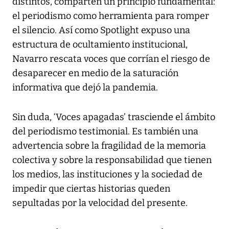
distintos, comparten un principio fundamental:
el periodismo como herramienta para romper
el silencio. Así como Spotlight expuso una
estructura de ocultamiento institucional,
Navarro rescata voces que corrían el riesgo de
desaparecer en medio de la saturación
informativa que dejó la pandemia.
Sin duda, ‘Voces apagadas’ trasciende el ámbito
del periodismo testimonial. Es también una
advertencia sobre la fragilidad de la memoria
colectiva y sobre la responsabilidad que tienen
los medios, las instituciones y la sociedad de
impedir que ciertas historias queden
sepultadas por la velocidad del presente.