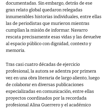
documentadas. Sin embargo, detrás de ese
gran relato global quedaron relegadas
innumerables historias individuales, entre ellas
las de periodistas que murieron mientras
cumplían la misión de informar. Navarro
rescata precisamente esas vidas y las devuelve
al espacio público con dignidad, contexto y
memoria.
Tras casi cuatro décadas de ejercicio
profesional, la autora se adentra por primera
vez en una obra literaria de largo aliento, luego
de colaborar en diversas publicaciones
especializadas en comunicación, entre ellas
proyectos coordinados por la recordada
profesional Alina Guerrero y el académico