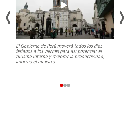
El Gobierno de Perú moverá todos los días
feriados a los viernes para así potenciar el
turismo interno y mejorar la productividad,
informó el ministro
...