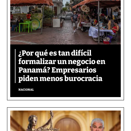
¿Por qué es tan difícil
formalizar un negocio en
Panamá? Empresarios
piden menos burocracia
NACIONAL