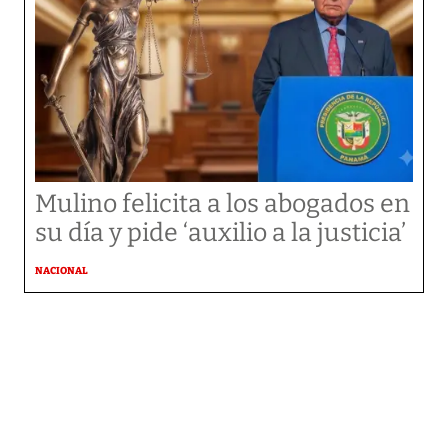
Mulino felicita a los abogados en
su día y pide ‘auxilio a la justicia’
NACIONAL