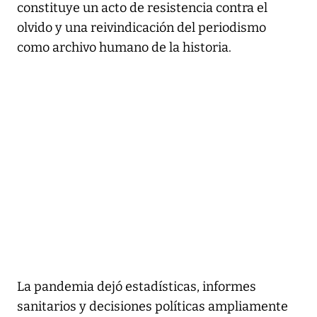
constituye un acto de resistencia contra el
olvido y una reivindicación del periodismo
como archivo humano de la historia.
La pandemia dejó estadísticas, informes
sanitarios y decisiones políticas ampliamente