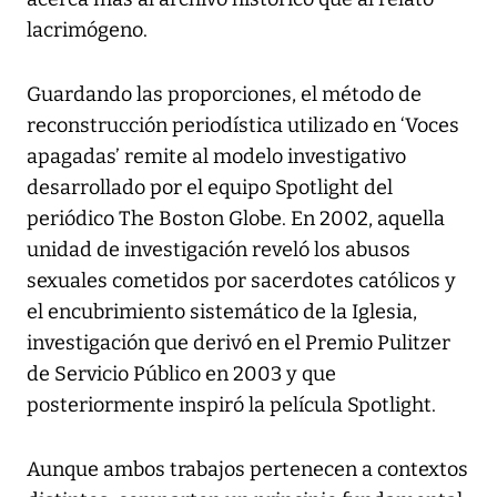
lacrimógeno.
Guardando las proporciones, el método de
reconstrucción periodística utilizado en ‘Voces
apagadas’ remite al modelo investigativo
desarrollado por el equipo Spotlight del
periódico The Boston Globe. En 2002, aquella
unidad de investigación reveló los abusos
sexuales cometidos por sacerdotes católicos y
el encubrimiento sistemático de la Iglesia,
investigación que derivó en el Premio Pulitzer
de Servicio Público en 2003 y que
posteriormente inspiró la película Spotlight.
Aunque ambos trabajos pertenecen a contextos