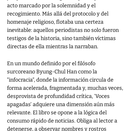
acto marcado por la solemnidad y el
recogimiento. Más allá del protocolo y del
homenaje religioso, flotaba una certeza
inevitable: aquellos periodistas no solo fueron
testigos de la historia, sino también víctimas
directas de ella mientras la narraban.
En un mundo definido por el filósofo
surcoreano Byung-Chul Han como la
“infocracia”, donde la información circula de
forma acelerada, fragmentada y, muchas veces,
desprovista de profundidad crítica, ‘Voces
apagadas’ adquiere una dimensión aún más
relevante. El libro se opone a la lógica del
consumo rápido de noticias. Obliga al lector a
detenerse, a observar nombres y rostros