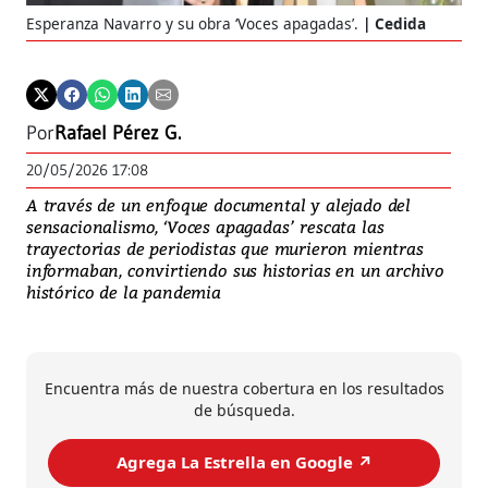
Esperanza Navarro y su obra ‘Voces apagadas’.
Cedida
Por
Rafael Pérez G.
20/05/2026 17:08
A través de un enfoque documental y alejado del
sensacionalismo, ‘Voces apagadas’ rescata las
trayectorias de periodistas que murieron mientras
informaban, convirtiendo sus historias en un archivo
histórico de la pandemia
Encuentra más de nuestra cobertura en los resultados
de búsqueda.
Agrega La Estrella en Google ↗️