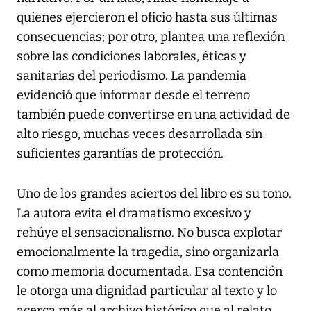
quienes ejercieron el oficio hasta sus últimas
consecuencias; por otro, plantea una reflexión
sobre las condiciones laborales, éticas y
sanitarias del periodismo. La pandemia
evidenció que informar desde el terreno
también puede convertirse en una actividad de
alto riesgo, muchas veces desarrollada sin
suficientes garantías de protección.
Uno de los grandes aciertos del libro es su tono.
La autora evita el dramatismo excesivo y
rehúye el sensacionalismo. No busca explotar
emocionalmente la tragedia, sino organizarla
como memoria documentada. Esa contención
le otorga una dignidad particular al texto y lo
acerca más al archivo histórico que al relato