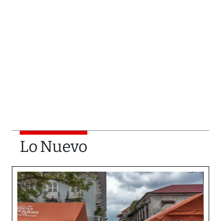
Lo Nuevo