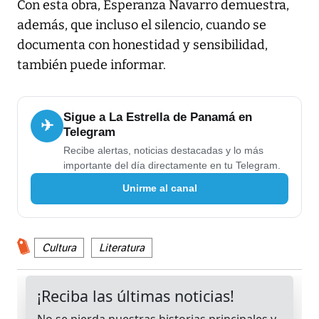
Con esta obra, Esperanza Navarro demuestra,
además, que incluso el silencio, cuando se
documenta con honestidad y sensibilidad,
también puede informar.
Sigue a La Estrella de Panamá en
✈
Telegram
Recibe alertas, noticias destacadas y lo más
importante del día directamente en tu Telegram.
Unirme al canal
Cultura
Literatura