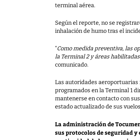
terminal aérea.
Según el reporte, no se registra
inhalación de humo tras el incid
“
Como medida preventiva, las op
la Terminal 2 y áreas habilitada
comunicado.
Las autoridades aeroportuarias
programados en la Terminal 1 dir
mantenerse en contacto con sus r
estado actualizado de sus vuelos
La administración de Tocume
sus protocolos de seguridad y