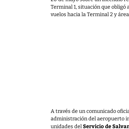
Terminal 1, situación que obligó
vuelos hacia la Terminal 2 y área
A través de un comunicado oficia
administración del aeropuerto in
Servicio de Salva
unidades del