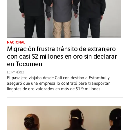
NACIONAL
Migración frustra tránsito de extranjero
con casi $2 millones en oro sin declarar
en Tocumen
LEINY PÉREZ
El pasajero viajaba desde Cali con destino a Estambul y
aseguró que una empresa lo contrató para transportar
lingotes de oro valorados en más de $1.9 millones.
...