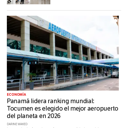
ECONOMÍA
Panamá lidera ranking mundial:
Tocumen es elegido el mejor aeropuerto
del planeta en 2026
DARINE WAKED