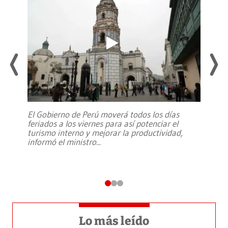
El Gobierno de Perú moverá todos los días
feriados a los viernes para así potenciar el
turismo interno y mejorar la productividad,
informó el ministro
...
Lo más leído