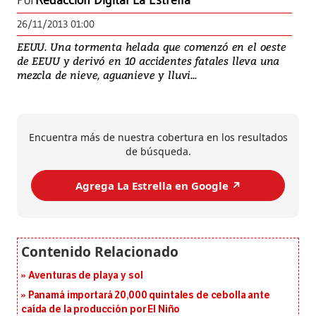
Por
Redacción Digital La Estrella
26/11/2013 01:00
EEUU. Una tormenta helada que comenzó en el oeste
de EEUU y derivó en 10 accidentes fatales lleva una
mezcla de nieve, aguanieve y lluvi...
Encuentra más de nuestra cobertura en los resultados
de búsqueda.
Agrega La Estrella en Google ↗️
Aventuras de playa y sol
Panamá importará 20,000 quintales de cebolla ante
caída de la producción por El Niño