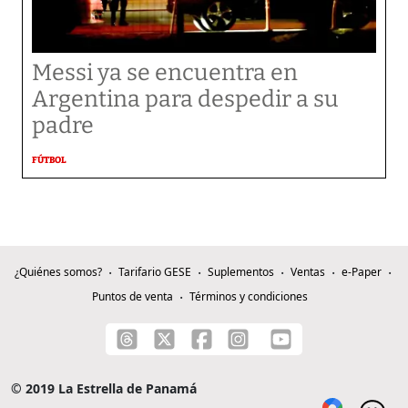
Messi ya se encuentra en
Argentina para despedir a su
padre
FÚTBOL
¿Quiénes somos?
Tarifario GESE
Suplementos
Ventas
e-Paper
Puntos de venta
Términos y condiciones
© 2019 La Estrella de Panamá