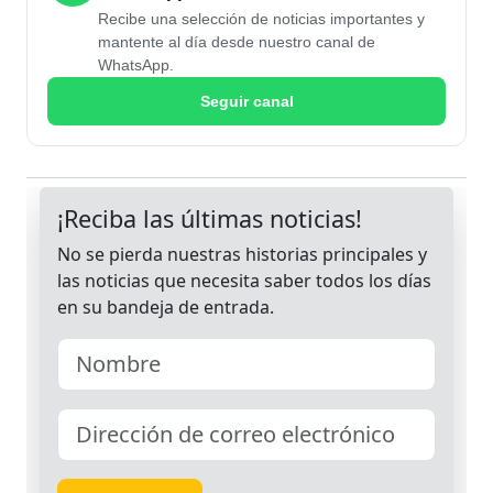
Recibe una selección de noticias importantes y
mantente al día desde nuestro canal de
WhatsApp.
Seguir canal