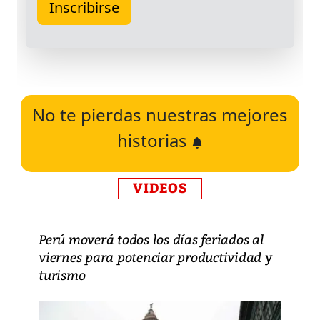
No te pierdas nuestras mejores
historias
VIDEOS
Perú moverá todos los días feriados al
viernes para potenciar productividad y
turismo