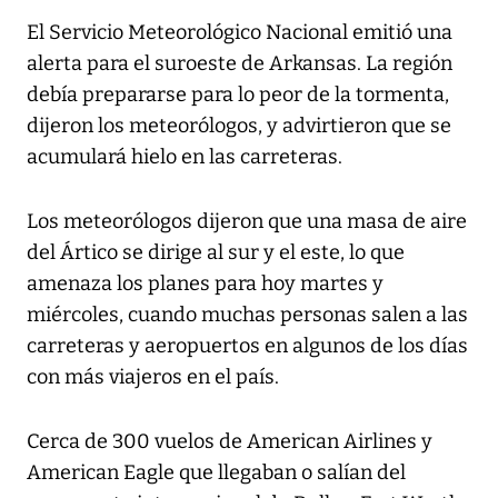
El Servicio Meteorológico Nacional emitió una
alerta para el suroeste de Arkansas. La región
debía prepararse para lo peor de la tormenta,
dijeron los meteorólogos, y advirtieron que se
acumulará hielo en las carreteras.
Los meteorólogos dijeron que una masa de aire
del Ártico se dirige al sur y el este, lo que
amenaza los planes para hoy martes y
miércoles, cuando muchas personas salen a las
carreteras y aeropuertos en algunos de los días
con más viajeros en el país.
Cerca de 300 vuelos de American Airlines y
American Eagle que llegaban o salían del