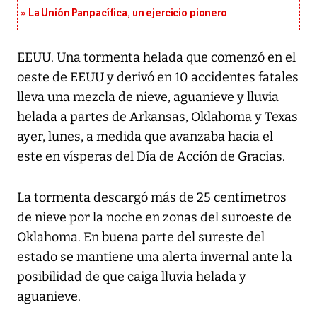
La Unión Panpacífica, un ejercicio pionero
EEUU. Una tormenta helada que comenzó en el
oeste de EEUU y derivó en 10 accidentes fatales
lleva una mezcla de nieve, aguanieve y lluvia
helada a partes de Arkansas, Oklahoma y Texas
ayer, lunes, a medida que avanzaba hacia el
este en vísperas del Día de Acción de Gracias.
La tormenta descargó más de 25 centímetros
de nieve por la noche en zonas del suroeste de
Oklahoma. En buena parte del sureste del
estado se mantiene una alerta invernal ante la
posibilidad de que caiga lluvia helada y
aguanieve.