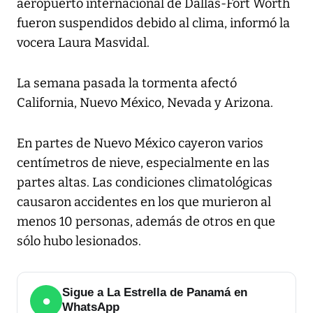
aeropuerto internacional de Dallas-Fort Worth
fueron suspendidos debido al clima, informó la
vocera Laura Masvidal.
La semana pasada la tormenta afectó
California, Nuevo México, Nevada y Arizona.
En partes de Nuevo México cayeron varios
centímetros de nieve, especialmente en las
partes altas. Las condiciones climatológicas
causaron accidentes en los que murieron al
menos 10 personas, además de otros en que
sólo hubo lesionados.
Sigue a La Estrella de Panamá en
●
WhatsApp