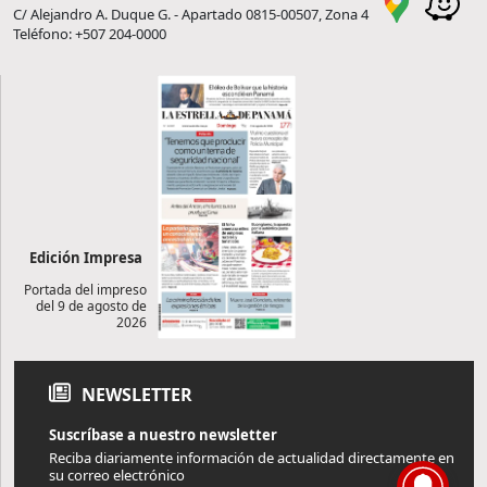
C/ Alejandro A. Duque G. - Apartado 0815-00507, Zona 4
Teléfono: +507 204-0000
Edición Impresa
Portada del impreso
del 9 de agosto de
2026
NEWSLETTER
Suscríbase a nuestro newsletter
Reciba diariamente información de actualidad directamente en
su correo electrónico