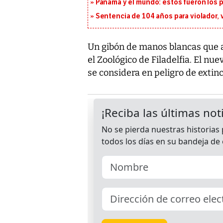
Panamá y el mundo: estos fueron los 
Sentencia de 104 años para violador, 
Un gibón de manos blancas que 
el Zoológico de Filadelfia. El nu
se considera en peligro de extinc