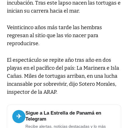
incubación. Tras este lapso nacen las tortugas e
inician su carrera hacia el mar.
Veinticinco años más tarde las hembras
regresan al sitio que las vio nacer para
reproducirse.
El espectáculo se repite año tras año en dos
playas en el pacífico del país: La Marinera e Isla
Cañas. Miles de tortugas arriban, en una lucha
incansable por sobrevivir, dijo Sotero Morales,
inspector de la ARAP.
Sigue a La Estrella de Panamá en
✈
Telegram
Recibe alertas, noticias destacadas y lo más