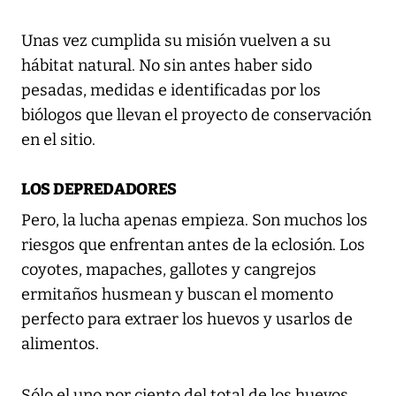
Unas vez cumplida su misión vuelven a su
hábitat natural. No sin antes haber sido
pesadas, medidas e identificadas por los
biólogos que llevan el proyecto de conservación
en el sitio.
LOS DEPREDADORES
Pero, la lucha apenas empieza. Son muchos los
riesgos que enfrentan antes de la eclosión. Los
coyotes, mapaches, gallotes y cangrejos
ermitaños husmean y buscan el momento
perfecto para extraer los huevos y usarlos de
alimentos.
Sólo el uno por ciento del total de los huevos,