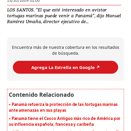
13/10/2009 02:00
LOS SANTOS. “El que esté interesado en avistar
tortugas marinas puede venir a Panamá”, dijo Manuel
Ramírez Umaña, director ejecutivo de...
Encuentra más de nuestra cobertura en los resultados
de búsqueda.
Agrega La Estrella en Google ↗️
Panamá refuerza la protección de las tortugas marinas
ante amenazas en sus playas
Panamá tiene el Casco Antiguo más rico de América por
su influencia española, francesa y caribeña