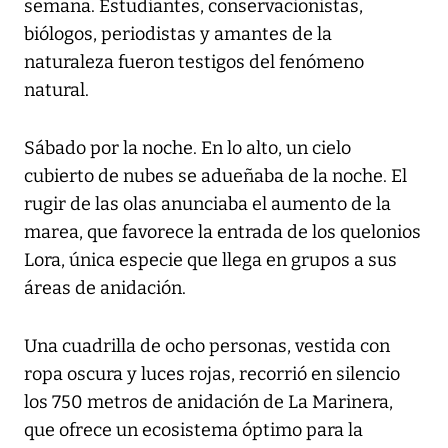
semana. Estudiantes, conservacionistas,
biólogos, periodistas y amantes de la
naturaleza fueron testigos del fenómeno
natural.
Sábado por la noche. En lo alto, un cielo
cubierto de nubes se adueñaba de la noche. El
rugir de las olas anunciaba el aumento de la
marea, que favorece la entrada de los quelonios
Lora, única especie que llega en grupos a sus
áreas de anidación.
Una cuadrilla de ocho personas, vestida con
ropa oscura y luces rojas, recorrió en silencio
los 750 metros de anidación de La Marinera,
que ofrece un ecosistema óptimo para la