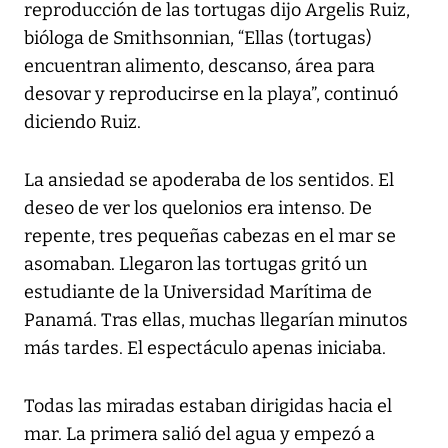
reproducción de las tortugas dijo Argelis Ruiz,
bióloga de Smithsonnian, “Ellas (tortugas)
encuentran alimento, descanso, área para
desovar y reproducirse en la playa”, continuó
diciendo Ruiz.
La ansiedad se apoderaba de los sentidos. El
deseo de ver los quelonios era intenso. De
repente, tres pequeñas cabezas en el mar se
asomaban. Llegaron las tortugas gritó un
estudiante de la Universidad Marítima de
Panamá. Tras ellas, muchas llegarían minutos
más tardes. El espectáculo apenas iniciaba.
Todas las miradas estaban dirigidas hacia el
mar. La primera salió del agua y empezó a