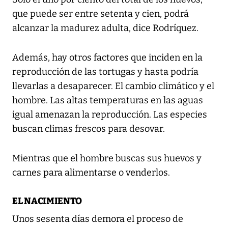
que puede ser entre setenta y cien, podrá
alcanzar la madurez adulta, dice Rodríquez.
Además, hay otros factores que inciden en la
reproducción de las tortugas y hasta podría
llevarlas a desaparecer. El cambio climático y el
hombre. Las altas temperaturas en las aguas
igual amenazan la reproducción. Las especies
buscan climas frescos para desovar.
Mientras que el hombre buscas sus huevos y
carnes para alimentarse o venderlos.
EL NACIMIENTO
Unos sesenta días demora el proceso de