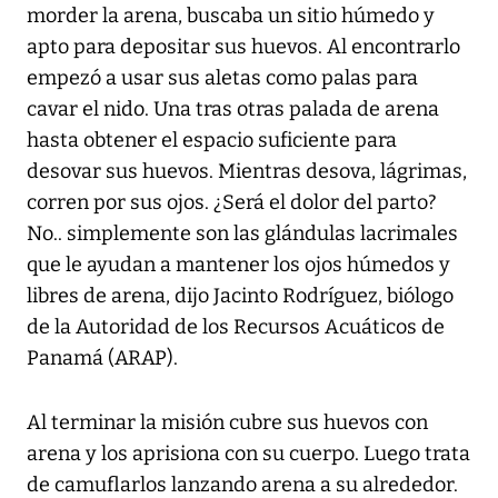
morder la arena, buscaba un sitio húmedo y
apto para depositar sus huevos. Al encontrarlo
empezó a usar sus aletas como palas para
cavar el nido. Una tras otras palada de arena
hasta obtener el espacio suficiente para
desovar sus huevos. Mientras desova, lágrimas,
corren por sus ojos. ¿Será el dolor del parto?
No.. simplemente son las glándulas lacrimales
que le ayudan a mantener los ojos húmedos y
libres de arena, dijo Jacinto Rodríguez, biólogo
de la Autoridad de los Recursos Acuáticos de
Panamá (ARAP).
Al terminar la misión cubre sus huevos con
arena y los aprisiona con su cuerpo. Luego trata
de camuflarlos lanzando arena a su alrededor.