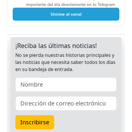
importante del día directamente en tu Telegram.
Unirme al canal