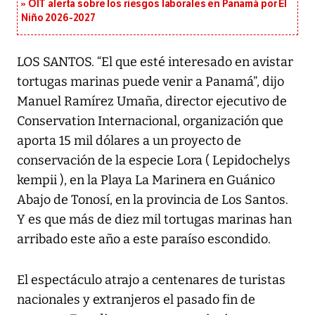
OIT alerta sobre los riesgos laborales en Panamá por El
Niño 2026-2027
LOS SANTOS. “El que esté interesado en avistar
tortugas marinas puede venir a Panamá”, dijo
Manuel Ramírez Umaña, director ejecutivo de
Conservation Internacional, organización que
aporta 15 mil dólares a un proyecto de
conservación de la especie Lora ( Lepidochelys
kempii ), en la Playa La Marinera en Guánico
Abajo de Tonosí, en la provincia de Los Santos.
Y es que más de diez mil tortugas marinas han
arribado este año a este paraíso escondido.
El espectáculo atrajo a centenares de turistas
nacionales y extranjeros el pasado fin de