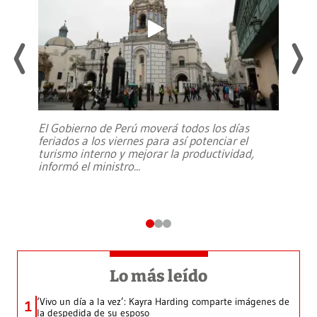
El Gobierno de Perú moverá todos los días
feriados a los viernes para así potenciar el
turismo interno y mejorar la productividad,
informó el ministro
...
Lo más leído
‘Vivo un día a la vez’: Kayra Harding comparte imágenes de
1
la despedida de su esposo