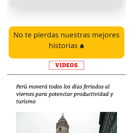
No te pierdas nuestras mejores
historias
VIDEOS
Perú moverá todos los días feriados al
viernes para potenciar productividad y
turismo