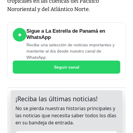
tropicales en las cuencas del Pacífico
Nororiental y del Atlántico Norte.
Sigue a La Estrella de Panamá en
●
WhatsApp
Recibe una selección de noticias importantes y
mantente al día desde nuestro canal de
WhatsApp.
Seguir canal