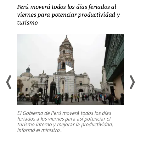
Perú moverá todos los días feriados al
viernes para potenciar productividad y
turismo
El Gobierno de Perú moverá todos los días
feriados a los viernes para así potenciar el
turismo interno y mejorar la productividad,
informó el ministro
...