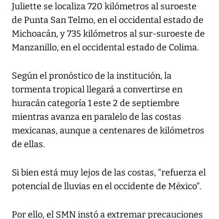
Juliette se localiza 720 kilómetros al suroeste
de Punta San Telmo, en el occidental estado de
Michoacán, y 735 kilómetros al sur-suroeste de
Manzanillo, en el occidental estado de Colima.
Según el pronóstico de la institución, la
tormenta tropical llegará a convertirse en
huracán categoría 1 este 2 de septiembre
mientras avanza en paralelo de las costas
mexicanas, aunque a centenares de kilómetros
de ellas.
Si bien está muy lejos de las costas, "refuerza el
potencial de lluvias en el occidente de México".
Por ello, el SMN instó a extremar precauciones