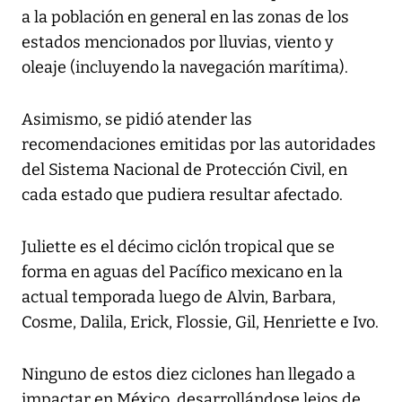
a la población en general en las zonas de los
estados mencionados por lluvias, viento y
oleaje (incluyendo la navegación marítima).
Asimismo, se pidió atender las
recomendaciones emitidas por las autoridades
del Sistema Nacional de Protección Civil, en
cada estado que pudiera resultar afectado.
Juliette es el décimo ciclón tropical que se
forma en aguas del Pacífico mexicano en la
actual temporada luego de Alvin, Barbara,
Cosme, Dalila, Erick, Flossie, Gil, Henriette e Ivo.
Ninguno de estos diez ciclones han llegado a
impactar en México, desarrollándose lejos de