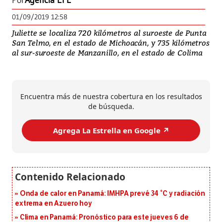
Por
Agencia EFE
01/09/2019 12:58
Juliette se localiza 720 kilómetros al suroeste de Punta
San Telmo, en el estado de Michoacán, y 735 kilómetros
al sur-suroeste de Manzanillo, en el estado de Colima
Encuentra más de nuestra cobertura en los resultados
de búsqueda.
Agrega La Estrella en Google ↗️
Onda de calor en Panamá: IMHPA prevé 34 °C y radiación
extrema en Azuero hoy
Clima en Panamá: Pronóstico para este jueves 6 de