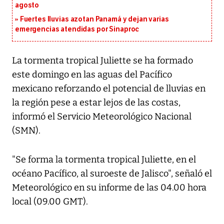
agosto
Fuertes lluvias azotan Panamá y dejan varias
emergencias atendidas por Sinaproc
La tormenta tropical Juliette se ha formado
este domingo en las aguas del Pacífico
mexicano reforzando el potencial de lluvias en
la región pese a estar lejos de las costas,
informó el Servicio Meteorológico Nacional
(SMN).
"Se forma la tormenta tropical Juliette, en el
océano Pacífico, al suroeste de Jalisco", señaló el
Meteorológico en su informe de las 04.00 hora
local (09.00 GMT).