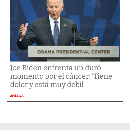
Joe Biden enfrenta un duro
momento por el cáncer: ‘Tiene
dolor y está muy débil’
AMÉRICA