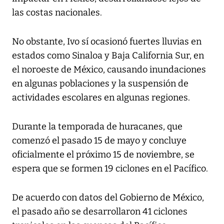
las costas nacionales.
No obstante, Ivo sí ocasionó fuertes lluvias en
estados como Sinaloa y Baja California Sur, en
el noroeste de México, causando inundaciones
en algunas poblaciones y la suspensión de
actividades escolares en algunas regiones.
Durante la temporada de huracanes, que
comenzó el pasado 15 de mayo y concluye
oficialmente el próximo 15 de noviembre, se
espera que se formen 19 ciclones en el Pacífico.
De acuerdo con datos del Gobierno de México,
el pasado año se desarrollaron 41 ciclones