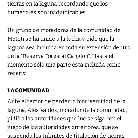
tierras en la laguna recordando que los
humedales son inadjudicables.
Un grupo de moradores de la comunidad de
Metetí se ha unido a la lucha y pide que la
laguna sea incluida en toda su extensión dentro
de la “Reserva Forestal Canglón”. Hasta el
momento sólo una parte esta incluida como
reserva.
LA COMUNIDAD
Ante el temor de perder la biodiversidad de la
laguna, Alex Valdés, morador de la comunidad,
pidió a las autoridades que “no se siga con el
juego de las autoridades anteriores, que se
suspenda los trámites de titulación de tierras