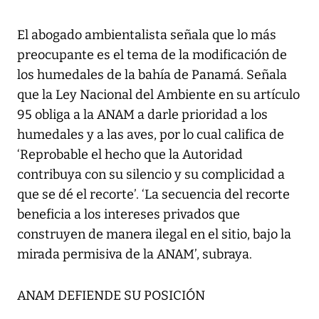
El abogado ambientalista señala que lo más
preocupante es el tema de la modificación de
los humedales de la bahía de Panamá. Señala
que la Ley Nacional del Ambiente en su artículo
95 obliga a la ANAM a darle prioridad a los
humedales y a las aves, por lo cual califica de
‘Reprobable el hecho que la Autoridad
contribuya con su silencio y su complicidad a
que se dé el recorte’. ‘La secuencia del recorte
beneficia a los intereses privados que
construyen de manera ilegal en el sitio, bajo la
mirada permisiva de la ANAM’, subraya.
ANAM DEFIENDE SU POSICIÓN