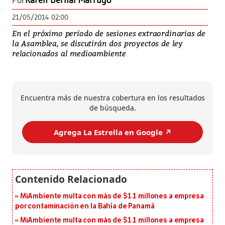
Por
Karen Bernal Marrugo
21/05/2014 02:00
En el próximo período de sesiones extraordinarias de
la Asamblea, se discutirán dos proyectos de ley
relacionados al medioambiente
Encuentra más de nuestra cobertura en los resultados
de búsqueda.
Agrega La Estrella en Google ↗️
MiAmbiente multa con más de $1.1 millones a empresa
por contaminación en la Bahía de Panamá
MiAmbiente multa con más de $1.1 millones a empresa