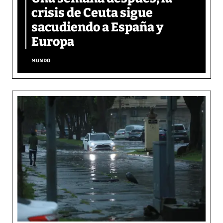
crisis de Ceuta sigue
sacudiendo a España y
Europa
MUNDO