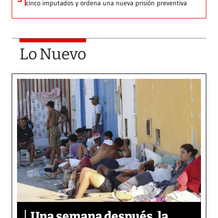
cinco imputados y ordena una nueva prisión preventiva
Lo Nuevo
Una semana después, la