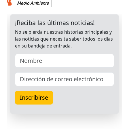
Medio Ambiente