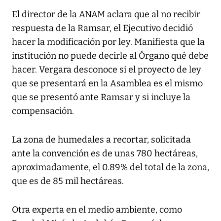
El director de la ANAM aclara que al no recibir
respuesta de la Ramsar, el Ejecutivo decidió
hacer la modificación por ley. Manifiesta que la
institución no puede decirle al Órgano qué debe
hacer. Vergara desconoce si el proyecto de ley
que se presentará en la Asamblea es el mismo
que se presentó ante Ramsar y si incluye la
compensación.
La zona de humedales a recortar, solicitada
ante la convención es de unas 780 hectáreas,
aproximadamente, el 0.89% del total de la zona,
que es de 85 mil hectáreas.
Otra experta en el medio ambiente, como