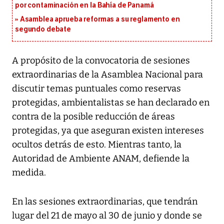
por contaminación en la Bahía de Panamá
Asamblea aprueba reformas a su reglamento en
segundo debate
A propósito de la convocatoria de sesiones
extraordinarias de la Asamblea Nacional para
discutir temas puntuales como reservas
protegidas, ambientalistas se han declarado en
contra de la posible reducción de áreas
protegidas, ya que aseguran existen intereses
ocultos detrás de esto. Mientras tanto, la
Autoridad de Ambiente ANAM, defiende la
medida.
En las sesiones extraordinarias, que tendrán
lugar del 21 de mayo al 30 de junio y donde se