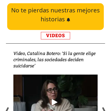
No te pierdas nuestras mejores
historias
VIDEOS
Video, Catalina Botero: ‘Si la gente elige
criminales, las sociedades deciden
suicidarse’