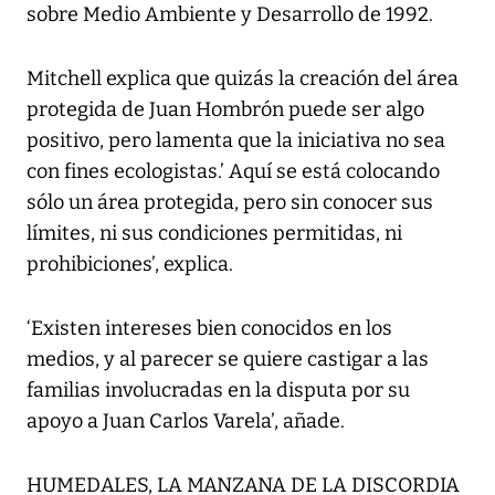
sobre Medio Ambiente y Desarrollo de 1992.
Mitchell explica que quizás la creación del área
protegida de Juan Hombrón puede ser algo
positivo, pero lamenta que la iniciativa no sea
con fines ecologistas.’ Aquí se está colocando
sólo un área protegida, pero sin conocer sus
límites, ni sus condiciones permitidas, ni
prohibiciones’, explica.
‘Existen intereses bien conocidos en los
medios, y al parecer se quiere castigar a las
familias involucradas en la disputa por su
apoyo a Juan Carlos Varela’, añade.
HUMEDALES, LA MANZANA DE LA DISCORDIA