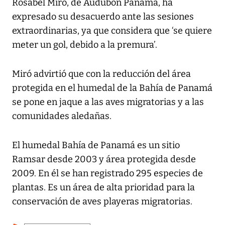
Rosabel Miró, de Audubón Panamá, ha
expresado su desacuerdo ante las sesiones
extraordinarias, ya que considera que ‘se quiere
meter un gol, debido a la premura’.
Miró advirtió que con la reducción del área
protegida en el humedal de la Bahía de Panamá
se pone en jaque a las aves migratorias y a las
comunidades aledañas.
El humedal Bahía de Panamá es un sitio
Ramsar desde 2003 y área protegida desde
2009. En él se han registrado 295 especies de
plantas. Es un área de alta prioridad para la
conservación de aves playeras migratorias.