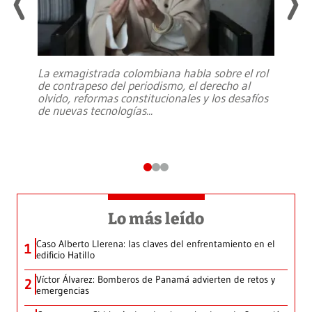
La exmagistrada colombiana habla sobre el rol
de contrapeso del periodismo, el derecho al
olvido, reformas constitucionales y los desafíos
de nuevas tecnologías
...
Lo más leído
Caso Alberto Llerena: las claves del enfrentamiento en el
1
edificio Hatillo
Víctor Álvarez: Bomberos de Panamá advierten de retos y
2
emergencias