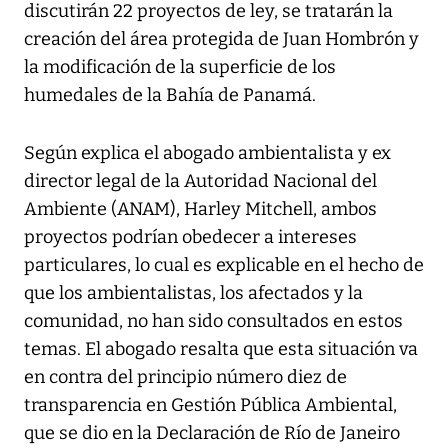
discutirán 22 proyectos de ley, se tratarán la
creación del área protegida de Juan Hombrón y
la modificación de la superficie de los
humedales de la Bahía de Panamá.
Según explica el abogado ambientalista y ex
director legal de la Autoridad Nacional del
Ambiente (ANAM), Harley Mitchell, ambos
proyectos podrían obedecer a intereses
particulares, lo cual es explicable en el hecho de
que los ambientalistas, los afectados y la
comunidad, no han sido consultados en estos
temas. El abogado resalta que esta situación va
en contra del principio número diez de
transparencia en Gestión Pública Ambiental,
que se dio en la Declaración de Río de Janeiro