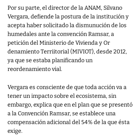
Por su parte, el director de la ANAM, Silvano
Vergara, defiende la postura de la institución y
acepta haber solicitado la dismunución de los
humedales ante la convención Ramsar, a
petición del Ministerio de Vivienda y Or
denamiento Terriitorial (MIVIOT), desde 2012,
ya que se estaba planificando un
reordenamiento vial.
Vergara es consciente de que toda acción va a
tener un impacto sobre el ecosistema, sin
embargo, explica que en el plan que se presentó
a la Convención Ramsar, se establece una
compensación adicional del 54% de la que ésta
exige.