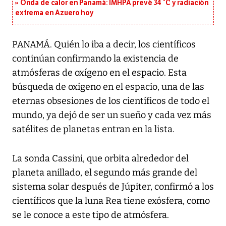
Onda de calor en Panamá: IMHPA prevé 34 °C y radiación
extrema en Azuero hoy
PANAMÁ. Quién lo iba a decir, los científicos
continúan confirmando la existencia de
atmósferas de oxígeno en el espacio. Esta
búsqueda de oxígeno en el espacio, una de las
eternas obsesiones de los científicos de todo el
mundo, ya dejó de ser un sueño y cada vez más
satélites de planetas entran en la lista.
La sonda Cassini, que orbita alrededor del
planeta anillado, el segundo más grande del
sistema solar después de Júpiter, confirmó a los
científicos que la luna Rea tiene exósfera, como
se le conoce a este tipo de atmósfera.