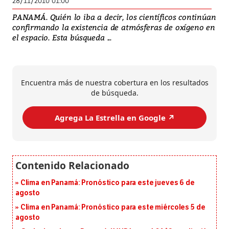
28/11/2010 01:00
PANAMÁ. Quién lo iba a decir, los científicos continúan
confirmando la existencia de atmósferas de oxígeno en
el espacio. Esta búsqueda ...
Encuentra más de nuestra cobertura en los resultados
de búsqueda.
Agrega La Estrella en Google ↗️
Clima en Panamá: Pronóstico para este jueves 6 de
agosto
Clima en Panamá: Pronóstico para este miércoles 5 de
agosto