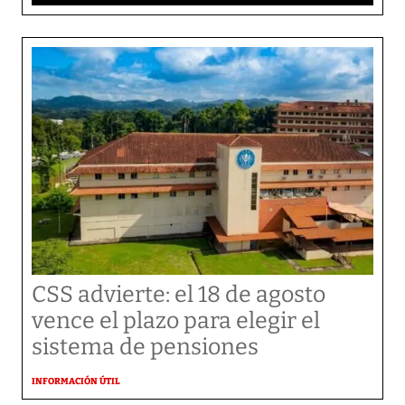
CSS advierte: el 18 de agosto
vence el plazo para elegir el
sistema de pensiones
INFORMACIÓN ÚTIL