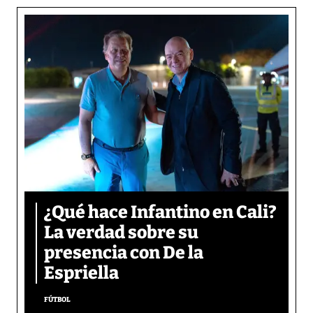
¿Qué hace Infantino en Cali?
La verdad sobre su
presencia con De la
Espriella
FÚTBOL