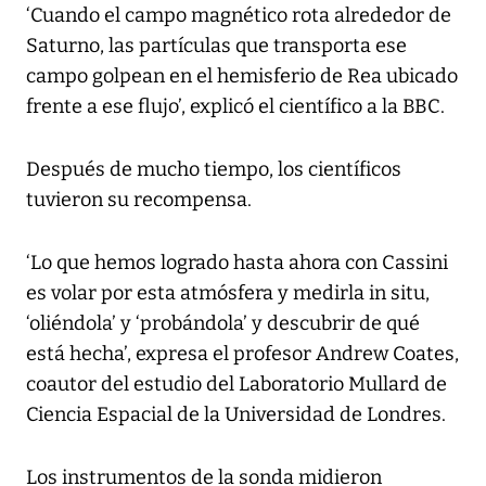
‘Cuando el campo magnético rota alrededor de
Saturno, las partículas que transporta ese
campo golpean en el hemisferio de Rea ubicado
frente a ese flujo’, explicó el científico a la BBC.
Después de mucho tiempo, los científicos
tuvieron su recompensa.
‘Lo que hemos logrado hasta ahora con Cassini
es volar por esta atmósfera y medirla in situ,
‘oliéndola’ y ‘probándola’ y descubrir de qué
está hecha’, expresa el profesor Andrew Coates,
coautor del estudio del Laboratorio Mullard de
Ciencia Espacial de la Universidad de Londres.
Los instrumentos de la sonda midieron