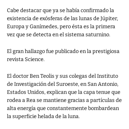
Cabe destacar que ya se había confirmado la
existencia de exósferas de las lunas de Júpiter,
Europa y Ganímedes, pero ésta es la primera
vez que se detecta en el sistema saturnino.
El gran hallazgo fue publicado en la prestigiosa
revista Science.
El doctor Ben Teolis y sus colegas del Instituto
de Investigación del Suroeste, en San Antonio,
Estados Unidos, explican que la capa tenue que
rodea a Rea se mantiene gracias a partículas de
alta energía que constantemente bombardean
la superficie helada de la luna.