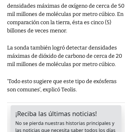
densidades máximas de oxígeno de cerca de 50
mil millones de moléculas por metro cúbico. En
comparación con la tierra, ésta es cinco (5)
billones de veces menor.
La sonda también logró detectar densidades
máximas de dióxido de carbono de cerca de 20
mil millones de moléculas por metro cúbico.
‘Todo esto sugiere que este tipo de exósferas
son comunes’, explicó Teolis.